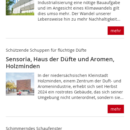
Industrialisierung eine nötige Bauaufgabe
und im Angesicht eines Klimawandels gilt
dies umso mehr. Der Wandel unserer
Lebensweise hin zu mehr Nachhaltigkeit...
mehr
Schützende Schuppen für flüchtige Düfte
Sensoria, Haus der Düfte und Aromen,
Holzminden
In der niedersächsischen Kleinstadt
Holzminden, einem Zentrum der Duft- und
Aromenindustrie, erhebt sich seit Herbst
2024 ein rostrotes Gebäude, das sich seiner
Umgebung nicht unterordnet, sondern sie...
mehr
Schimmerndes Schaufenster