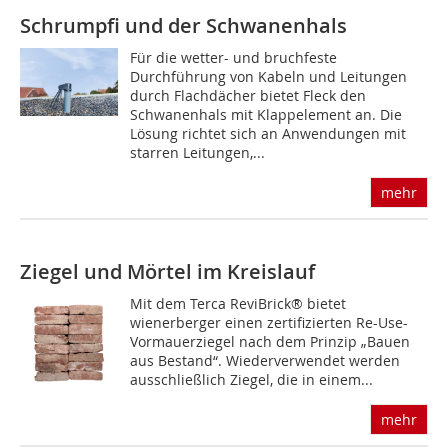
Schrumpfi und der Schwanenhals
Für die wetter- und bruchfeste
Durchführung von Kabeln und Leitungen
durch Flachdächer bietet Fleck den
Schwanenhals mit Klappelement an. Die
Lösung richtet sich an Anwendungen mit
starren Leitungen,...
mehr
Ziegel und Mörtel im Kreislauf
Mit dem Terca ReviBrick® bietet
wienerberger einen zertifizierten Re-Use-
Vormauerziegel nach dem Prinzip „Bauen
aus Bestand“. Wiederverwendet werden
ausschließlich Ziegel, die in einem...
mehr