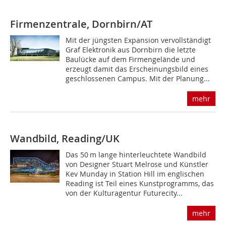
Firmenzentrale, Dornbirn/AT
Mit der jüngsten Expansion vervollständigt
Graf Elektronik aus Dornbirn die letzte
Baulücke auf dem Firmengelände und
erzeugt damit das Erscheinungsbild eines
geschlossenen Campus. Mit der Planung...
mehr
Wandbild, Reading/UK
Das 50 m lange hinterleuchtete Wandbild
von Designer Stuart Melrose und Künstler
Kev Munday in Station Hill im englischen
Reading ist Teil eines Kunstprogramms, das
von der Kulturagentur Futurecity...
mehr