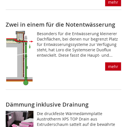
mehr
Zwei in einem für die Notentwässerung
Besonders für die Entwässerung kleinerer
Dachflächen, bei denen nur begrenzt Platz
für Entwässerungssysteme zur Verfügung
steht, hat Loro die Systemserie Duoflux
entwickelt. Diese fasst die Haupt- und...
mehr
Dämmung inklusive Drainung
Die druckfeste Wärmedämmplatte
Austrotherm XPS TOP Drain aus
Extruderschaum sattelt auf die bewährte