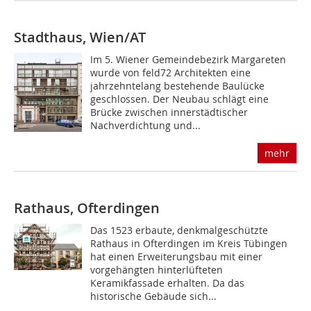
Stadthaus, Wien/AT
Im 5. Wiener Gemeindebezirk Margareten
wurde von feld72 Architekten eine
jahrzehntelang bestehende Baulücke
geschlossen. Der Neubau schlägt eine
Brücke zwischen innerstädtischer
Nachverdichtung und...
mehr
Rathaus, Ofterdingen
Das 1523 erbaute, denkmalgeschützte
Rathaus in Ofterdingen im Kreis Tübingen
hat einen Erweiterungsbau mit einer
vorgehängten hinterlüfteten
Keramikfassade erhalten. Da das
historische Gebäude sich...