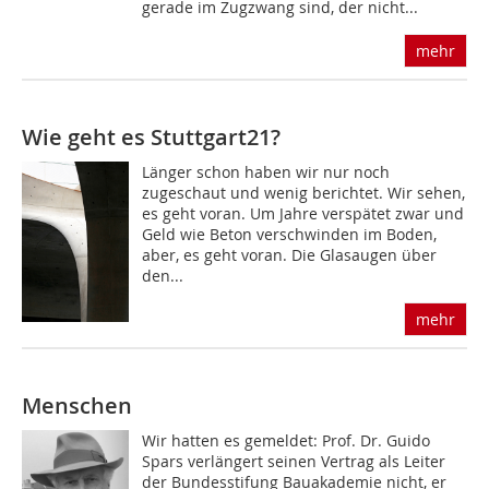
gerade im Zugzwang sind, der nicht...
mehr
Wie geht es Stuttgart21?
Länger schon haben wir nur noch
zugeschaut und wenig berichtet. Wir sehen,
es geht voran. Um Jahre verspätet zwar und
Geld wie Beton verschwinden im Boden,
aber, es geht voran. Die Glasaugen über
den...
mehr
Menschen
Wir hatten es gemeldet: Prof. Dr. Guido
Spars verlängert seinen Vertrag als Leiter
der Bundesstifung Bauakademie nicht, er