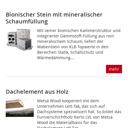
Bionischer Stein mit mineralischer
Schaumfüllung
Mit seiner bionischen Kammerstruktur und
integrierter Dämmstoff-Füllung aus rein
mineralischem Schaum, liefert der
Wabenstein von KLB Topwerte in den
Bereichen Statik, Schallschutz und
Wärmedämmung....
mehr
Dachelement aus Holz
Metsä Wood kooperiert mit dem
Unternehmen Lett-Tak, das sich auf
Dachsysteme spezialisiert hat. So bildet das
Furnierschichtholz Kerto LVL von Metsä
Wood die Materialbasis für das
Dachelement Lett-Tak...