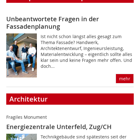
Unbeantwortete Fragen in der
Fassadenplanung
Ist nicht schon längst alles gesagt zum
Thema Fassade? Handwerk,
Architektenentwurf, Ingenieursleistung,
Materialentwicklung – eigentlich sollte alles
klar sein und keine Fragen mehr offen. Und
doch...
mehr
Architektur
Fragiles Monument
Energiezentrale Unterfeld, Zug/CH
Technikgebäude sind spätestens seit der