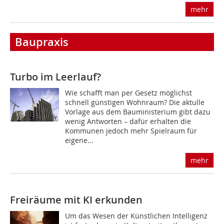
mehr
Baupraxis
Turbo im Leerlauf?
Wie schafft man per Gesetz möglichst
schnell günstigen Wohnraum? Die aktulle
Vorlage aus dem Bauministerium gibt dazu
wenig Antworten – dafür erhalten die
Kommunen jedoch mehr Spielraum für
eigene...
mehr
Freiräume mit KI erkunden
Um das Wesen der Künstlichen Intelligenz