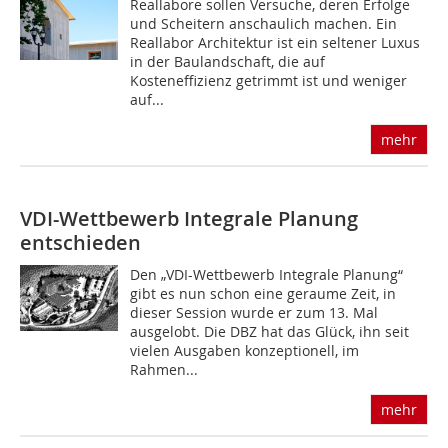
Reallabore sollen Versuche, deren Erfolge
und Scheitern anschaulich machen. Ein
Reallabor Architektur ist ein seltener Luxus
in der Baulandschaft, die auf
Kosteneffizienz getrimmt ist und weniger
auf...
mehr
VDI-Wettbewerb Integrale Planung
entschieden
Den „VDI-Wettbewerb Integrale Planung“
gibt es nun schon eine geraume Zeit, in
dieser Session wurde er zum 13. Mal
ausgelobt. Die DBZ hat das Glück, ihn seit
vielen Ausgaben konzeptionell, im
Rahmen...
mehr