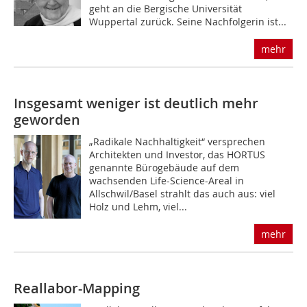
geht an die Bergische Universität
Wuppertal zurück. Seine Nachfolgerin ist...
mehr
Insgesamt weniger ist deutlich mehr
geworden
„Radikale Nachhaltigkeit“ versprechen
Architekten und Investor, das HORTUS
genannte Bürogebäude auf dem
wachsenden Life-Science-Areal in
Allschwil/Basel strahlt das auch aus: viel
Holz und Lehm, viel...
mehr
Reallabor-Mapping