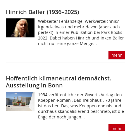
Hinrich Baller (1936–2025)
Webseite? Fehlanzeige. Werkverzeichnis?
Irgend-etwas und mehr davon (aber auch
perfekt) in einer Publikation bei Park Books
2022. Dabei haben Hinrich und Inken Baller
nicht nur eine ganze Menge...
mehr
Hoffentlich klimaneutral demnächst.
Ausstellung in Bonn
1954 veröffentliche der Goverts Verlag den
Koeppen-Roman „Das Treibhaus“, 70 Jahre
ist das her. Das, was Koeppen damals und
durchaus skandalisierend beschrieb, ist die
Enge der noch jungen...
mehr