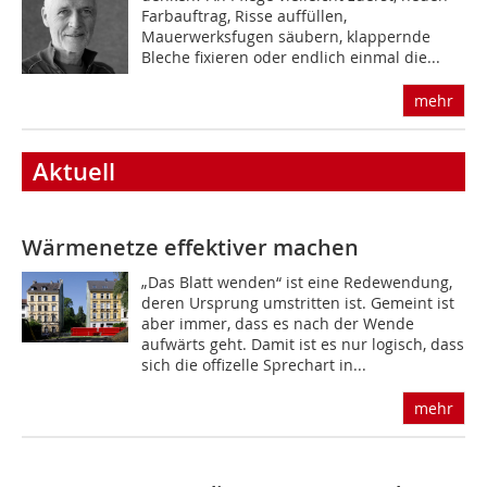
Farbauftrag, Risse auffüllen,
Mauerwerksfugen säubern, klappernde
Bleche fixieren oder endlich einmal die...
mehr
Aktuell
Wärmenetze effektiver machen
„Das Blatt wenden“ ist eine Redewendung,
deren Ursprung umstritten ist. Gemeint ist
aber immer, dass es nach der Wende
aufwärts geht. Damit ist es nur logisch, dass
sich die offizelle Sprechart in...
mehr