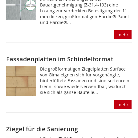
Bauartgenehmigung (Z-31.4-193) eine
Lösung zur verdeckten Befestigung der 11
mm dicken, großformatigen Hardie® Panel
und Hardie®...
mehr
Fassadenplatten im Schindelformat
Die großformatigen Ziegelplatten Surface
von Gima eignen sich für vorgehängte,
hinterlüftete Fassaden und sind sortenrein
trenn- sowie wiederverwendbar, wodurch
sie sich als ganze Bauteile...
mehr
Ziegel für die Sanierung