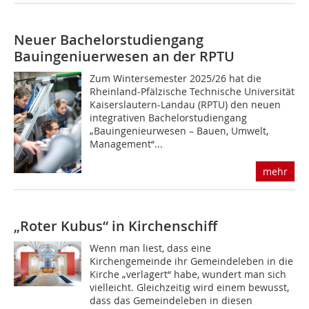
Neuer Bachelorstudiengang
Bauingeniuerwesen an der RPTU
Zum Wintersemester 2025/26 hat die
Rheinland-Pfälzische Technische Universität
Kaiserslautern-Landau (RPTU) den neuen
integrativen Bachelorstudiengang
„Bauingenieurwesen – Bauen, Umwelt,
Management“...
mehr
„Roter Kubus“ in Kirchenschiff
Wenn man liest, dass eine
Kirchengemeinde ihr Gemeindeleben in die
Kirche „verlagert“ habe, wundert man sich
vielleicht. Gleichzeitig wird einem bewusst,
dass das Gemeindeleben in diesen