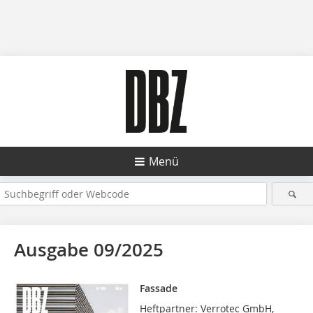
Menü
Ausgabe 09/2025
Fassade
Heftpartner: Verrotec GmbH,