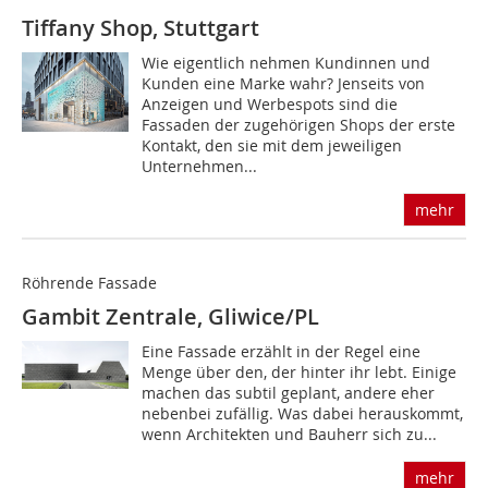
Tiffany Shop, Stuttgart
Wie eigentlich nehmen Kundinnen und
Kunden eine Marke wahr? Jenseits von
Anzeigen und Werbespots sind die
Fassaden der zugehörigen Shops der erste
Kontakt, den sie mit dem jeweiligen
Unternehmen...
mehr
Röhrende Fassade
Gambit Zentrale, Gliwice/PL
Eine Fassade erzählt in der Regel eine
Menge über den, der hinter ihr lebt. Einige
machen das subtil geplant, andere eher
nebenbei zufällig. Was dabei herauskommt,
wenn Architekten und Bauherr sich zu...
mehr