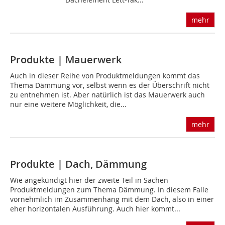
mehr
Produkte | Mauerwerk
Auch in dieser Reihe von Produktmeldungen kommt das
Thema Dämmung vor, selbst wenn es der Überschrift nicht
zu entnehmen ist. Aber natürlich ist das Mauerwerk auch
nur eine weitere Möglichkeit, die...
mehr
Produkte | Dach, Dämmung
Wie angekündigt hier der zweite Teil in Sachen
Produktmeldungen zum Thema Dämmung. In diesem Falle
vornehmlich im Zusammenhang mit dem Dach, also in einer
eher horizontalen Ausführung. Auch hier kommt...