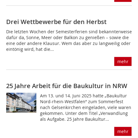
Drei Wettbewerbe für den Herbst
Die letzten Wochen der Semesterferien sind bekannterweise
dafür da, Sonne, Meer oder Balkon zu genießen – sowie die
eine oder andere Klausur. Wem das aber zu langweilig oder
eintönig wird, hat die...
mehr
25 Jahre Arbeit für die Baukultur in NRW
Am 13. und 14. Juni 2025 hatte „Baukultur
Nord-rhein-Westfalen“ zum Sommerfest
nach Gelsenkirchen eingeladen, viele waren
gekommen. Unter dem Titel „Verwandlung
als Aufgabe. 25 Jahre Baukultur...
mehr