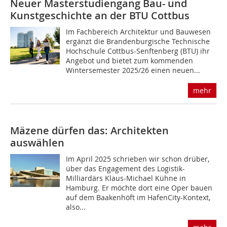
Neuer Masterstudiengang Bau- und
Kunstgeschichte an der BTU Cottbus
Im Fachbereich Architektur und Bauwesen
ergänzt die Brandenburgische Technische
Hochschule Cottbus-Senftenberg (BTU) ihr
Angebot und bietet zum kommenden
Wintersemester 2025/26 einen neuen...
mehr
Mäzene dürfen das: Architekten
auswählen
Im April 2025 schrieben wir schon drüber,
über das Engagement des Logistik-
Milliardärs Klaus-Michael Kühne in
Hamburg. Er möchte dort eine Oper bauen
auf dem Baakenhöft im HafenCity-Kontext,
also...