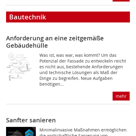
Bautechnik
Anforderung an eine zeitgemäße
Gebäudehülle
Was ist, was war, was kommt? Um das
Potenzial der Fassade zu entwickeln reicht
es nicht aus, bestehende Anforderungen
und technische Lösungen als Maß der
Dinge zu begreifen. Neue Aufgaben
benötigen...
mehr
Sanfter sanieren
Minimalinvasive Maßnahmen ermöglichen
die wirtschaftliche Sanierung von