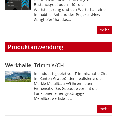
Bestandsgebäuden – für die
Wertsteigerung und den Werterhalt einer
Immobilie. Anhand des Projekts „New
Ganghofer“ hat das...
mehr
Produktanwendung
Werkhalle, Trimmis/CH
Im Industriegebiet von Trimmis, nahe Chur
im Kanton Graubünden, realisierte die
Merkle Metallbau AG ihren neuen
Firmensitz. Das Gebäude vereint die
Funktionen einer großzügigen
Metallbauwerkstatt,...
mehr