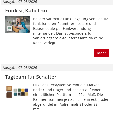
Ausgabe 07-08/2026
Funk si, Kabel no
Bei der varimatic Funk Regelung von Schütz
funktionieren Raumthermostate und
Basismodule per Funkverbindung
miteinander. Das ist besonders für
Sanierungsprojekte interessant, da keine
Kabel verlegt...
mehr
Ausgabe 07-08/2026
Tagteam für Schalter
Das Schaltersystem vereint die Marken
Berker und Hager und basiert auf einer
einheitlichen Plattform im 55er-Maß. Die
Rahmen kommen je nach Linie in eckig oder
abgerundet im Außenmaß 81 oder 88
mm....