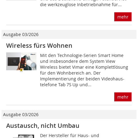
die werkzeuglose Inbetriebnahme für...
mehr
Ausgabe 03/2026
Wireless fürs Wohnen
Mit den Technologie-Serien Smart Home
und insbesondere dem System View
Wireless bietet Vimar eine Komplettlösung
für den Wohnbereich an. Der
Implementierung der beiden Videohaus-
telefone Tab 7S Up und...
mehr
Ausgabe 03/2026
Austausch, nicht Umbau
Der Hersteller für Haus- und