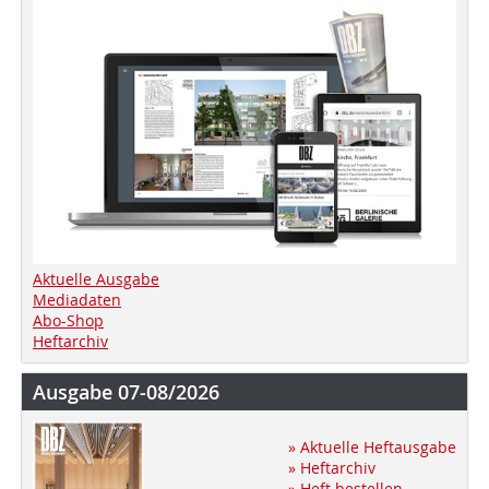
Aktuelle Ausgabe
Mediadaten
Abo-Shop
Heftarchiv
Ausgabe 07-08/2026
» Aktuelle Heftausgabe
» Heftarchiv
» Heft bestellen