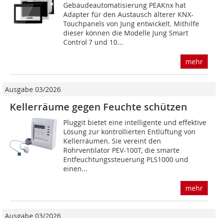
Gebäudeautomatisierung PEAKnx hat
Adapter für den Austausch älterer KNX-
Touchpanels von Jung entwickelt. Mithilfe
dieser können die Modelle Jung Smart
Control 7 und 10...
mehr
Ausgabe 03/2026
Kellerräume gegen Feuchte schützen
Pluggit bietet eine intelligente und effektive
Lösung zur kontrollierten Entlüftung von
Kellerräumen. Sie vereint den
Rohrventilator PEV-100T, die smarte
Entfeuchtungssteuerung PLS1000 und
einen...
mehr
Ausgabe 03/2026