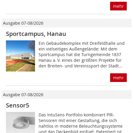
mehr
Ausgabe 07-08/2026
Sportcampus, Hanau
Ein Gebäudekomplex mit Dreifeldhalle und
ein vielseitiges Außengelände: Mit dem
Sportcampus hat die Turngemeinde 1837
Hanau a. V. eines der größten Projekte für
den Breiten- und Vereinssport der Stadt...
mehr
Ausgabe 07-08/2026
Sensor5
Das IntuSens Portfolio kombiniert PIR-
Sensoren mit einer Gestaltung, die sich
nahtlos in moderne Beleuchtungssysteme
und das Deckenbild ­einfügt. Patentiert ist