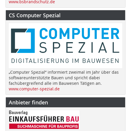
www.bsbrandschutz.de
CS Computer Spezial
„Computer Spezial“ informiert zweimal im Jahr über das
softwareunterstützte Bauen und spricht dabei
fachübergreifend alle im Bauwesen Tätigen an.
www.computer-spezial.de
Anbieter finden