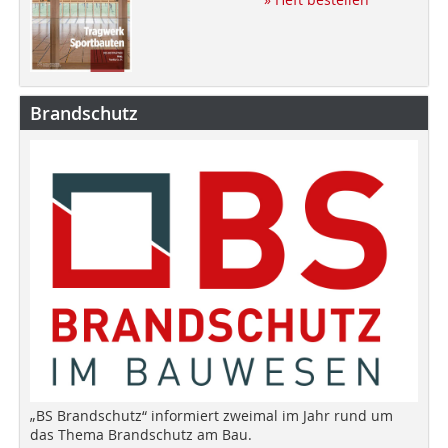
Brandschutz
„BS Brandschutz“ informiert zweimal im Jahr rund um
das Thema Brandschutz am Bau.