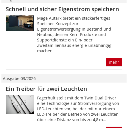
Schnell und sicher Eigenstrom speichern
Mage Autark bietet ein steckerfertiges
Speicher-Konzept zur
Eigenstromversorgung in Bestand und
Neubau, dessen Kern-Produkte und
Supportdienste ein Ein- oder
Zweifamilienhaus energie-unabhängig
machen...
mehr
Ausgabe 03/2026
Ein Treiber für zwei Leuchten
Fagerhult stellt mit dem Twin Dual Driver
eine Technologie zur Stromversorgung von
LED-Leuchten vor, bei der mit nur einem
LED-Treiber der Betrieb von zwei Leuchten
über eine Distanz von bis zu 4,8 m...