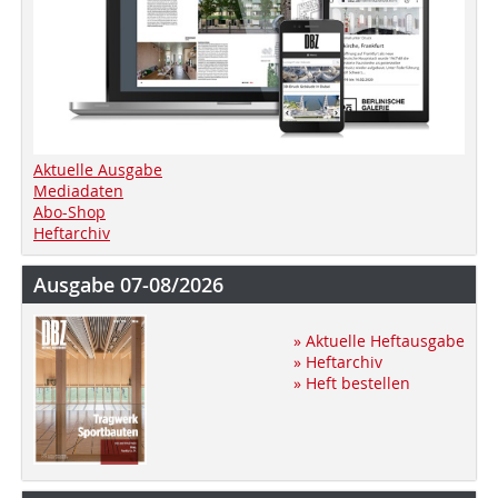
Aktuelle Ausgabe
Mediadaten
Abo-Shop
Heftarchiv
Ausgabe 07-08/2026
» Aktuelle Heftausgabe
» Heftarchiv
» Heft bestellen