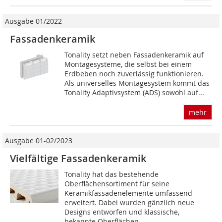
Ausgabe 01/2022
Fassadenkeramik
Tonality setzt neben Fassadenkeramik auf
Montagesysteme, die selbst bei einem
Erdbeben noch zuverlässig funktionieren.
Als universelles Montagesystem kommt das
Tonality Adaptivsystem (ADS) sowohl auf...
mehr
Ausgabe 01-02/2023
Vielfältige Fassadenkeramik
Tonality hat das bestehende
Oberflächensortiment für seine
Keramikfassadenelemente umfassend
erweitert. Dabei wurden gänzlich neue
Designs entworfen und klassische,
bekannte Oberflächen...