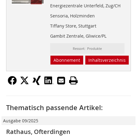
Energiezentrale Unterfeld, Zug/CH
Sensoria, Holzminden
Tiffany Store, Stuttgart
Gambit Zentrale, Gliwice/PL
Ressort: Produkte
Abonnement
Inhaltsverzeichnis
Thematisch passende Artikel:
Ausgabe 09/2025
Rathaus, Ofterdingen