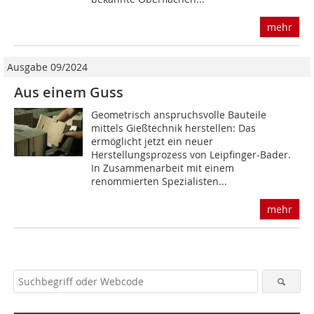
mehr
Ausgabe 09/2024
Aus einem Guss
Geometrisch anspruchsvolle Bauteile
mittels Gießtechnik herstellen: Das
ermöglicht jetzt ein neuer
Herstellungsprozess von Leipfinger-Bader.
In Zusammenarbeit mit einem
renommierten Spezialisten...
mehr