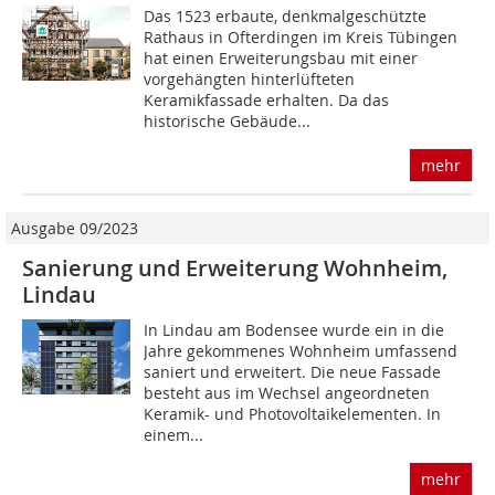
Das 1523 erbaute, denkmalgeschützte
Rathaus in Ofterdingen im Kreis Tübingen
hat einen Erweiterungsbau mit einer
vorgehängten hinterlüfteten
Keramikfassade erhalten. Da das
historische Gebäude...
mehr
Ausgabe 09/2023
Sanierung und Erweiterung Wohnheim,
Lindau
In Lindau am Bodensee wurde ein in die
Jahre gekommenes Wohnheim umfassend
saniert und erweitert. Die neue Fassade
besteht aus im Wechsel angeordneten
Keramik- und Photovoltaikelementen. In
einem...
mehr