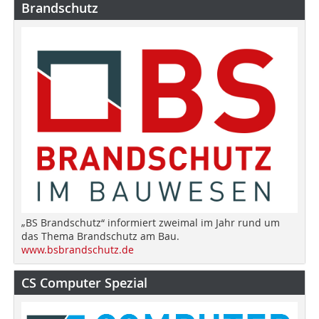
Brandschutz
„BS Brandschutz“ informiert zweimal im Jahr rund um
das Thema Brandschutz am Bau.
www.bsbrandschutz.de
CS Computer Spezial