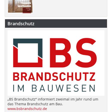
Brandschutz
„BS Brandschutz“ informiert zweimal im Jahr rund um
das Thema Brandschutz am Bau.
www.bsbrandschutz.de