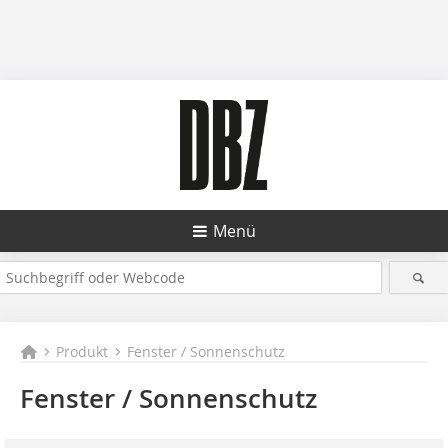
Menü
Produkt
Fenster / Sonnenschutz
Fenster / Sonnenschutz