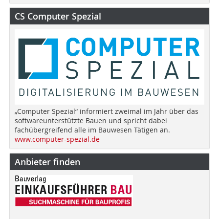
CS Computer Spezial
„Computer Spezial“ informiert zweimal im Jahr über das
softwareunterstützte Bauen und spricht dabei
fachübergreifend alle im Bauwesen Tätigen an.
www.computer-spezial.de
Anbieter finden