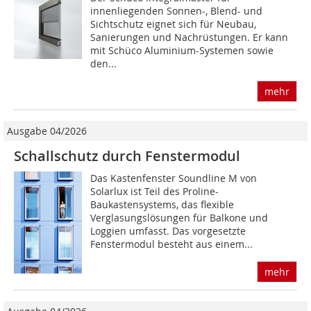
innenliegenden Sonnen-, Blend- und
Sichtschutz eignet sich für Neubau,
Sanierungen und Nachrüstungen. Er kann
mit Schüco Aluminium-Systemen sowie
den...
mehr
Ausgabe 04/2026
Schallschutz durch Fenstermodul
Das Kastenfenster Soundline M von
Solarlux ist Teil des Proline-
Baukastensystems, das flexible
Verglasungslösungen für Balkone und
Loggien umfasst. Das vorgesetzte
Fenstermodul besteht aus einem...
mehr