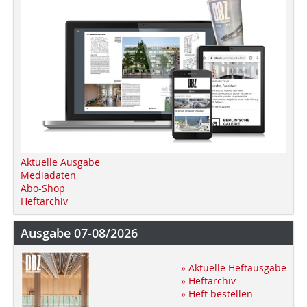
Aktuelle Ausgabe
Mediadaten
Abo-Shop
Heftarchiv
Ausgabe 07-08/2026
» Aktuelle Heftausgabe
» Heftarchiv
» Heft bestellen