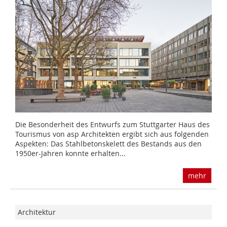
Die Besonderheit des Entwurfs zum Stuttgarter Haus des
Tourismus von asp Architekten ergibt sich aus folgenden
Aspekten: Das Stahlbetonskelett des Bestands aus den
1950er-Jahren konnte erhalten...
mehr
Architektur