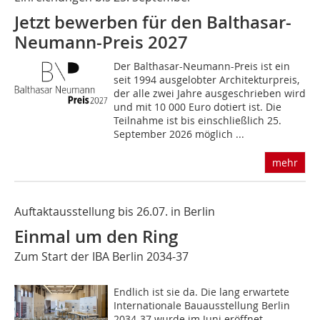
Jetzt bewerben für den Balthasar-
Neumann-Preis 2027
Der Balthasar-Neumann-Preis ist ein
seit 1994 ausgelobter Architekturpreis,
der alle zwei Jahre ausgeschrieben wird
und mit 10 000 Euro dotiert ist. Die
Teilnahme ist bis einschließlich 25.
September 2026 möglich ...
mehr
Auftaktausstellung bis 26.07. in Berlin
Einmal um den Ring
Zum Start der IBA Berlin 2034-37
Endlich ist sie da. Die lang erwartete
Internationale Bauausstellung Berlin
2034-37 wurde im Juni eröffnet.