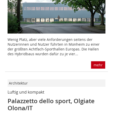
Wenig Platz, aber viele Anforderungen seitens der
Nutzerinnen und Nutzer führten in Monheim zu einer
der größten Achtfach-Sporthallen Europas. Die Hallen
des Hybridbaus wurden dafür zu je vier...
mehr
Architektur
Luftig und kompakt
Palazzetto dello sport, Olgiate
Olona/IT