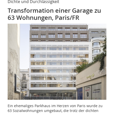
Dichte und Durchlässigkeit
Transformation einer Garage zu
63 Wohnungen, Paris/FR
Ein ehemaliges Parkhaus im Herzen von Paris wurde zu
63 Sozialwohnungen umgebaut, die trotz der dichten