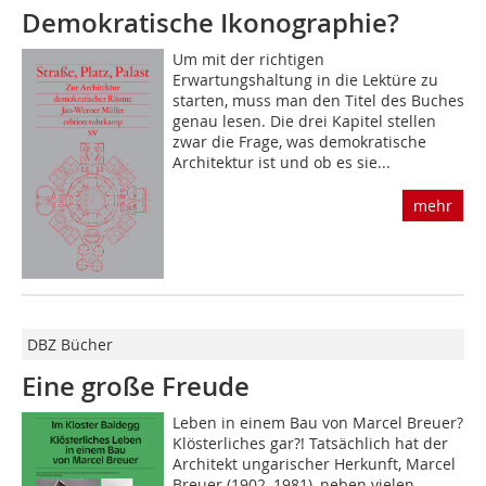
Demokratische Ikonographie?
Um mit der richtigen
Erwartungshaltung in die Lektüre zu
starten, muss man den Titel des Buches
genau lesen. Die drei Kapitel stellen
zwar die Frage, was demokratische
Architektur ist und ob es sie...
mehr
DBZ Bücher
Eine große Freude
Leben in einem Bau von Marcel Breuer?
Klösterliches gar?! Tatsächlich hat der
Architekt ungarischer Herkunft, Marcel
Breuer (1902–1981), neben vielen