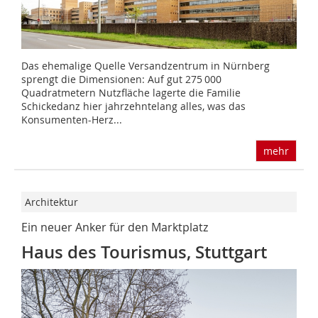
Das ehemalige Quelle Versandzentrum in Nürnberg
sprengt die Dimensionen: Auf gut 275 000
Quadratmetern Nutzfläche lagerte die Familie
Schickedanz hier jahrzehntelang alles, was das
Konsumenten-Herz...
mehr
Architektur
Ein neuer Anker für den Marktplatz
Haus des Tourismus, Stuttgart