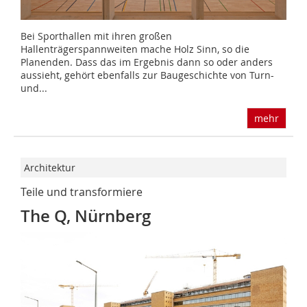
Bei Sporthallen mit ihren großen
Hallenträgerspannweiten mache Holz Sinn, so die
Planenden. Dass das im Ergebnis dann so oder anders
aussieht, gehört ebenfalls zur Baugeschichte von Turn-
und...
mehr
Architektur
Teile und transformiere
The Q, Nürnberg