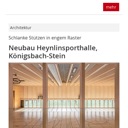
mehr
Architektur
Schlanke Stützen in engem Raster
Neubau Heynlinsporthalle,
Königsbach-Stein