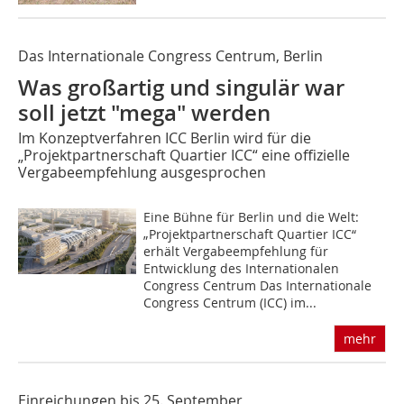
Das Internationale Congress Centrum, Berlin
Was großartig und singulär war
soll jetzt "mega" werden
Im Konzeptverfahren ICC Berlin wird für die
„Projektpartnerschaft Quartier ICC“ eine offizielle
Vergabeempfehlung ausgesprochen
Eine Bühne für Berlin und die Welt:
„Projektpartnerschaft Quartier ICC“
erhält Vergabeempfehlung für
Entwicklung des Internationalen
Congress Centrum Das Internationale
Congress Centrum (ICC) im...
mehr
Einreichungen bis 25. September