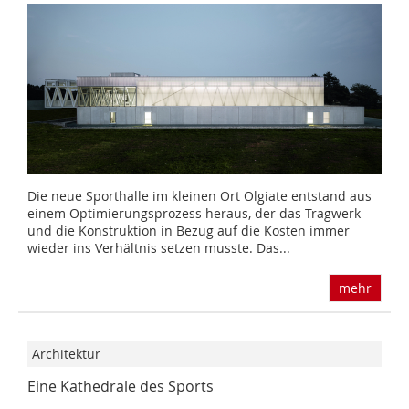
Die neue Sporthalle im kleinen Ort Olgiate entstand aus
einem Optimierungsprozess heraus, der das Tragwerk
und die Konstruktion in Bezug auf die Kosten immer
wieder ins Verhältnis setzen musste. Das...
mehr
Architektur
Eine Kathedrale des Sports