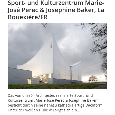
Sport- und Kulturzentrum
Marie-
José Perec & Josephine Baker, La
Bouëxière/FR
Das von onze04 Architectes realisierte Sport- und
Kulturzentrum „Marie-José Perec & Josephine Baker“
besticht durch seine nahezu kathedralartige Dachform.
Unter der weißen Hülle verbirgt sich ein...