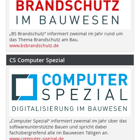
„BS Brandschutz“ informiert zweimal im Jahr rund um
das Thema Brandschutz am Bau.
www.bsbrandschutz.de
CS Computer Spezial
„Computer Spezial“ informiert zweimal im Jahr über das
softwareunterstützte Bauen und spricht dabei
fachübergreifend alle im Bauwesen Tätigen an.
www.computer-spezial.de