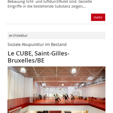
Bebauung licht- und luftdurchflutet sind. Gezielte
Eingriffe in die bestehende Substanz zeigen,...
mehr
Architektur
Soziale Akupunktur im Bestand
Le CUBE, Saint-Gilles-
Bruxelles/BE