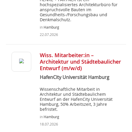
hochspezialisiertes Architekturbüro für
anspruchsvolle Bauten im
Gesundheits-/Forschungsbau und
Denkmalschutz.
in
Hamburg
22.07.2026
Wiss. Mitarbeiter:in –
Architektur und Städtebaulicher
Entwurf (m/w/d)
HafenCity Universität Hamburg
Wissenschaftliche Mitarbeit in
Architektur und Städtebaulichem
Entwurf an der HafenCity Universität
Hamburg, 50% Arbeitszeit, 3 Jahre
befristet.
in
Hamburg
18.07.2026