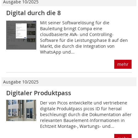
Ausgabe 10/2025
Digital durch die 8
Mit seiner Softwarelösung für die
Bauleitung bringt Compa eine
cloudbasierte AVA- und Controlling-
Software für die Leistungsphase 8 auf den
Markt, die durch die Integration von
WhatsApp und...
mehr
Ausgabe 10/2025
Digitaler Produktpass
Der von Picos entwickelte und vertriebene
digitale Produktpass picos ID für heroal
beschleunigt durch die Dokumentation aller
relevanten Bau­element-Informationen in
Echtzeit Montage-, Wartungs- und...