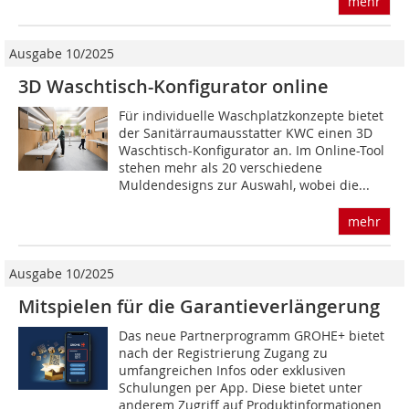
mehr
Ausgabe 10/2025
3D Waschtisch-Konfigurator online
Für individuelle Waschplatzkonzepte bietet
der Sanitärraumausstatter KWC einen 3D
Waschtisch-Konfigurator an. Im Online-Tool
stehen mehr als 20 verschiedene
Muldendesigns zur Auswahl, wobei die...
mehr
Ausgabe 10/2025
Mitspielen für die Garantieverlängerung
Das neue Partnerprogramm GROHE+ bietet
nach der Registrierung Zugang zu
umfangreichen Infos oder exklusiven
Schulungen per App. Diese bietet unter
anderem Zugriff auf Produktinformationen