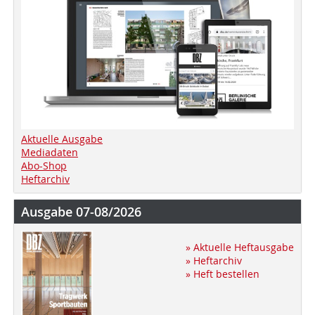
Aktuelle Ausgabe
Mediadaten
Abo-Shop
Heftarchiv
Ausgabe 07-08/2026
» Aktuelle Heftausgabe
» Heftarchiv
» Heft bestellen