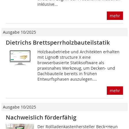
inklusive...
mehr
Ausgabe 10/2025
Dietrichs Brettsperrholzbauteilstatik
Holzbaubetriebe und Architekten erhalten
mit Ligno® structure X eine
browserbasierte Statiksoftware als
praxisnahes Werkzeug, um Decken- und
Dachbauteile bereits in frühen
Entwurfsphasen auszulegen....
mehr
Ausgabe 10/2025
Nachweislich förderfähig
Der Rollladenkastenhersteller Beck+Heun