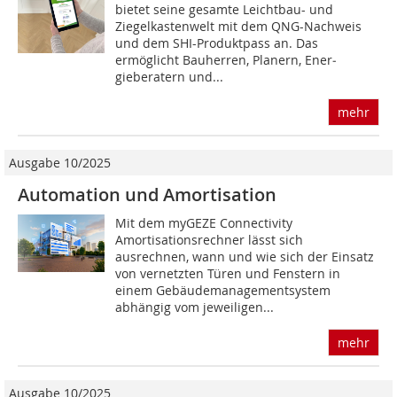
bietet seine gesamte Leichtbau- und
Ziegelkastenwelt mit dem QNG-Nachweis
und dem SHI-Produktpass an. Das
ermöglicht Bauherren, Planern, Ener­
gieberatern und...
mehr
Ausgabe 10/2025
Automation und Amortisation
Mit dem myGEZE Connectivity
Amortisationsrechner lässt sich
ausrechnen, wann und wie sich der Einsatz
von vernetzten Türen und Fenstern in
einem Gebäudemanagementsystem
abhängig vom jeweiligen...
mehr
Ausgabe 10/2025