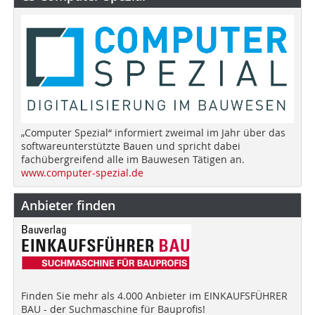
„Computer Spezial“ informiert zweimal im Jahr über das
softwareunterstützte Bauen und spricht dabei
fachübergreifend alle im Bauwesen Tätigen an.
www.computer-spezial.de
Anbieter finden
Finden Sie mehr als 4.000 Anbieter im EINKAUFSFÜHRER
BAU - der Suchmaschine für Bauprofis!