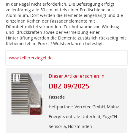
in der Regel nicht erforderlich. Die Befestigung erfolgt
zeilenförmig alle 50 cm mittels einer Profilschiene aus
Aluminium. Dort werden die Elemente eingehängt und die
einzelnen Reihen der Fassadenelemente mit
Dünnbettmörtel verbunden. Zur Aufnahme von Windsog-
und -druckkräften sowie der Vermeidung einer
Hinterlüftung werden die Elemente zusätzlich rückseitig mit
Klebemörtel im Punkt-/ Wulstverfahren befestigt.
www.kellererziegel.de
Dieser Artikel erschien in
DBZ 09/2025
Fassade
Heftpartner: Verrotec GmbH, Mainz
Energiezentrale Unterfeld, Zug/CH
Sensoria, Holzminden