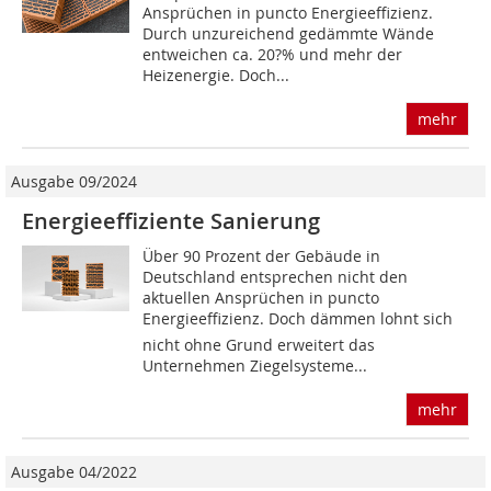
Ansprüchen in puncto Energieeffizienz.
Durch unzureichend gedämmte Wände
entweichen ca. 20?% und mehr der
Heizenergie. Doch...
mehr
Ausgabe 09/2024
Energieeffiziente Sanierung
Über 90 Prozent der Gebäude in
Deutschland entsprechen nicht den
aktuellen Ansprüchen in puncto
Energieeffizienz. Doch dämmen lohnt sich 
nicht ohne Grund erweitert das
Unternehmen Ziegelsysteme...
mehr
Ausgabe 04/2022