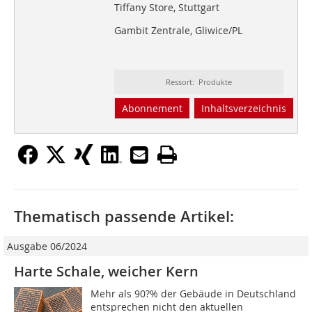
Tiffany Store, Stuttgart
Gambit Zentrale, Gliwice/PL
Ressort: Produkte
Abonnement
Inhaltsverzeichnis
Thematisch passende Artikel:
Ausgabe 06/2024
Harte Schale, weicher Kern
Mehr als 90?% der Gebäude in Deutschland
entsprechen nicht den aktuellen