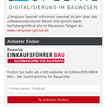
„Computer Spezial“ informiert zweimal im Jahr über das
softwareunterstützte Bauen und spricht dabei
fachübergreifend alle im Bauwesen Tätigen an.
www.computer-spezial.de
Anbieter finden
Finden Sie mehr als 4.000 Anbieter im EINKAUFSFÜHRER
BAU - der Suchmaschine für Bauprofis!
Anbieter finden!