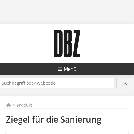
Menü
Produkt
Ziegel für die Sanierung