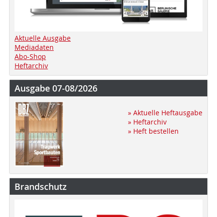
Aktuelle Ausgabe
Mediadaten
Abo-Shop
Heftarchiv
Ausgabe 07-08/2026
» Aktuelle Heftausgabe
» Heftarchiv
» Heft bestellen
Brandschutz