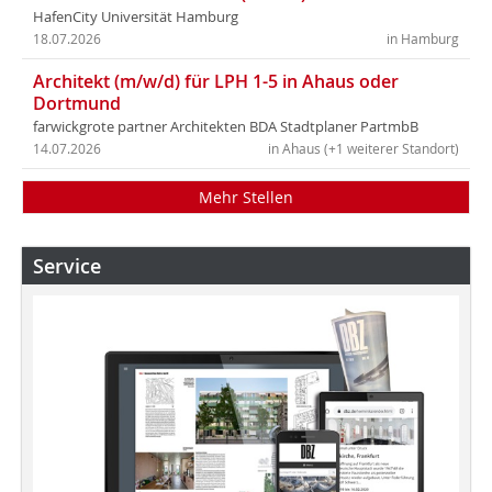
HafenCity Universität Hamburg
18.07.2026
in Hamburg
Architekt (m/w/d) für LPH 1-5 in Ahaus oder
Dortmund
farwickgrote partner Architekten BDA Stadtplaner PartmbB
14.07.2026
in Ahaus (+1 weiterer Standort)
Mehr Stellen
Service