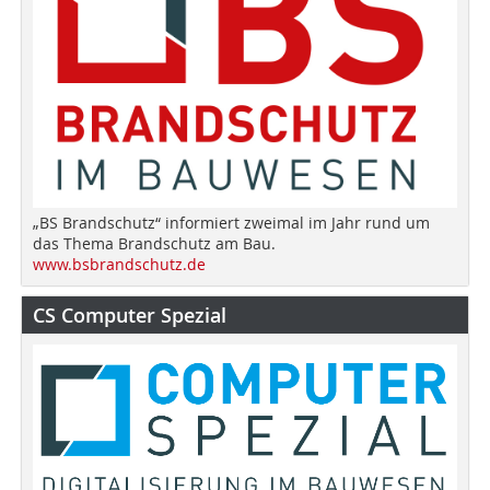
„BS Brandschutz“ informiert zweimal im Jahr rund um
das Thema Brandschutz am Bau.
www.bsbrandschutz.de
CS Computer Spezial