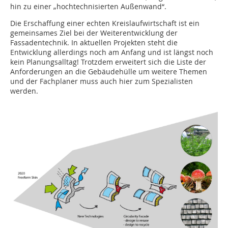
hin zu einer „hochtechnisierten Außenwand“.
Die Erschaffung einer echten Kreislaufwirtschaft ist ein
gemeinsames Ziel bei der Weiterentwicklung der
Fassadentechnik. In aktuellen Projekten steht die
Entwicklung allerdings noch am Anfang und ist längst noch
kein Planungsalltag! Trotzdem erweitert sich die Liste der
Anforderungen an die Gebäudehülle um weitere Themen
und der Fachplaner muss auch hier zum Spezialisten
werden.