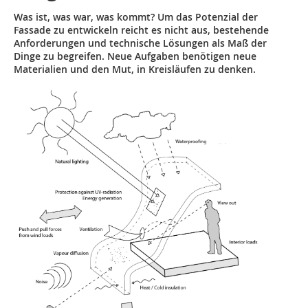
Was ist, was war, was kommt? Um das Potenzial der
Fassade zu entwickeln reicht es nicht aus, bestehende
Anforderungen und technische Lösungen als Maß der
Dinge zu begreifen. Neue Aufgaben benötigen neue
Materialien und den Mut, in Kreisläufen zu denken.