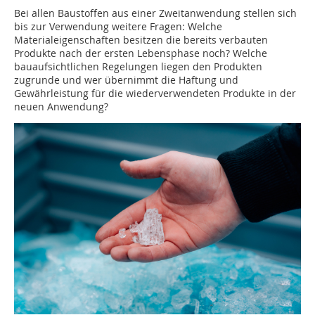
Bei allen Baustoffen aus einer Zweitanwendung stellen sich
bis zur Verwendung weitere Fragen: Welche
Materialeigenschaften besitzen die bereits verbauten
Produkte nach der ersten Lebensphase noch? Welche
bauaufsichtlichen Regelungen liegen den Produkten
zugrunde und wer übernimmt die Haftung und
Gewährleistung für die wiederverwendeten Produkte in der
neuen Anwendung?