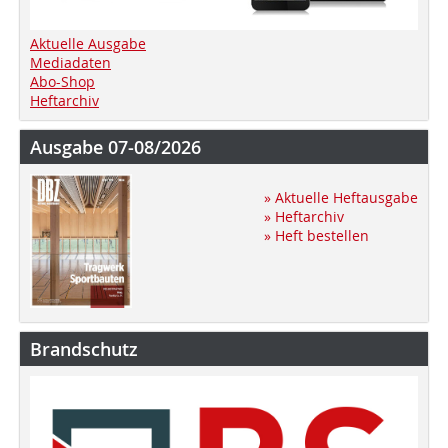
Aktuelle Ausgabe
Mediadaten
Abo-Shop
Heftarchiv
Ausgabe 07-08/2026
» Aktuelle Heftausgabe
» Heftarchiv
» Heft bestellen
Brandschutz