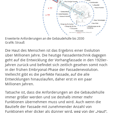
Erweiterte Anforderungen an die Gebäudehülle bis 2030
Grafik: Strauß
Die Haut des Menschen ist das Ergebnis einer Evolution
über Millionen Jahre. Die heutige Fassadentechnik dagegen
geht auf die Entwicklung der Vorhangfassade in den 1920er-
Jahren zurück und befindet sich zeitlich gesehen somit noch
in der frühen Embryonal-Phase der Fassadenevolution.
Vielleicht gibt es die perfekte Fassade, auf die alle
Entwicklungen hinauslaufen, daher erst in ein paar
Millionen Jahren.
Tatsache ist, dass die Anforderungen an die Gebäudehülle
immer größer werden und sie deshalb immer mehr
Funktionen übernehmen muss und wird. Auch wenn die
Bautiefe der Fassade mit zunehmender Anzahl von
Funktionen eher dicker als dünner wird, weg von der „Haut“,