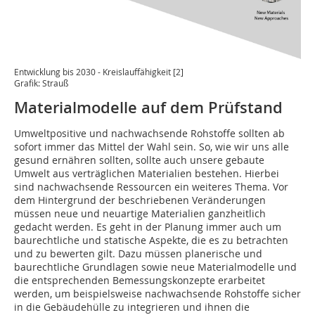
Entwicklung bis 2030 - Kreislauffähigkeit [2]
Grafik: Strauß
Materialmodelle auf dem Prüfstand
Umweltpositive und nachwachsende Rohstoffe sollten ab
sofort immer das Mittel der Wahl sein. So, wie wir uns alle
gesund ernähren sollten, sollte auch unsere gebaute
Umwelt aus verträglichen Materialien bestehen. Hierbei
sind nachwachsende Ressourcen ein weiteres Thema. Vor
dem Hintergrund der beschriebenen Veränderungen
müssen neue und neuartige Materialien ganzheitlich
gedacht werden. Es geht in der Planung immer auch um
baurechtliche und statische Aspekte, die es zu betrachten
und zu bewerten gilt. Dazu müssen planerische und
baurechtliche Grundlagen sowie neue Materialmodelle und
die entsprechenden Bemessungskonzepte erarbeitet
werden, um beispielsweise nachwachsende Rohstoffe sicher
in die Gebäudehülle zu integrieren und ihnen die