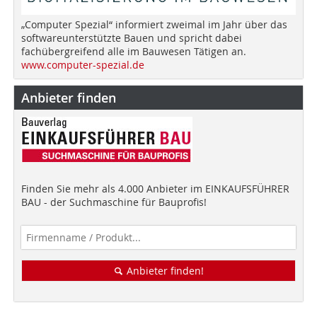
„Computer Spezial“ informiert zweimal im Jahr über das
softwareunterstützte Bauen und spricht dabei
fachübergreifend alle im Bauwesen Tätigen an.
www.computer-spezial.de
Anbieter finden
Finden Sie mehr als 4.000 Anbieter im EINKAUFSFÜHRER
BAU - der Suchmaschine für Bauprofis!
Anbieter finden!