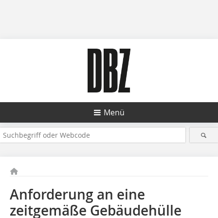
Menü
Anforderung an eine
zeitgemäße Gebäudehülle