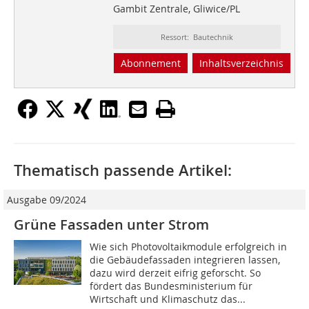
Gambit Zentrale, Gliwice/PL
Ressort: Bautechnik
Abonnement
Inhaltsverzeichnis
Thematisch passende Artikel:
Ausgabe 09/2024
Grüne Fassaden unter Strom
Wie sich Photovoltaikmodule erfolgreich in
die Gebäudefassaden integrieren lassen,
dazu wird derzeit eifrig geforscht. So
fördert das Bundesministerium für
Wirtschaft und Klimaschutz das...