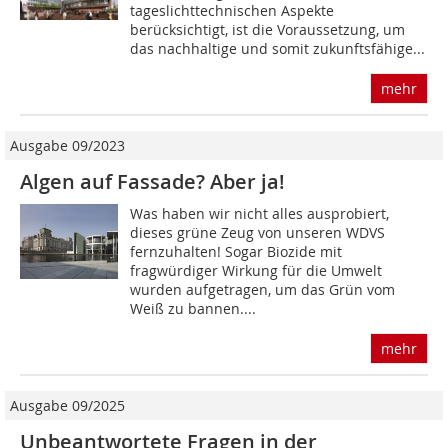
tageslichttechnischen Aspekte
berücksichtigt, ist die Voraussetzung, um
das nachhaltige und somit zukunftsfähige...
mehr
Ausgabe 09/2023
Algen auf Fassade? Aber ja!
Was haben wir nicht alles ausprobiert,
dieses grüne Zeug von unseren WDVS
fernzuhalten! Sogar Biozide mit
fragwürdiger Wirkung für die Umwelt
wurden aufgetragen, um das Grün vom
Weiß zu bannen....
mehr
Ausgabe 09/2025
Unbeantwortete Fragen in der