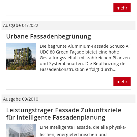
mehr
Ausgabe 01/2022
Urbane Fassadenbegrünung
Die begrünte Aluminium-Fassade Schüco AF
UDC 80 Green Façade bietet eine hohe
Gestaltungsvielfalt mit zahlreichen Pflanzen
und Systembauarten. Die Bepflanzung der
Fassadenkonstruktion erfolgt durch...
mehr
Ausgabe 09/2010
Leistungsträger Fassade Zukunftsziele
für intelligente Fassadenplanung
Eine intelligente Fassade, die alle physika­
lischen, energietechnischen und