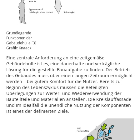
Grundlegende
Funktionen der
Gebäudehülle [3]
Grafik: Knaack
Eine zentrale Anforderung an eine zeitgemäße
Gebäudehülle ist es, eine dauerhafte und verträgliche
Lösung für die gestellte Bauaufgabe zu finden. Der Betrieb
des Gebäudes muss über einen langen Zeitraum ermöglicht
werden – bei gutem Komfort für die Nutzer. Bereits zu
Beginn des Lebenszyklus müssen die Beteiligten
Überlegungen zur Weiter- und Wiederverwendung der
Bauteilteile und Materialien anstellen. Die Kreislauffassade
und im Idealfall die unendliche Nutzung der Komponenten
ist eines der definierten Ziele.