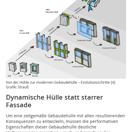
Von der Höhle zur modernen Gebäudehülle – Evolutionsschritte [4]
Grafik: Strauß
Dynamische Hülle statt starrer
Fassade
Um eine zeitgemäße Gebäudehülle mit allen resultierenden
Konsequenzen zu entwickeln, müssen die performativen
Eigenschaften dieser Gebäudehülle deutliche