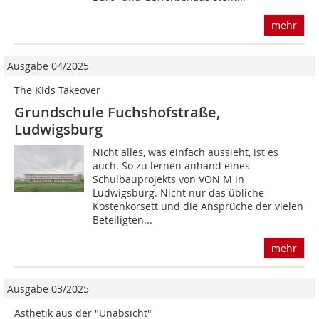
mehr
Ausgabe 04/2025
The Kids Takeover
Grundschule Fuchshofstraße,
Ludwigsburg
Nicht alles, was einfach aussieht, ist es
auch. So zu lernen anhand eines
Schulbauprojekts von VON M in
Ludwigsburg. Nicht nur das übliche
Kostenkorsett und die Ansprüche der vielen
Beteiligten...
mehr
Ausgabe 03/2025
Ästhetik aus der "Unabsicht"