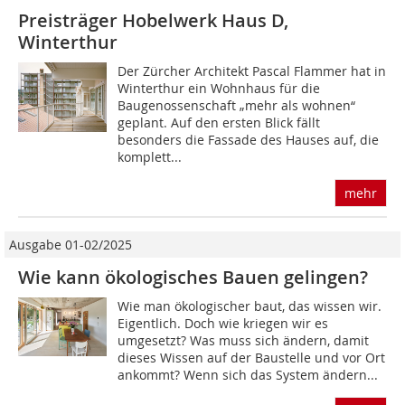
Preisträger Hobelwerk Haus D,
Winterthur
Der Zürcher Architekt Pascal Flammer hat in
Winterthur ein Wohnhaus für die
Baugenossenschaft „mehr als wohnen“
geplant. Auf den ersten Blick fällt
besonders die Fassade des Hauses auf, die
komplett...
mehr
Ausgabe 01-02/2025
Wie kann ökologisches Bauen gelingen?
Wie man ökologischer baut, das wissen wir.
Eigentlich. Doch wie kriegen wir es
umgesetzt? Was muss sich ändern, damit
dieses Wissen auf der Baustelle und vor Ort
ankommt? Wenn sich das System ändern...