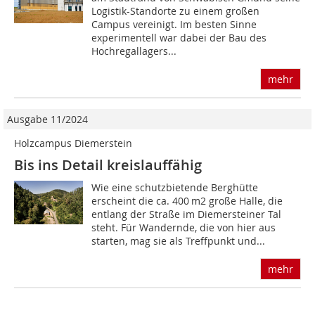
Logistik-Standorte zu einem großen
Campus vereinigt. Im besten Sinne
experimentell war dabei der Bau des
Hochregallagers...
mehr
Ausgabe 11/2024
Holzcampus Diemerstein
Bis ins Detail kreislauffähig
Wie eine schutzbietende Berghütte
erscheint die ca. 400 m2 große Halle, die
entlang der Straße im Diemersteiner Tal
steht. Für Wandernde, die von hier aus
starten, mag sie als Treffpunkt und...
mehr