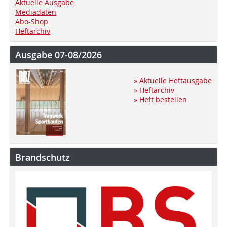
Aktuelle Ausgabe
Mediadaten
Abo-Shop
Heftarchiv
Ausgabe 07-08/2026
» Aktuelle Heftausgabe
» Heftarchiv
» Heft bestellen
Brandschutz