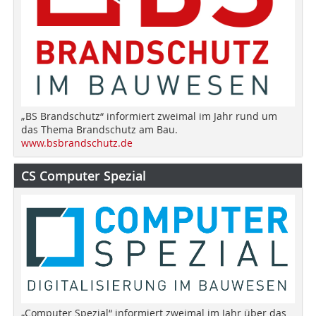
„BS Brandschutz“ informiert zweimal im Jahr rund um
das Thema Brandschutz am Bau.
www.bsbrandschutz.de
CS Computer Spezial
„Computer Spezial“ informiert zweimal im Jahr über das