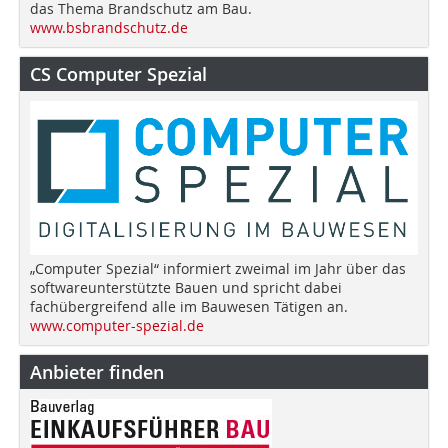
das Thema Brandschutz am Bau.
www.bsbrandschutz.de
CS Computer Spezial
„Computer Spezial“ informiert zweimal im Jahr über das
softwareunterstützte Bauen und spricht dabei
fachübergreifend alle im Bauwesen Tätigen an.
www.computer-spezial.de
Anbieter finden