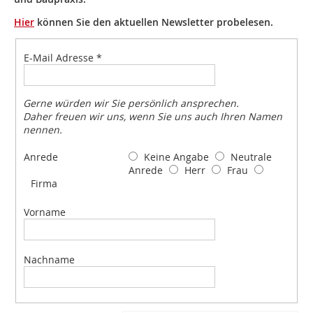
Hier
können Sie den aktuellen Newsletter probelesen.
E-Mail Adresse
*
Gerne würden wir Sie persönlich ansprechen.
Daher freuen wir uns, wenn Sie uns auch Ihren Namen
nennen.
Keine Angabe
Neutrale
Anrede
Anrede
Herr
Frau
Firma
Vorname
Nachname