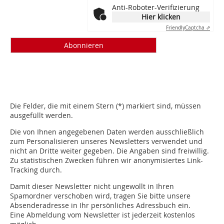
Anti-Roboter-Verifizierung
Hier klicken
Friendly
Captcha ⇗
Die Felder, die mit einem Stern (*) markiert sind, müssen
ausgefüllt werden.
Die von Ihnen angegebenen Daten werden ausschließlich
zum Personalisieren unseres Newsletters verwendet und
nicht an Dritte weiter gegeben. Die Angaben sind freiwillig.
Zu statistischen Zwecken führen wir anonymisiertes Link-
Tracking durch.
Damit dieser Newsletter nicht ungewollt in Ihren
Spamordner verschoben wird, tragen Sie bitte unsere
Absenderadresse in Ihr persönliches Adressbuch ein.
Eine Abmeldung vom Newsletter ist jederzeit kostenlos