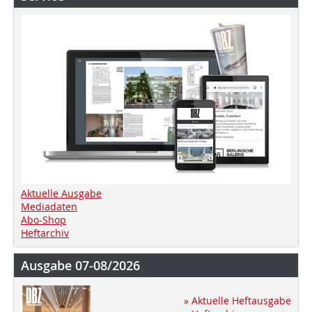
Aktuelle Ausgabe
Mediadaten
Abo-Shop
Heftarchiv
Ausgabe 07-08/2026
» Aktuelle Heftausgabe