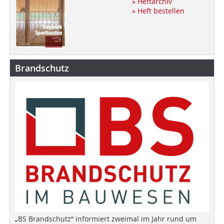
» Heftarchiv
» Heft bestellen
Brandschutz
„BS Brandschutz“ informiert zweimal im Jahr rund um