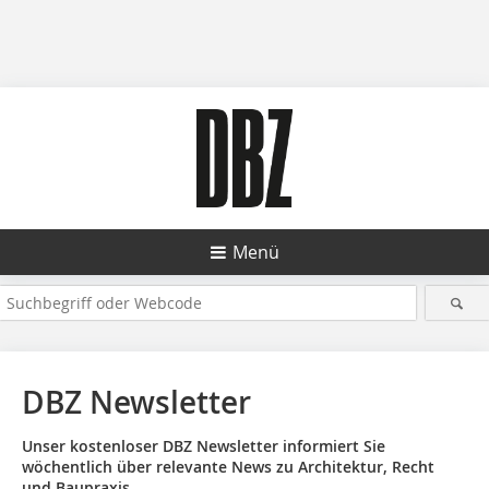
Menü
DBZ Newsletter
Unser kostenloser DBZ Newsletter informiert Sie
wöchentlich über relevante News zu Architektur, Recht
und Baupraxis.