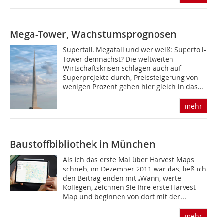
Mega-Tower, Wachstumsprognosen
Supertall, Megatall und wer weiß: Supertoll-
Tower demnächst? Die weltweiten
Wirtschaftskrisen schlagen auch auf
Superprojekte durch, Preissteigerung von
wenigen Prozent gehen hier gleich in das...
mehr
Baustoffbibliothek in München
Als ich das erste Mal über Harvest Maps
schrieb, im Dezember 2011 war das, ließ ich
den Beitrag enden mit „Wann, werte
Kollegen, zeichnen Sie Ihre erste Harvest
Map und beginnen von dort mit der...
mehr