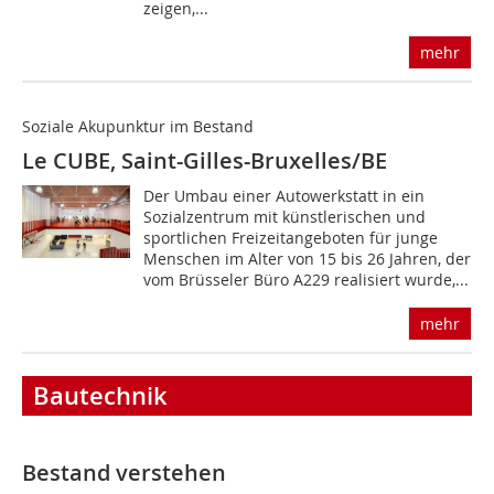
zeigen,...
mehr
Soziale Akupunktur im Bestand
Le CUBE, Saint-Gilles-Bruxelles/BE
Der Umbau einer Autowerkstatt in ein
Sozialzentrum mit künstlerischen und
sportlichen Freizeitangeboten für junge
Menschen im Alter von 15 bis 26 Jahren, der
vom Brüsseler Büro A229 realisiert wurde,...
mehr
Bautechnik
Bestand verstehen