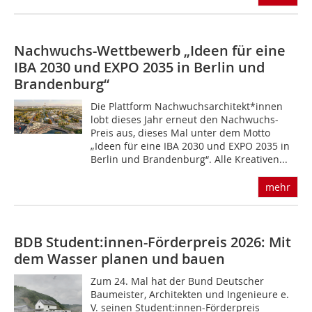
Nachwuchs-Wettbewerb „Ideen für eine
IBA 2030 und EXPO 2035 in Berlin und
Brandenburg“
Die Plattform Nachwuchsarchitekt*innen
lobt dieses Jahr erneut den Nachwuchs-
Preis aus, dieses Mal unter dem Motto
„Ideen für eine IBA 2030 und EXPO 2035 in
Berlin und Brandenburg“. Alle Kreativen...
mehr
BDB Student:innen-Förderpreis 2026: Mit
dem Wasser planen und bauen
Zum 24. Mal hat der Bund Deutscher
Baumeister, Architekten und Ingenieure e.
V. seinen Student:innen-Förderpreis