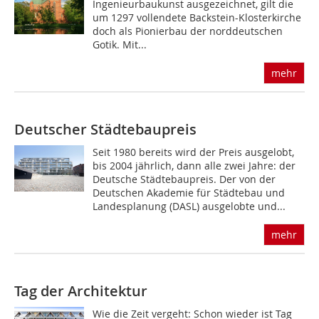
Ingenieurbaukunst ausgezeichnet, gilt die
um 1297 vollendete Backstein-Klosterkirche
doch als Pionierbau der norddeutschen
Gotik. Mit...
mehr
Deutscher Städtebaupreis
Seit 1980 bereits wird der Preis ausgelobt,
bis 2004 jährlich, dann alle zwei Jahre: der
Deutsche Städtebaupreis. Der von der
Deutschen Akademie für Städtebau und
Landesplanung (DASL) ausgelobte und...
mehr
Tag der Architektur
Wie die Zeit vergeht: Schon wieder ist Tag