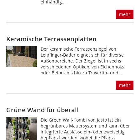
einhändig...
mehr
Keramische Terrassenplatten
Der keramische Terrassenziegel von
Leipfinger-Bader eignet sich für diverse
Außenbereiche. Der Ziegel ist in sechs
verschiedenen Optiken, von Eichenholz-
oder Beton- bis hin zu Travertin- und...
mehr
Grüne Wand für überall
Die Green Wall-Kombi von Jasto ist ein
begrünbares Mauersystem und kann über
integrierte Auslässe ein- oder zweiseitig
bepflanzt werden, wobei die Pflanz-