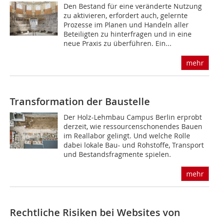
Den Bestand für eine veränderte Nutzung
zu aktivieren, erfordert auch, gelernte
Prozesse im Planen und Handeln aller
Beteiligten zu hinterfragen und in eine
neue Praxis zu überführen. Ein...
mehr
Transformation der Baustelle
Der Holz-Lehmbau Campus Berlin erprobt
derzeit, wie ressourcenschonendes Bauen
im Reallabor gelingt. Und welche Rolle
dabei lokale Bau- und Rohstoffe, Transport
und ­Bestandsfragmente spielen.
mehr
Rechtliche Risiken bei Websites von