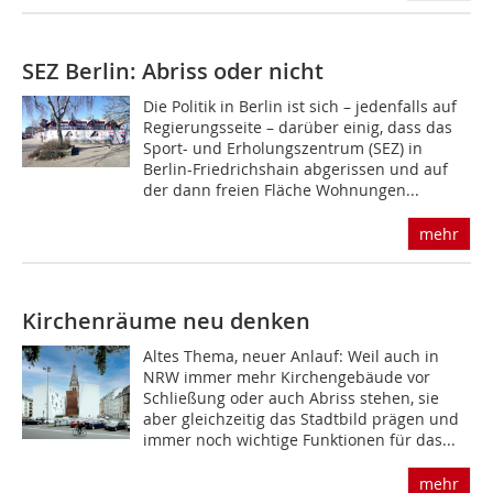
SEZ Berlin: Abriss oder nicht
Die Politik in Berlin ist sich – jedenfalls auf
Regierungsseite – darüber einig, dass das
Sport- und Erholungszentrum (SEZ) in
Berlin-Friedrichshain abgerissen und auf
der dann freien Fläche Wohnungen...
mehr
Kirchenräume neu denken
Altes Thema, neuer Anlauf: Weil auch in
NRW immer mehr Kirchengebäude vor
Schließung oder auch Abriss stehen, sie
aber gleichzeitig das Stadtbild prägen und
immer noch wichtige Funktionen für das...
mehr