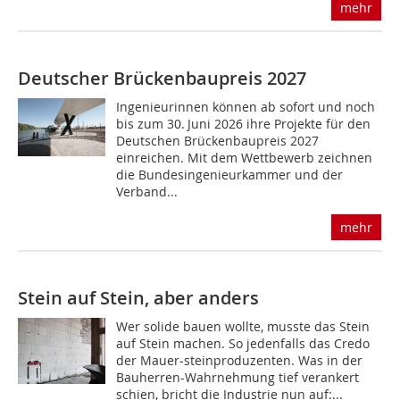
mehr
Deutscher Brückenbaupreis 2027
Ingenieurinnen können ab sofort und noch
bis zum 30. Juni 2026 ihre Projekte für den
Deutschen Brückenbaupreis 2027
einreichen. Mit dem Wettbewerb zeichnen
die Bundesingenieurkammer und der
Verband...
mehr
Stein auf Stein, aber anders
Wer solide bauen wollte, musste das Stein
auf Stein machen. So jedenfalls das Credo
der Mauer-steinproduzenten. Was in der
Bauherren-Wahrnehmung tief verankert
schien, bricht die Industrie nun auf:...