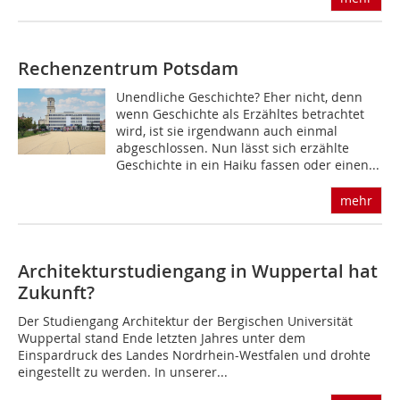
Rechenzentrum Potsdam
Unendliche Geschichte? Eher nicht, denn
wenn Geschichte als Erzähltes betrachtet
wird, ist sie irgendwann auch einmal
abgeschlossen. Nun lässt sich erzählte
Geschichte in ein Haiku fassen oder einen...
mehr
Architekturstudiengang in Wuppertal hat
Zukunft?
Der Studiengang Architektur der Bergischen Universität
Wuppertal stand Ende letzten Jahres unter dem
Einspardruck des Landes Nordrhein-Westfalen und drohte
eingestellt zu werden. In unserer...