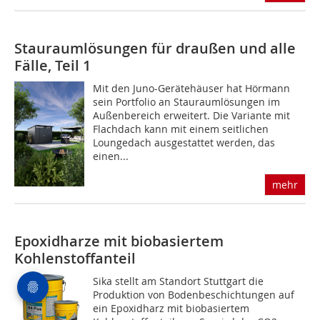
Stauraumlösungen für draußen und alle
Fälle, Teil 1
Mit den Juno-Gerätehäuser hat Hörmann
sein Portfolio an Stauraumlösungen im
Außenbereich erweitert. Die Variante mit
Flachdach kann mit einem seitlichen
Loungedach ausgestattet werden, das
einen...
mehr
Epoxidharze mit biobasiertem
Kohlenstoffanteil
Sika stellt am Standort Stuttgart die
Produktion von Bodenbeschichtungen auf
ein Epoxidharz mit biobasiertem