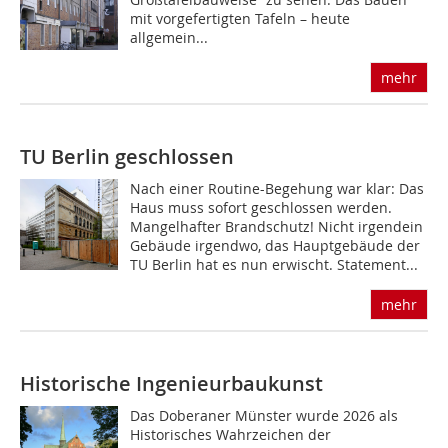
mit vorgefertigten Tafeln – heute
allgemein...
mehr
TU Berlin geschlossen
Nach einer Routine-Begehung war klar: Das
Haus muss sofort geschlossen werden.
Mangelhafter Brandschutz! Nicht irgendein
Gebäude irgendwo, das Hauptgebäude der
TU Berlin hat es nun erwischt. Statement...
mehr
Historische Ingenieurbaukunst
Das Doberaner Münster wurde 2026 als
Historisches Wahrzeichen der