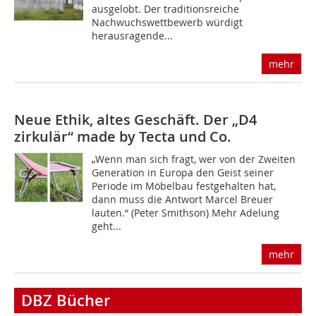
ausgelobt. Der traditionsreiche
Nachwuchswettbewerb würdigt
herausragende...
mehr
Neue Ethik, altes Geschäft. Der „D4
zirkulär“ made by Tecta und Co.
„Wenn man sich fragt, wer von der Zweiten
Generation in Europa den Geist seiner
Periode im Möbelbau festgehalten hat,
dann muss die Antwort Marcel Breuer
lauten.“ (Peter Smithson) Mehr Adelung
geht...
mehr
DBZ Bücher