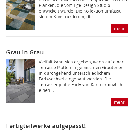
Planken, die vom Ege Design Studio
entwickelt wurde. Die Kollektion umfasst
sieben Konstruktionen, die...
mehr
Grau in Grau
Vielfalt kann sich ergeben, wenn auf einer
Terrasse Platten in gemischten Grautönen
in durchgehend unterschiedlichem
Farbwechsel eingebaut werden. Die
Terrassenplatte Farly von Kann ermöglicht
einen...
mehr
Fertigteilwerke aufgepasst!