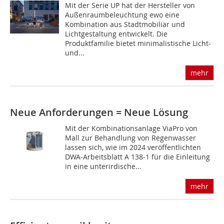
Mit der Serie UP hat der Hersteller von
Außenraumbeleuchtung ewo eine
Kombination aus Stadtmobiliar und
Lichtgestaltung entwickelt. Die
Produktfamilie bietet minimalistische Licht-
und...
mehr
Neue Anforderungen = Neue Lösung
Mit der Kombinationsanlage ViaPro von
Mall zur Behandlung von Regenwasser
lassen sich, wie im 2024 veröffentlichten
DWA-Arbeitsblatt A 138-1 für die Einleitung
in eine unterirdische...
mehr