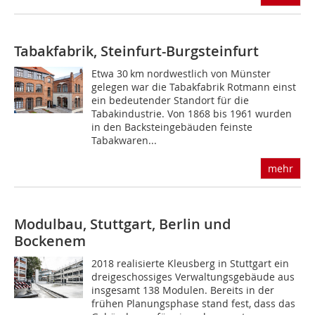
Tabakfabrik, Steinfurt-Burgsteinfurt
Etwa 30 km nordwestlich von Münster
gelegen war die Tabakfabrik Rotmann einst
ein bedeutender Standort für die
Tabakindustrie. Von 1868 bis 1961 wurden
in den Backsteingebäuden feinste
Tabakwaren...
mehr
Modulbau, Stuttgart, Berlin und
Bockenem
2018 realisierte Kleusberg in Stuttgart ein
dreigeschossiges Verwaltungsgebäude aus
insgesamt 138 Modulen. Bereits in der
frühen Planungsphase stand fest, dass das