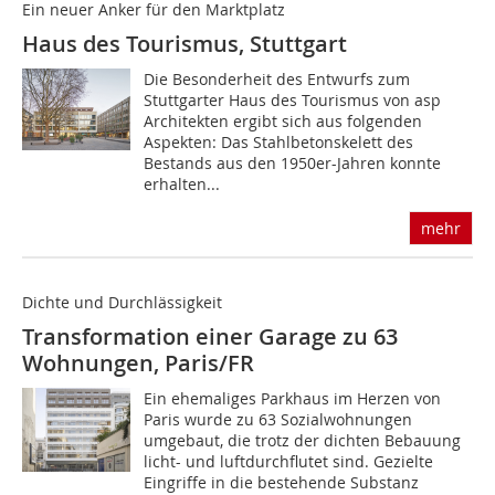
Ein neuer Anker für den Marktplatz
Haus des Tourismus, Stuttgart
Die Besonderheit des Entwurfs zum
Stuttgarter Haus des Tourismus von asp
Architekten ergibt sich aus folgenden
Aspekten: Das Stahlbetonskelett des
Bestands aus den 1950er-Jahren konnte
erhalten...
mehr
Dichte und Durchlässigkeit
Transformation einer Garage zu 63
Wohnungen, Paris/FR
Ein ehemaliges Parkhaus im Herzen von
Paris wurde zu 63 Sozialwohnungen
umgebaut, die trotz der dichten Bebauung
licht- und luftdurchflutet sind. Gezielte
Eingriffe in die bestehende Substanz