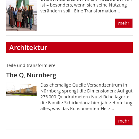
ist – besonders, wenn sich seine Nutzung
verändern soll. Eine Transformation...
mehr
Architektur
Teile und transformiere
The Q, Nürnberg
Das ehemalige Quelle Versandzentrum in
Nürnberg sprengt die Dimensionen: Auf gut
275 000 Quadratmetern Nutzfläche lagerte
die Familie Schickedanz hier jahrzehntelang
alles, was das Konsumenten-Herz...
mehr