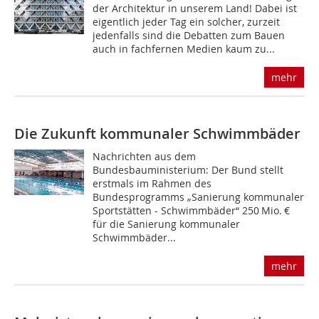
der Architektur in unserem Land! Dabei ist
eigentlich jeder Tag ein solcher, zurzeit
jedenfalls sind die Debatten zum Bauen
auch in fachfernen Medien kaum zu...
mehr
Die Zukunft kommunaler Schwimmbäder
Nachrichten aus dem
Bundesbauministerium: Der Bund stellt
erstmals im Rahmen des
Bundesprogramms „Sanierung kommunaler
Sportstätten - Schwimmbäder“ 250 Mio. €
für die Sanierung kommunaler
Schwimmbäder...
mehr