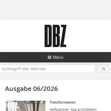
Menü
Ausgabe 06/2026
Transformation
Heftpartner: ksg architekten,