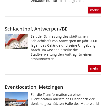
Gebäude nur für einen begrenzten...
mehr
Schlachthof, Antwerpen/BE
Seit der Schließung des städtischen
Schlachthofs von Antwerpen im Jahr 2006
lagen das Gelände und seine Umgebung
brach. Inzwischen erteilte die
Stadtverwaltung den Auftrag für einen
ambitionierten...
mehr
Eventlocation, Metzingen
Für die Transformation zu einer
Eventlocation musste das Flachdach der
denkmalgeschützten Halle des Motorworld