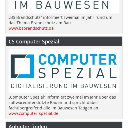
„BS Brandschutz“ informiert zweimal im Jahr rund um
das Thema Brandschutz am Bau.
www.bsbrandschutz.de
CS Computer Spezial
„Computer Spezial“ informiert zweimal im Jahr über das
softwareunterstützte Bauen und spricht dabei
fachübergreifend alle im Bauwesen Tätigen an.
www.computer-spezial.de
Anbieter finden