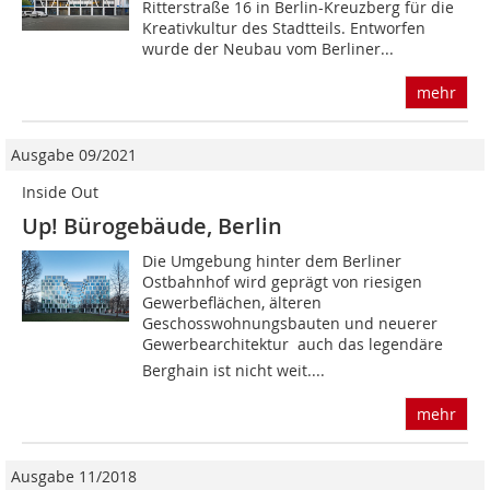
Ritterstraße 16 in Berlin-Kreuzberg für die
Kreativkultur des Stadtteils. Entworfen
wurde der Neubau vom Berliner...
mehr
Ausgabe 09/2021
Inside Out
Up! Bürogebäude, Berlin
Die Umgebung hinter dem Berliner
Ostbahnhof wird geprägt von riesigen
Gewerbeflächen, älteren
Geschosswohnungsbauten und neuerer
Gewerbearchitektur  auch das legendäre
Berghain ist nicht weit....
mehr
Ausgabe 11/2018