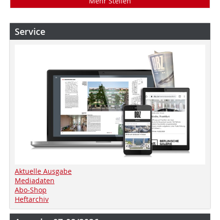
Mehr Stellen
Service
Aktuelle Ausgabe
Mediadaten
Abo-Shop
Heftarchiv