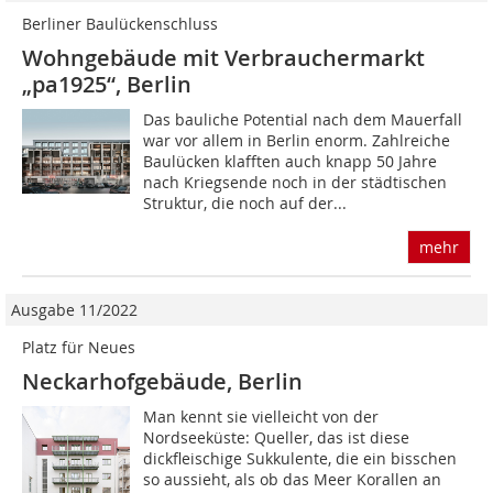
Berliner Baulückenschluss
Wohngebäude mit Verbrauchermarkt
„pa1925“, Berlin
Das bauliche Potential nach dem Mauerfall
war vor allem in Berlin enorm. Zahlreiche
Baulücken klafften auch knapp 50 Jahre
nach Kriegsende noch in der städtischen
Struktur, die noch auf der...
mehr
Ausgabe 11/2022
Platz für Neues
Neckarhofgebäude, Berlin
Man kennt sie vielleicht von der
Nordseeküste: Queller, das ist diese
dickfleischige Sukkulente, die ein bisschen
so aussieht, als ob das Meer Korallen an