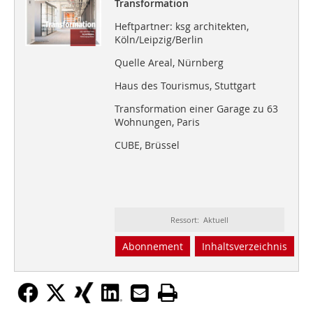
Transformation
Heftpartner: ksg architekten,
Köln/Leipzig/Berlin
Quelle Areal, Nürnberg
Haus des Tourismus, Stuttgart
Transformation einer Garage zu 63
Wohnungen, Paris
CUBE, Brüssel
Ressort: Aktuell
Abonnement
Inhaltsverzeichnis