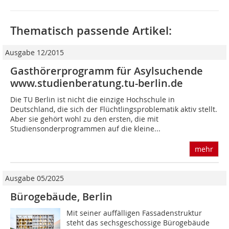
Thematisch passende Artikel:
Ausgabe 12/2015
Gasthörerprogramm für Asylsuchende
www.studienberatung.tu-berlin.de
Die TU Berlin ist nicht die einzige Hochschule in
Deutschland, die sich der Flüchtlingsproblematik aktiv stellt.
Aber sie gehört wohl zu den ersten, die mit
Studiensonderprogrammen auf die kleine...
mehr
Ausgabe 05/2025
Bürogebäude, Berlin
Mit seiner auffälligen Fassadenstruktur
steht das sechsgeschossige Bürogebäude