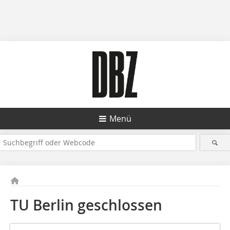
Menü
TU Berlin geschlossen