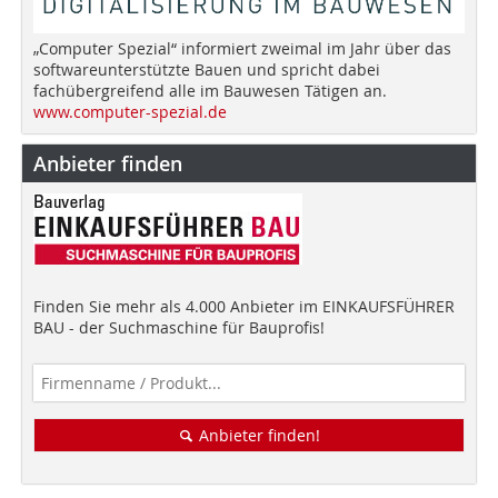
„Computer Spezial“ informiert zweimal im Jahr über das
softwareunterstützte Bauen und spricht dabei
fachübergreifend alle im Bauwesen Tätigen an.
www.computer-spezial.de
Anbieter finden
Finden Sie mehr als 4.000 Anbieter im EINKAUFSFÜHRER
BAU - der Suchmaschine für Bauprofis!
Anbieter finden!