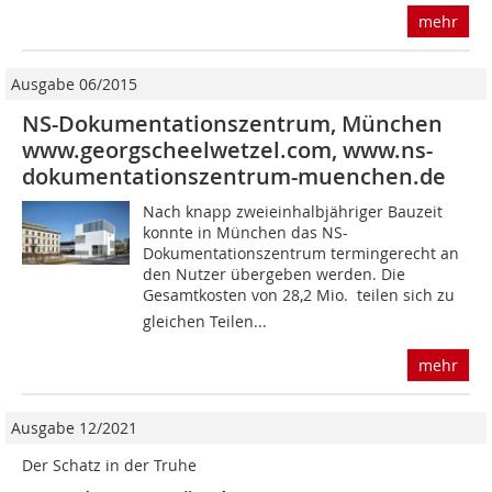
mehr
Ausgabe 06/2015
NS-Dokumentationszentrum, München
www.georgscheelwetzel.com, www.ns-
dokumentationszentrum-muenchen.de
Nach knapp zweieinhalbjähriger Bauzeit
konnte in München das NS-
Dokumentationszentrum termingerecht an
den Nutzer übergeben werden. Die
Gesamtkosten von 28,2 Mio.  teilen sich zu
gleichen Teilen...
mehr
Ausgabe 12/2021
Der Schatz in der Truhe