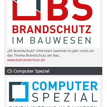
„BS Brandschutz“ informiert zweimal im Jahr rund um
das Thema Brandschutz am Bau.
www.bsbrandschutz.de
CS Computer Spezial