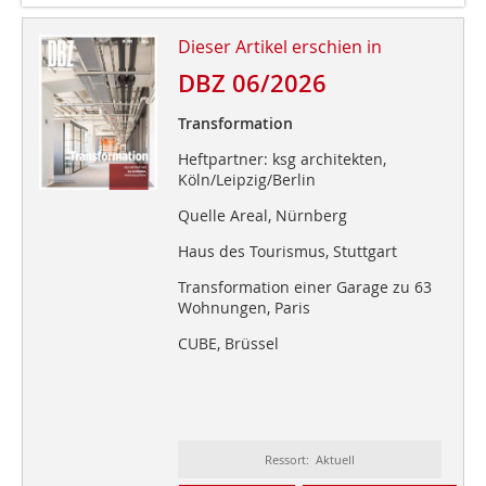
Dieser Artikel erschien in
DBZ 06/2026
Transformation
Heftpartner: ksg architekten,
Köln/Leipzig/Berlin
Quelle Areal, Nürnberg
Haus des Tourismus, Stuttgart
Transformation einer Garage zu 63
Wohnungen, Paris
CUBE, Brüssel
Ressort: Aktuell