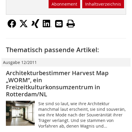
Abonnement
Inhaltsverzeichnis
Thematisch passende Artikel:
Ausgabe 12/2011
Architekturbestimmer Harvest Map
„WORM“, ein
Freizeitkulturkonsumzentrum in
Rotterdam/NL
Sie sind so laut, wie ihre Architektur
manchmal laut erscheint, sie sind souverän,
wie ihre Mode nach der Souveränität ihrer
Träger verlangt. Und sie stammen von
Vorfahren ab, denen Wagnis und...