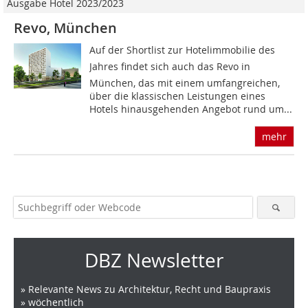
Ausgabe Hotel 2023/2023
Revo, München
Auf der Shortlist zur Hotelimmobilie des
Jahres findet sich auch das Revo in
München, das mit einem umfangreichen,
über die klassischen Leistungen eines
Hotels hinausgehenden Angebot rund um...
mehr
DBZ Newsletter
» Relevante News zu Architektur, Recht und Baupraxis
» wöchentlich