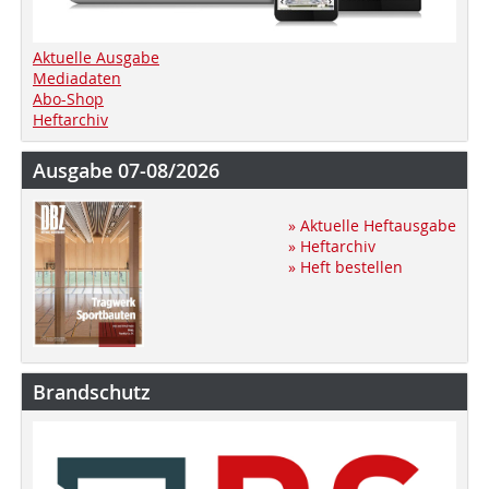
Aktuelle Ausgabe
Mediadaten
Abo-Shop
Heftarchiv
Ausgabe 07-08/2026
» Aktuelle Heftausgabe
» Heftarchiv
» Heft bestellen
Brandschutz