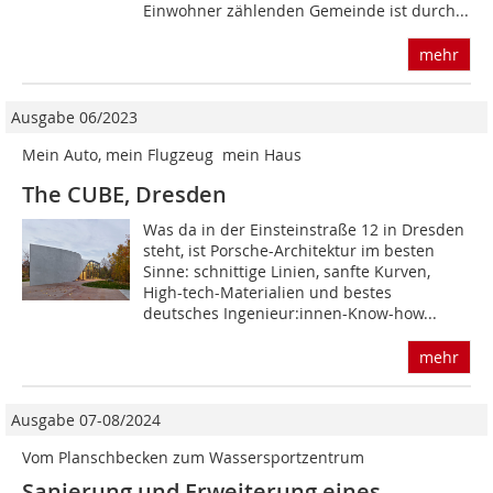
Einwohner zählenden Gemeinde ist durch...
mehr
Ausgabe 06/2023
Mein Auto, mein Flugzeug  mein Haus
The CUBE, Dresden
Was da in der Einsteinstraße 12 in Dresden
steht, ist Porsche-Architektur im besten
Sinne: schnittige Linien, sanfte Kurven,
High-tech-Materialien und bestes
deutsches Ingenieur:innen-Know-how...
mehr
Ausgabe 07-08/2024
Vom Planschbecken zum Wassersportzentrum
Sanierung und Erweiterung eines