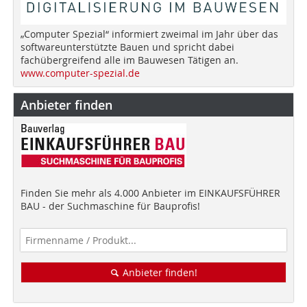
„Computer Spezial“ informiert zweimal im Jahr über das
softwareunterstützte Bauen und spricht dabei
fachübergreifend alle im Bauwesen Tätigen an.
www.computer-spezial.de
Anbieter finden
Finden Sie mehr als 4.000 Anbieter im EINKAUFSFÜHRER
BAU - der Suchmaschine für Bauprofis!
Anbieter finden!