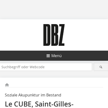
Menü
Soziale Akupunktur im Bestand
Le CUBE, Saint-Gilles-