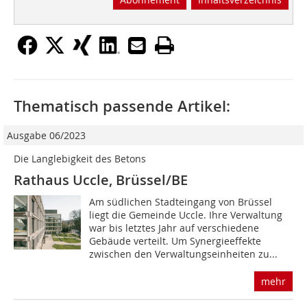
Thematisch passende Artikel:
Ausgabe 06/2023
Die Langlebigkeit des Betons
Rathaus Uccle, Brüssel/BE
Am südlichen Stadteingang von Brüssel
liegt die Gemeinde Uccle. Ihre Verwaltung
war bis letztes Jahr auf verschiedene
Gebäude verteilt. Um Synergieeffekte
zwischen den Verwaltungseinheiten zu...
mehr