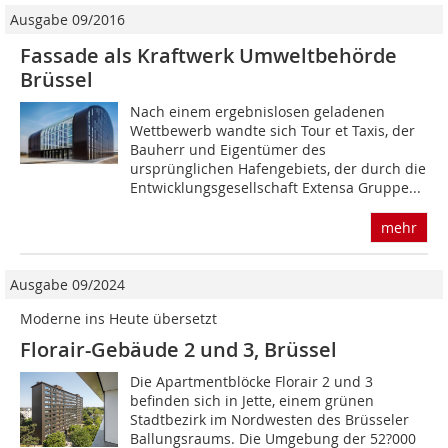
Ausgabe 09/2016
Fassade als Kraftwerk Umweltbehörde
Brüssel
Nach einem ergebnislosen geladenen
Wettbewerb wandte sich Tour et Taxis, der
Bauherr und Eigentümer des
ursprünglichen Hafengebiets, der durch die
Entwicklungsgesellschaft Extensa Gruppe...
mehr
Ausgabe 09/2024
Moderne ins Heute übersetzt
Florair-Gebäude 2 und 3, Brüssel
Die Apartmentblöcke Florair 2 und 3
befinden sich in Jette, einem grünen
Stadtbezirk im Nordwesten des Brüsseler
Ballungsraums. Die Umgebung der 52?000