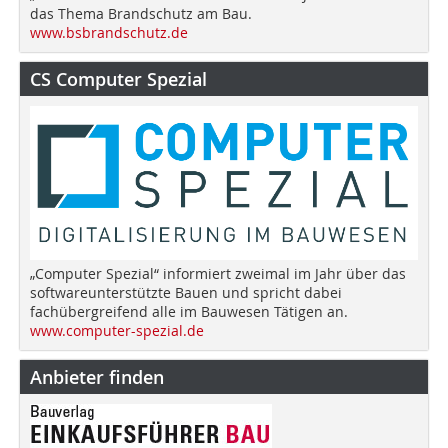
das Thema Brandschutz am Bau.
www.bsbrandschutz.de
CS Computer Spezial
„Computer Spezial“ informiert zweimal im Jahr über das
softwareunterstützte Bauen und spricht dabei
fachübergreifend alle im Bauwesen Tätigen an.
www.computer-spezial.de
Anbieter finden