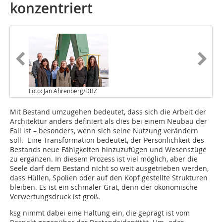
konzentriert
Foto: Jan Ahrenberg/DBZ
Mit Bestand umzugehen bedeutet, dass sich die Arbeit der
Architektur anders definiert als dies bei einem Neubau der
Fall ist – besonders, wenn sich seine Nutzung verändern
soll. Eine Transformation bedeutet, der Persönlichkeit des
Bestands neue Fähigkeiten hinzuzufügen und Wesenszüge
zu ergänzen. In diesem Prozess ist viel möglich, aber die
Seele darf dem Bestand nicht so weit ausgetrieben werden,
dass Hüllen, Spolien oder auf den Kopf gestellte Strukturen
bleiben. Es ist ein ­schmaler Grat, denn der ökonomische
Verwertungsdruck ist groß.
ksg nimmt dabei eine Haltung ein, die geprägt ist vom