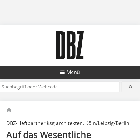
Menü
DBZ-Heftpartner ksg architekten, Köln/Leipzig/Berlin
Auf das Wesentliche