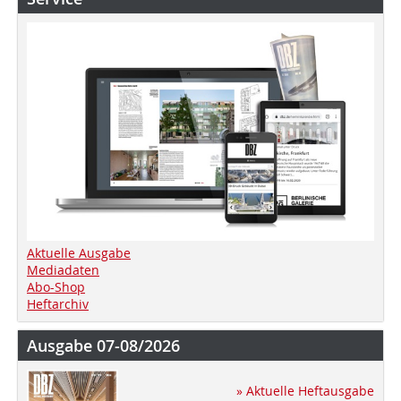
Aktuelle Ausgabe
Mediadaten
Abo-Shop
Heftarchiv
Ausgabe 07-08/2026
» Aktuelle Heftausgabe