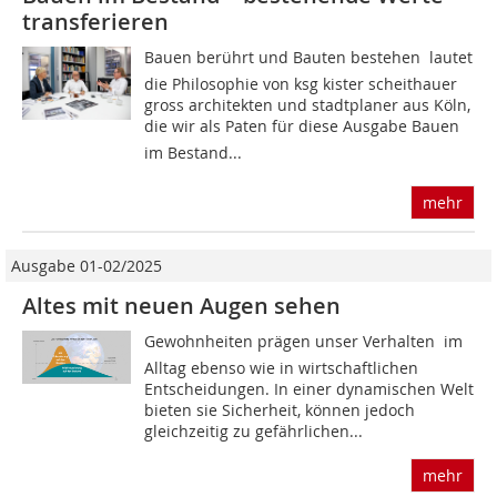
transferieren
Bauen berührt und Bauten bestehen  lautet
die Philosophie von ksg kister scheithauer
gross architekten und stadtplaner aus Köln,
die wir als Paten für diese Ausgabe Bauen
im Bestand...
mehr
Ausgabe 01-02/2025
Altes mit neuen Augen sehen
Gewohnheiten prägen unser Verhalten  im
Alltag ebenso wie in wirtschaftlichen
Entscheidungen. In einer dynamischen Welt
bieten sie Sicherheit, können jedoch
gleichzeitig zu gefährlichen...
mehr