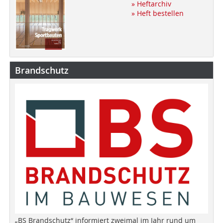
» Heftarchiv
» Heft bestellen
Brandschutz
„BS Brandschutz“ informiert zweimal im Jahr rund um