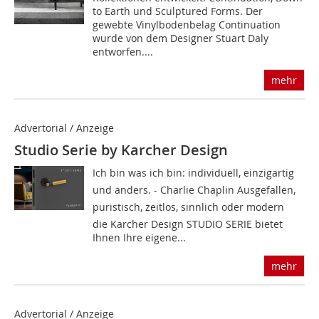
to Earth und Sculptured Forms. Der
gewebte Vinylbodenbelag Continuation
wurde von dem Designer Stuart Daly
entworfen....
mehr
Advertorial / Anzeige
Studio Serie by Karcher Design
Ich bin was ich bin: individuell, einzigartig
und anders. - Charlie Chaplin Ausgefallen,
puristisch, zeitlos, sinnlich oder modern 
die Karcher Design STUDIO SERIE bietet
Ihnen Ihre eigene...
mehr
Advertorial / Anzeige