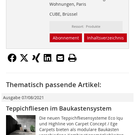
Wohnungen, Paris
CUBE, Brüssel
Ressort: Produkte
Abonnement
Inhaltsverzeichnis
Thematisch passende Artikel:
Ausgabe 07/08/2021
Teppichfliesen im Baukastensystem
Die neuen Teppichfliesensysteme Eco Iqu
und Highline von Carpet Concept / Ege
Carpets bieten als modulare Baukästen