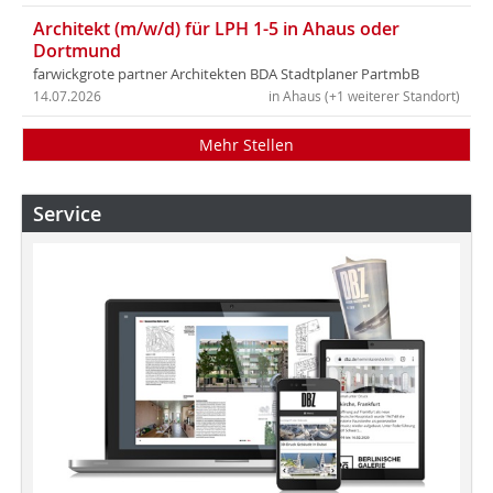
Architekt (m/w/d) für LPH 1-5 in Ahaus oder
Dortmund
farwickgrote partner Architekten BDA Stadtplaner PartmbB
14.07.2026
in Ahaus (+1 weiterer Standort)
Mehr Stellen
Service