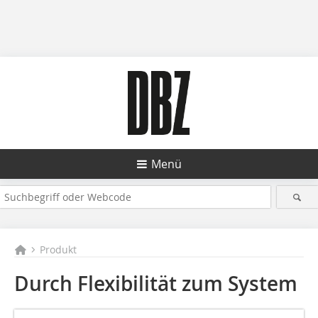
Menü
Produkt
Durch Flexibilität zum System