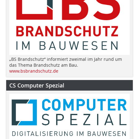
„BS Brandschutz“ informiert zweimal im Jahr rund um
das Thema Brandschutz am Bau.
www.bsbrandschutz.de
CS Computer Spezial