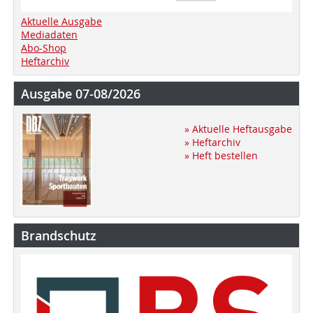
Aktuelle Ausgabe
Mediadaten
Abo-Shop
Heftarchiv
Ausgabe 07-08/2026
» Aktuelle Heftausgabe
» Heftarchiv
» Heft bestellen
Brandschutz