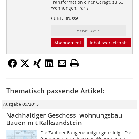
Transformation einer Garage zu 63
Wohnungen, Paris
CUBE, Brüssel
Ressort: Aktuell
Abonnement
Inhaltsverzeichnis
Thematisch passende Artikel:
Ausgabe 05/2015
Nachhaltiger Geschoss- wohnungsbau
Bauen mit Kalksandstein
Die Zahl der Baugenehmigungen steigt. Die
Geneh­migungszahlen von Wohnungen in