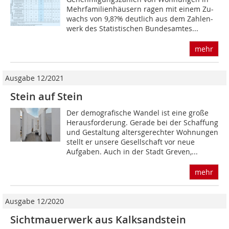
Mehr­familienhäusern ragen mit einem Zu-
wachs von 9,8?% deutlich aus dem Zahlen-
werk des Statistischen Bundesamtes...
mehr
Ausgabe 12/2021
Stein auf Stein
Der demografische Wandel ist eine große
Herausforderung. Gerade bei der Schaffung
und Gestaltung altersgerechter Wohnungen
stellt er unsere Gesellschaft vor neue
Aufgaben. Auch in der Stadt Greven,...
mehr
Ausgabe 12/2020
Sichtmauerwerk aus Kalksandstein