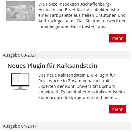
Die Polizeiinspektion Aschaffenburg-
Hösbach von Bez + Kock Architekten ist in
einer Farbpalette aus hellen Grautönen und
Anthrazit gestaltet. Das Sichtmauerwerk der
innenliegenden Flure besteht aus...
mehr
Ausgabe 09/2021
Neues Plugin für Kalksandstein
Das neue Kalksandstein BIM-Plugin für
Revit wurde in Zusammenarbeit mit
Experten der Ruhr-Universität Bochum
entwickelt. Es beinhaltet das Kalksandstein-
Standardproduktprogramm und bietet...
mehr
Ausgabe 04/2017