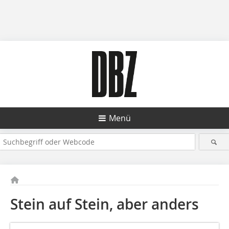
Menü
Stein auf Stein, aber anders