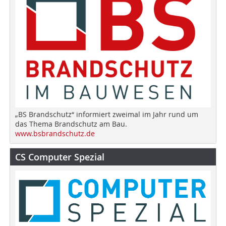
„BS Brandschutz“ informiert zweimal im Jahr rund um
das Thema Brandschutz am Bau.
www.bsbrandschutz.de
CS Computer Spezial