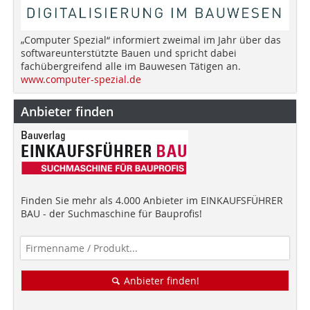
„Computer Spezial“ informiert zweimal im Jahr über das
softwareunterstützte Bauen und spricht dabei
fachübergreifend alle im Bauwesen Tätigen an.
www.computer-spezial.de
Anbieter finden
Finden Sie mehr als 4.000 Anbieter im EINKAUFSFÜHRER
BAU - der Suchmaschine für Bauprofis!
Anbieter finden!