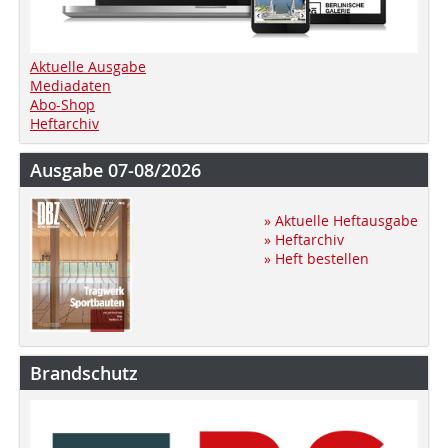
Aktuelle Ausgabe
Mediadaten
Abo-Shop
Heftarchiv
Ausgabe 07-08/2026
» Aktuelle Heftausgabe
» Heftarchiv
» Heft bestellen
Brandschutz