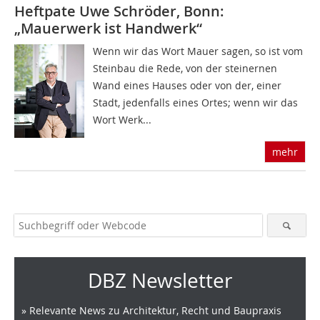
Heftpate Uwe Schröder, Bonn:
„Mauerwerk ist Handwerk“
Wenn wir das Wort Mauer sagen, so ist vom
Steinbau die Rede, von der steinernen
Wand eines Hauses oder von der, einer
Stadt, jedenfalls eines Ortes; wenn wir das
Wort Werk...
mehr
DBZ Newsletter
» Relevante News zu Architektur, Recht und Baupraxis