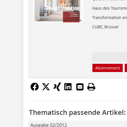
Haus des Tourismu
Transformation ei
CUBE, Brüssel
Abonnement
Thematisch passende Artikel:
Ausgabe 02/2012