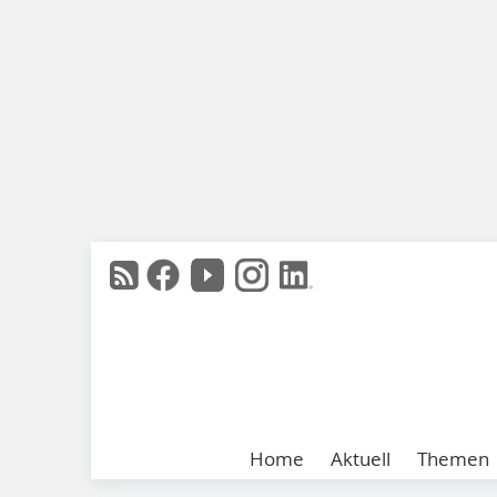
Home
Aktuell
Themen