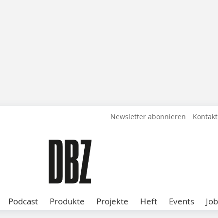
Newsletter abonnieren
Kontakt
Podcast
Produkte
Projekte
Heft
Events
Job