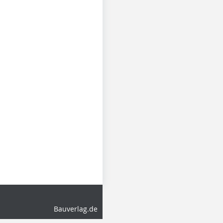
Bauverlag.de