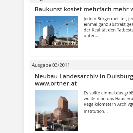
Baukunst kostet mehrfach mehr 
Jedem Bürgermeister, je
einmal ganz abstrakt ges
der Realität den Tatbes
unter...
Ausgabe 03/2011
Neubau Landesarchiv in Duisburg 
www.ortner.at
Es sollte einmal das grö
wollte man das Haus erö
Regalkilometern Archivg
Institution...