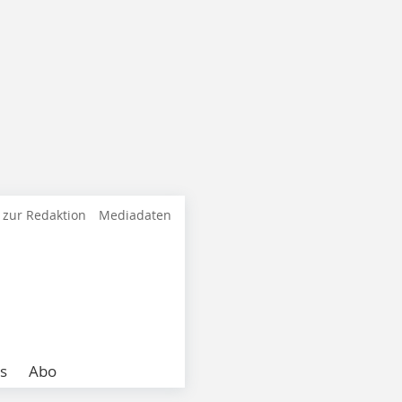
 zur Redaktion
Mediadaten
s
Abo