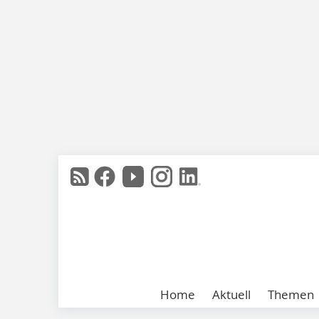
Home
Aktuell
Themen