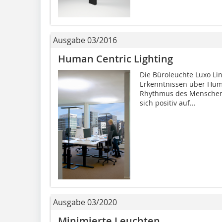
Ausgabe 03/2016
Human Centric Lighting
Die Büroleuchte Luxo Li
Erkenntnissen über Huma
Rhythmus des Menschen 
sich positiv auf...
Ausgabe 03/2020
Minimierte Leuchten