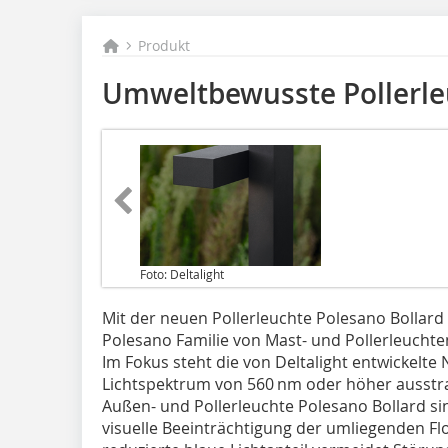
Produkt
Umweltbewusste Pollerle
Foto: Deltalight
Mit der neuen Pollerleuchte Polesano Bollard 
Polesano Familie von Mast- und Pollerleuchte
Im Fokus steht die von Deltalight entwickelte 
Lichtspektrum von 560 nm oder höher ausstrah
Außen- und Pollerleuchte Polesano Bollard sin
visuelle Beeinträchtigung der umliegenden Fl