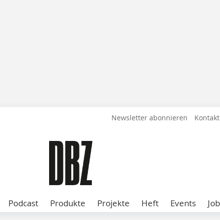
Newsletter abonnieren
Kontakt
Podcast
Produkte
Projekte
Heft
Events
Job