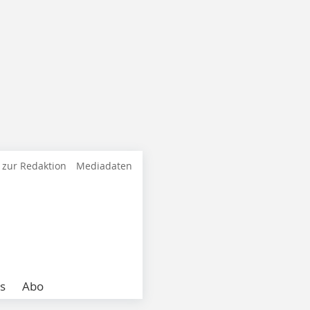
 zur Redaktion
Mediadaten
s
Abo