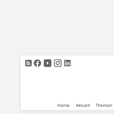
Home
Aktuell
Themen