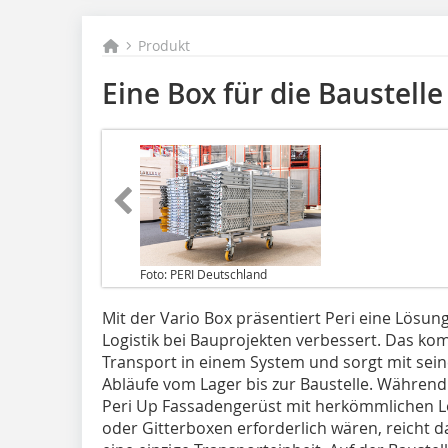
Produkt
Eine Box für die Baustelle
Foto: PERI Deutschland
Mit der Vario Box präsentiert Peri eine Lösun
Logistik bei Bauprojekten verbessert. Das k
Transport in einem System und sorgt mit sein
Abläufe vom Lager bis zur Baustelle. Während
Peri Up Fassadengerüst mit herkömmlichen 
oder Gitterboxen erforderlich wären, reicht 