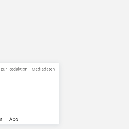
 zur Redaktion
Mediadaten
s
Abo