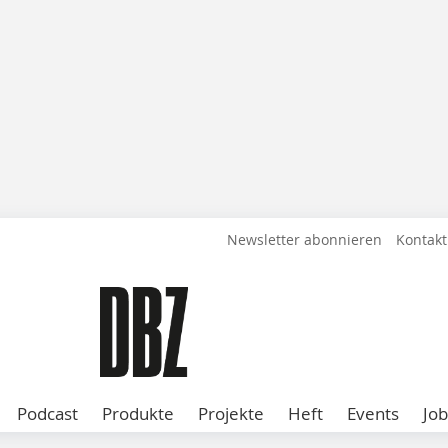
Newsletter abonnieren
Kontakt
Podcast
Produkte
Projekte
Heft
Events
Job