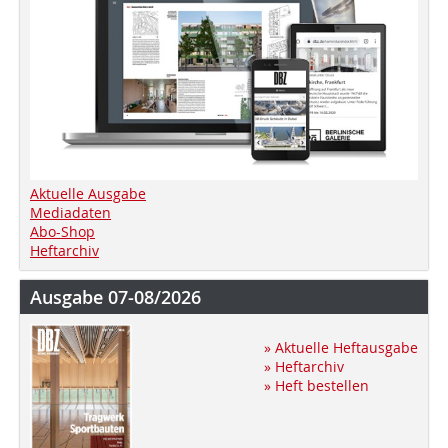
Aktuelle Ausgabe
Mediadaten
Abo-Shop
Heftarchiv
Ausgabe 07-08/2026
» Aktuelle Heftausgabe
» Heftarchiv
» Heft bestellen