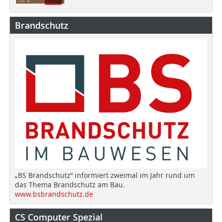
Brandschutz
„BS Brandschutz“ informiert zweimal im Jahr rund um
das Thema Brandschutz am Bau.
www.bsbrandschutz.de
CS Computer Spezial