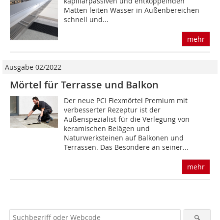
kapillarpassiven und entkoppelnden
Matten leiten Wasser in Außenbereichen
schnell und...
mehr
Ausgabe 02/2022
Mörtel für Terrasse und Balkon
Der neue PCI Flexmörtel Premium mit
verbesserter Rezeptur ist der
Außenspezialist für die Verlegung von
keramischen Belägen und
Naturwerksteinen auf Balkonen und
Terrassen. Das Besondere an seiner...
mehr