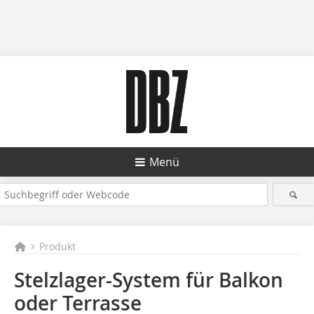
Menü
Produkt
Stelzlager-System für Balkon
oder Terrasse