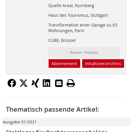
Quelle Areal, Nürnberg
Haus des Tourismus, Stuttgart
Transformation einer Garage zu 63
Wohnungen, Paris
CUBE, Brüssel
Ressort: Produkte
Abonnement
Inhaltsverzeichnis
Thematisch passende Artikel:
Ausgabe 01/2021