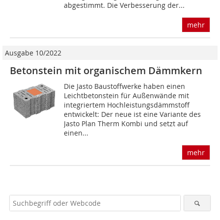
abgestimmt. Die Verbesserung der...
mehr
Ausgabe 10/2022
Betonstein mit organischem Dämmkern
Die Jasto Baustoffwerke haben einen
Leichtbetonstein für Außenwände mit
integriertem Hochleistungsdämmstoff
entwickelt: Der neue ist eine Variante des
Jasto Plan Therm Kombi und setzt auf
einen...
mehr