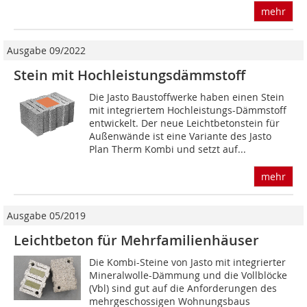
mehr
Ausgabe 09/2022
Stein mit Hochleistungsdämmstoff
Die Jasto Baustoffwerke haben einen Stein
mit integriertem Hochleistungs-Dämmstoff
entwickelt. Der neue Leichtbetonstein für
Außenwände ist eine Variante des Jasto
Plan Therm Kombi und setzt auf...
mehr
Ausgabe 05/2019
Leichtbeton für Mehrfamilienhäuser
Die Kombi-Steine von Jasto mit integrierter
Mineralwolle-Dämmung und die Vollblöcke
(Vbl) sind gut auf die Anforderungen des
mehrgeschossigen Wohnungsbaus