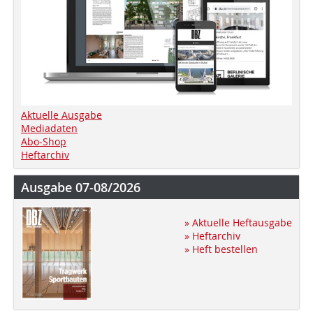
Aktuelle Ausgabe
Mediadaten
Abo-Shop
Heftarchiv
Ausgabe 07-08/2026
» Aktuelle Heftausgabe
» Heftarchiv
» Heft bestellen