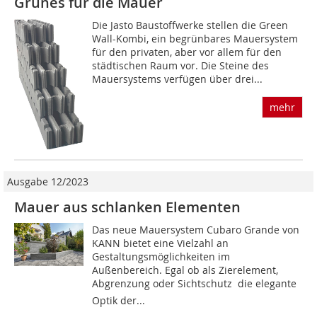
Grünes für die Mauer
Die Jasto Baustoffwerke stellen die Green
Wall-Kombi, ein begrünbares Mauersystem
für den privaten, aber vor allem für den
städtischen Raum vor. Die Steine des
Mauersystems verfügen über drei...
mehr
Ausgabe 12/2023
Mauer aus schlanken Elementen
Das neue Mauersystem Cubaro Grande von
KANN bietet eine Vielzahl an
Gestaltungsmöglichkeiten im
Außenbereich. Egal ob als Zierelement,
Abgrenzung oder Sichtschutz  die elegante
Optik der...