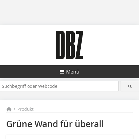
Menü
Produkt
Grüne Wand für überall