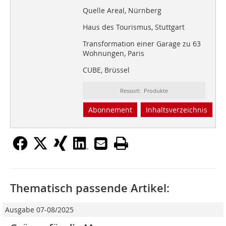
Quelle Areal, Nürnberg
Haus des Tourismus, Stuttgart
Transformation einer Garage zu 63
Wohnungen, Paris
CUBE, Brüssel
Ressort: Produkte
Abonnement
Inhaltsverzeichnis
Thematisch passende Artikel:
Ausgabe 07-08/2025