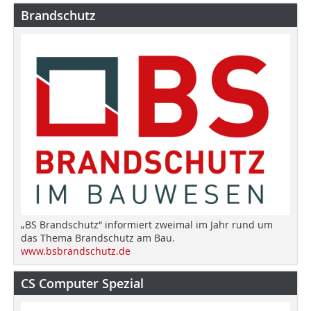
Brandschutz
„BS Brandschutz“ informiert zweimal im Jahr rund um
das Thema Brandschutz am Bau.
www.bsbrandschutz.de
CS Computer Spezial