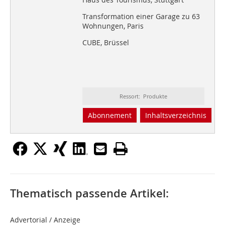
Transformation einer Garage zu 63
Wohnungen, Paris
CUBE, Brüssel
Ressort: Produkte
Abonnement
Inhaltsverzeichnis
Thematisch passende Artikel:
Advertorial / Anzeige