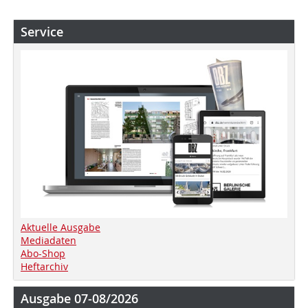
Service
Aktuelle Ausgabe
Mediadaten
Abo-Shop
Heftarchiv
Ausgabe 07-08/2026