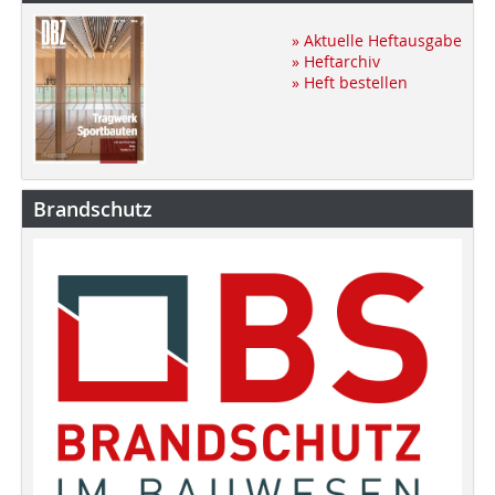
» Aktuelle Heftausgabe
» Heftarchiv
» Heft bestellen
Brandschutz