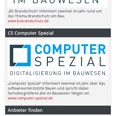
„BS Brandschutz“ informiert zweimal im Jahr rund um
das Thema Brandschutz am Bau.
www.bsbrandschutz.de
CS Computer Spezial
„Computer Spezial“ informiert zweimal im Jahr über das
softwareunterstützte Bauen und spricht dabei
fachübergreifend alle im Bauwesen Tätigen an.
www.computer-spezial.de
Anbieter finden