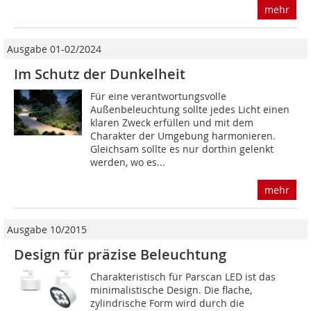
mehr
Ausgabe 01-02/2024
Im Schutz der Dunkelheit
Für eine verantwortungsvolle
Außenbeleuchtung sollte jedes Licht einen
klaren Zweck erfüllen und mit dem
Charakter der Umgebung harmonieren.
Gleichsam sollte es nur dorthin gelenkt
werden, wo es...
mehr
Ausgabe 10/2015
Design für präzise Beleuchtung
Charakteristisch für Parscan LED ist das
minimalistische Design. Die flache,
zylindrische Form wird durch die