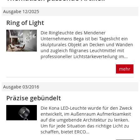
Ausgabe 12/2025
Ring of Light
Die Ringleuchte des Mendener
Unternehmens Bega ist bei Tageslicht ein
skulpturales Objekt an Decken und Wänden
und zugleich filigranes Leuchtmittel mit
professioneller Lichtstärkeverteilung im...
mehr
Ausgabe 03/2016
Präzise gebündelt
Die Kona LED-Leuchte wurde für den Zweck
entwickelt, im Außenraum Aufmerksamkeit
auf die umgebende Architektur zu lenken.
Um für jede Situation das richtige Licht zu
schaffen, bietet ERCO...