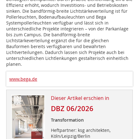
Effizienz erhöht, wodurch Investitions- und Betriebskosten
sinken. Die ­bandförmig-breite Lichtstärkeverteilung ist für
Pollerleuchten, Bodenaufbauleuchten und Bega
Systempollerleuchten verfügbar und lässt sich in
unterschiedliche Projekte integrieren – von der Parkanlage
bis zum Campus. Die bandförmig-breite
Lichtstärkeverteilung ergänzt die für die gleichen
Bauformen bereits verfügbaren und bewährten
Lichtverteilungen. Dadurch lassen sich Projekte auch bei
unterschiedlichen Lichtlenkungen gestalterisch einheitlich
planen.
www.bega.de
Dieser Artikel erschien in
DBZ 06/2026
Transformation
Heftpartner: ksg architekten,
Köln/Leipzig/Berlin