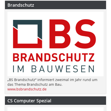
Brandschutz
„BS Brandschutz“ informiert zweimal im Jahr rund um
das Thema Brandschutz am Bau.
www.bsbrandschutz.de
CS Computer Spezial