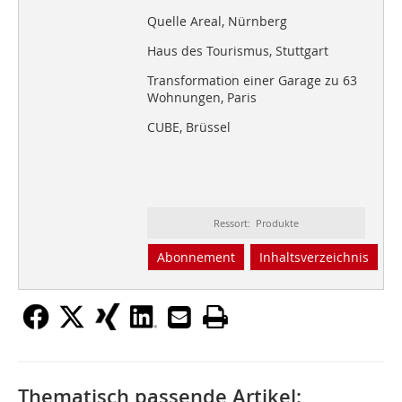
Quelle Areal, Nürnberg
Haus des Tourismus, Stuttgart
Transformation einer Garage zu 63
Wohnungen, Paris
CUBE, Brüssel
Ressort: Produkte
Abonnement
Inhaltsverzeichnis
Thematisch passende Artikel: