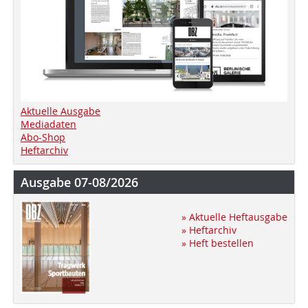
Aktuelle Ausgabe
Mediadaten
Abo-Shop
Heftarchiv
Ausgabe 07-08/2026
» Aktuelle Heftausgabe
» Heftarchiv
» Heft bestellen