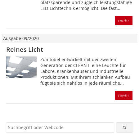
platzsparende und zugleich leistungsfähige
LED-Lichttechnik ermöglicht. Die fast...
mehr
Ausgabe 09/2020
Reines Licht
Zumtobel entwickelt mit der zweiten
Generation der CLEAN II eine Leuchte für
Labore, Krankenhäuser und industrielle
Produktionen. Mit ihrem schlanken Aufbau
fügt sie sich nahtlos in jede räumliche...
mehr