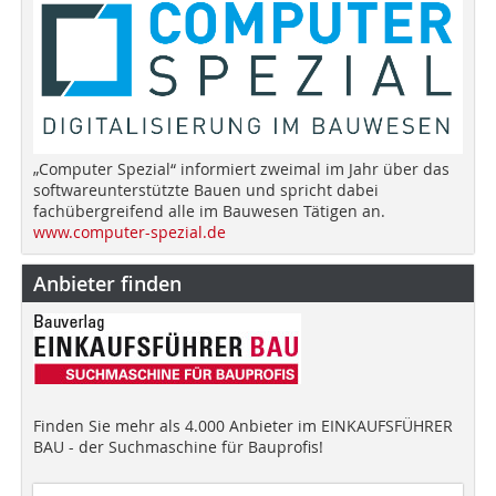
„Computer Spezial“ informiert zweimal im Jahr über das
softwareunterstützte Bauen und spricht dabei
fachübergreifend alle im Bauwesen Tätigen an.
www.computer-spezial.de
Anbieter finden
Finden Sie mehr als 4.000 Anbieter im EINKAUFSFÜHRER
BAU - der Suchmaschine für Bauprofis!