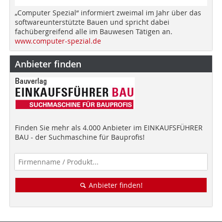
„Computer Spezial“ informiert zweimal im Jahr über das
softwareunterstützte Bauen und spricht dabei
fachübergreifend alle im Bauwesen Tätigen an.
www.computer-spezial.de
Anbieter finden
Finden Sie mehr als 4.000 Anbieter im EINKAUFSFÜHRER
BAU - der Suchmaschine für Bauprofis!
Anbieter finden!