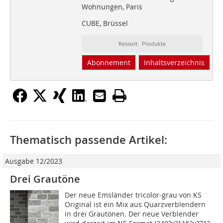
Wohnungen, Paris
CUBE, Brüssel
Ressort: Produkte
Abonnement
Inhaltsverzeichnis
Thematisch passende Artikel:
Ausgabe 12/2023
Drei Grautöne
Der neue Emsländer tricolor-grau von KS
Original ist ein Mix aus Quarzverblendern
in drei Grautönen. Der neue Verblender