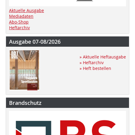
Aktuelle Ausgabe
Mediadaten
Abo-Shop
Heftarchiv
Ausgabe 07-08/2026
» Aktuelle Heftausgabe
» Heftarchiv
» Heft bestellen
Brandschutz