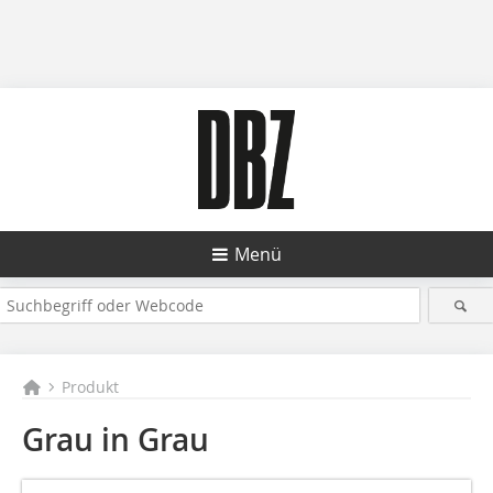
Menü
Produkt
Grau in Grau