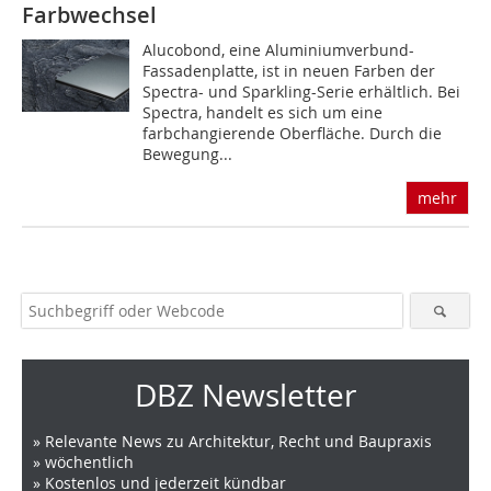
Farbwechsel
Alucobond, eine Aluminiumverbund-
Fassadenplatte, ist in neuen Farben der
Spectra- und Sparkling-Serie erhältlich. Bei
Spectra, handelt es sich um eine
farbchangierende Oberfläche. Durch die
Bewegung...
mehr
DBZ Newsletter
» Relevante News zu Architektur, Recht und Baupraxis
» wöchentlich
» Kostenlos und jederzeit kündbar