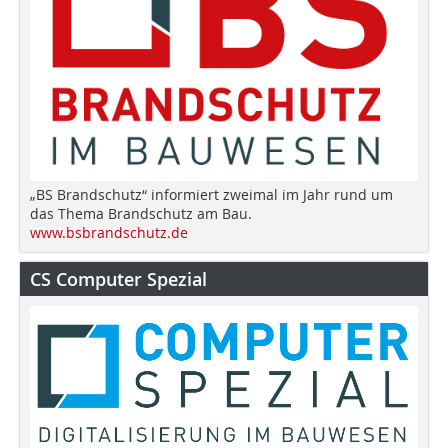
„BS Brandschutz“ informiert zweimal im Jahr rund um
das Thema Brandschutz am Bau.
www.bsbrandschutz.de
CS Computer Spezial