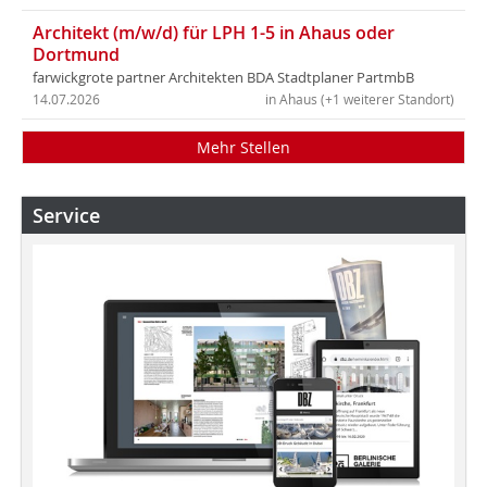
Architekt (m/w/d) für LPH 1-5 in Ahaus oder
Dortmund
farwickgrote partner Architekten BDA Stadtplaner PartmbB
14.07.2026
in Ahaus (+1 weiterer Standort)
Mehr Stellen
Service