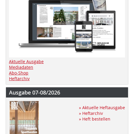
Aktuelle Ausgabe
Mediadaten
Abo-Shop
Heftarchiv
Ausgabe 07-08/2026
» Aktuelle Heftausgabe
» Heftarchiv
» Heft bestellen