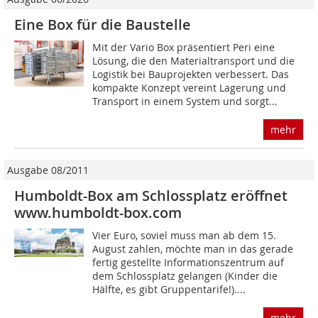
Eine Box für die Baustelle
Mit der Vario Box präsentiert Peri eine
Lösung, die den Materialtransport und die
Logistik bei Bauprojekten verbessert. Das
kompakte Konzept vereint Lagerung und
Transport in einem System und sorgt...
mehr
Ausgabe 08/2011
Humboldt-Box am Schlossplatz eröffnet
www.humboldt-box.com
Vier Euro, soviel muss man ab dem 15.
August zahlen, möchte man in das gerade
fertig gestellte Informationszentrum auf
dem Schlossplatz gelangen (Kinder die
Hälfte, es gibt Gruppentarife!)....
mehr