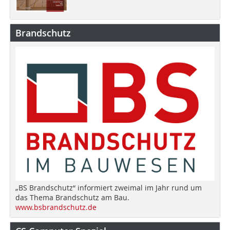
Brandschutz
„BS Brandschutz“ informiert zweimal im Jahr rund um
das Thema Brandschutz am Bau.
www.bsbrandschutz.de