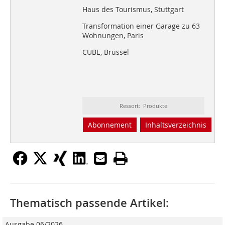
Haus des Tourismus, Stuttgart
Transformation einer Garage zu 63
Wohnungen, Paris
CUBE, Brüssel
Ressort: Produkte
Abonnement
Inhaltsverzeichnis
Thematisch passende Artikel:
Ausgabe 06/2026