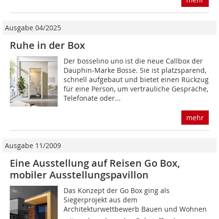
Ausgabe 04/2025
Ruhe in der Box
Der bosselino uno ist die neue Callbox der
Dauphin-Marke Bosse. Sie ist platzsparend,
schnell aufgebaut und bietet einen Rückzug
für eine Person, um vertrauliche Gespräche,
Telefonate oder...
mehr
Ausgabe 11/2009
Eine Ausstellung auf Reisen Go Box,
mobiler Ausstellungspavillon
Das Konzept der Go Box ging als
Siegerprojekt aus dem
Architekturwettbewerb Bauen und Wohnen