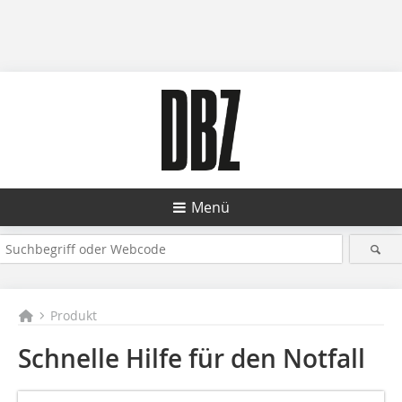
Menü
Produkt
Schnelle Hilfe für den Notfall