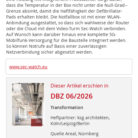
dass die Temperatur in der Box nicht unter die Null-Grad-­
Grenze absinkt, damit die Haftfähigkeit der Defibrillator-
Pads erhalten bleibt. Die Notfallbox ist mit einer WLAN-
Anbindung ausgestattet, so dass sich wahlweise der Router
oder die Cloud mit dem Video-Turm Sec-Watch verbinden.
Auf Wunsch kann darüber hinaus eine komplette 5G-
Mobilfunk-Versorgung für die Baustelle integriert werden.
So können Notrufe auf Basis einer zuverlässigen
Netzverbindung sicher abgesetzt werden.
www.sec-watch.eu
Dieser Artikel erschien in
DBZ 06/2026
Transformation
Heftpartner: ksg architekten,
Köln/Leipzig/Berlin
Quelle Areal, Nürnberg