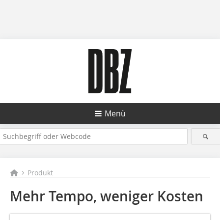
Menü
Produkt
Mehr Tempo, weniger Kosten