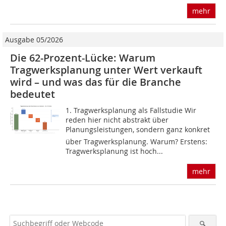
mehr
Ausgabe 05/2026
Die 62-Prozent-Lücke: Warum
Tragwerksplanung unter Wert verkauft
wird – und was das für die Branche
bedeutet
1. Tragwerksplanung als Fallstudie Wir
reden hier nicht abstrakt über
Planungsleis­tungen, sondern ganz konkret
über Tragwerksplanung. Warum? Erstens:
Tragwerksplanung ist hoch...
mehr