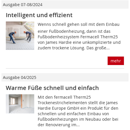
Ausgabe 07-08/2024
Intelligent und effizient
Wenns schnell gehen soll mit dem Einbau
einer Fußbodenheizung, dann ist das
Fußbodenheizsystem Fermacell Therm25
von James Hardie eine unkomplizierte und
zudem trockene Lösung. Das große...
mehr
Ausgabe 04/2025
Warme Füße schnell und einfach
Mit den fermacell Therm25
Trockenestrichelementen stellt die James
Hardie Europe GmbH ein Produkt für den
schnellen und einfachen Einbau von
Fußbodenheizungen im Neubau oder bei
der Renovierung im...