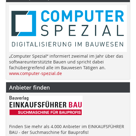
„Computer Spezial“ informiert zweimal im Jahr über das
softwareunterstützte Bauen und spricht dabei
fachübergreifend alle im Bauwesen Tätigen an.
www.computer-spezial.de
Anbieter finden
Finden Sie mehr als 4.000 Anbieter im EINKAUFSFÜHRER
BAU - der Suchmaschine für Bauprofis!