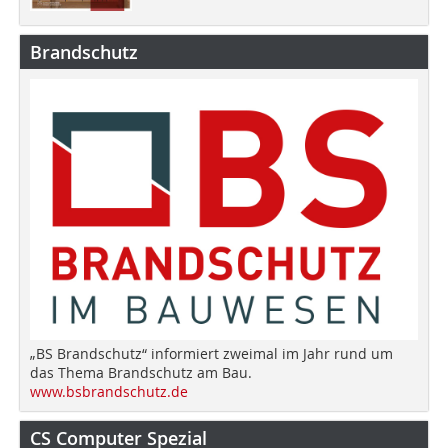
Brandschutz
„BS Brandschutz“ informiert zweimal im Jahr rund um
das Thema Brandschutz am Bau.
www.bsbrandschutz.de
CS Computer Spezial