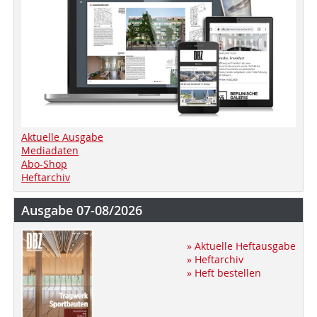
Aktuelle Ausgabe
Mediadaten
Abo-Shop
Heftarchiv
Ausgabe 07-08/2026
» Aktuelle Heftausgabe
» Heftarchiv
» Heft bestellen