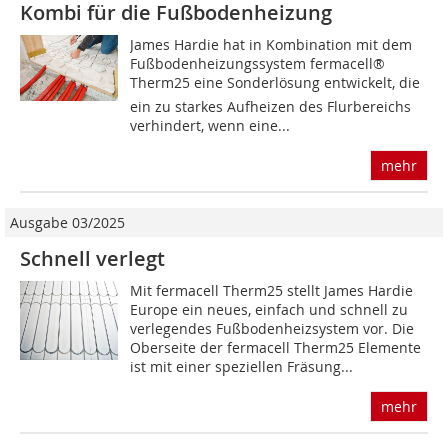
Kombi für die Fußbodenheizung
James Hardie hat in Kombination mit dem
Fußbodenheizungssystem fermacell®
Therm25 eine Sonderlösung entwickelt, die
ein zu starkes Aufheizen des Flurbereichs
verhindert, wenn eine...
mehr
Ausgabe 03/2025
Schnell verlegt
Mit fermacell Therm25 stellt James Hardie
Europe ein neues, einfach und schnell zu
verlegendes Fußbodenheizsystem vor. Die
Oberseite der fermacell Therm25 Elemente
ist mit einer speziellen Fräsung...
mehr