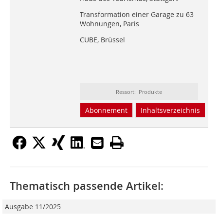
Transformation einer Garage zu 63
Wohnungen, Paris
CUBE, Brüssel
Ressort: Produkte
Abonnement
Inhaltsverzeichnis
Thematisch passende Artikel:
Ausgabe 11/2025