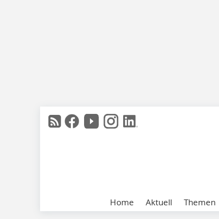
Home
Aktuell
Themen