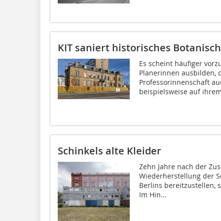
KIT saniert historisches Botanisch
Es scheint häufiger vor
Planerinnen ausbilden,
Professorinnenschaft au
beispielsweise auf ihrem
Schinkels alte Kleider
Zehn Jahre nach der Zus
Wiederherstellung der S
Berlins bereitzustellen, s
Im Hin...