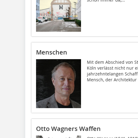
Menschen
Mit dem Abschied von S
Köln verlässt nicht nur e
jahrzehntelangen Schaff
Mensch, der Architektur (
Otto Wagners Waffen