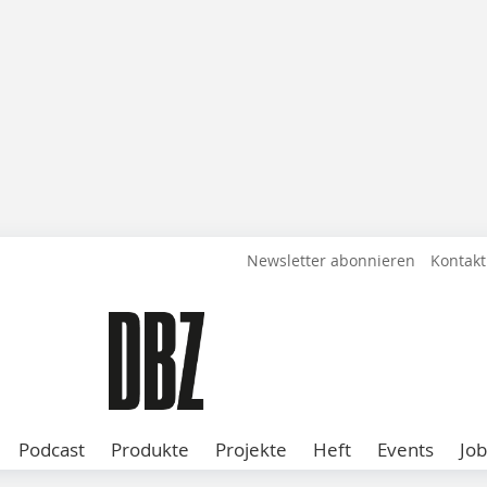
Newsletter abonnieren
Kontakt
Podcast
Produkte
Projekte
Heft
Events
Job