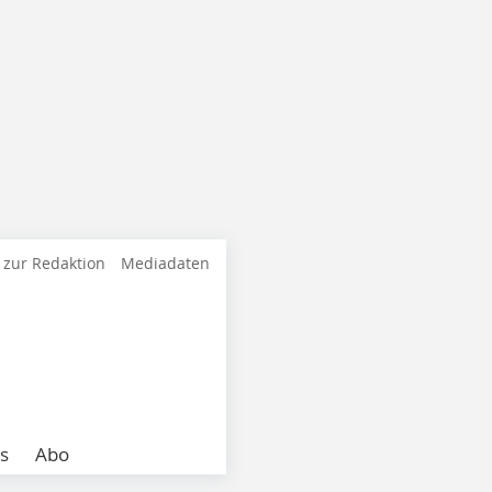
 zur Redaktion
Mediadaten
s
Abo