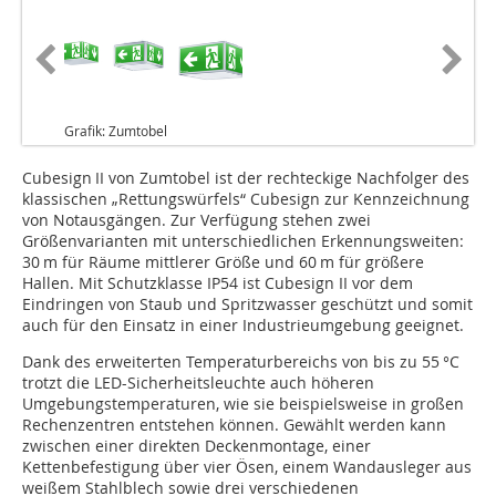
Grafik: Zumtobel
Cubesign II von Zumtobel ist der rechteckige Nachfolger des
klassischen „Rettungswürfels“ Cubesign zur Kennzeichnung
von Notausgängen. Zur Verfügung stehen zwei
Größenvarianten mit unterschiedlichen Erkennungsweiten:
30 m für Räume mittlerer Größe und 60 m für größere
Hallen. Mit Schutzklasse IP54 ist Cubesign II vor dem
Eindringen von Staub und Spritzwasser geschützt und somit
auch für den Einsatz in einer Industrieumgebung geeignet.
Dank des erweiterten Temperaturbereichs von bis zu 55 °C
trotzt die LED-Sicherheitsleuchte auch höheren
Umgebungstemperaturen, wie sie beispielsweise in großen
Rechenzentren entstehen können. Gewählt werden kann
zwischen einer direkten Deckenmontage, einer
Kettenbefestigung über vier Ösen, einem Wandausleger aus
weißem Stahlblech sowie drei verschiedenen