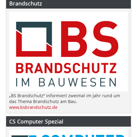
Brandschutz
„BS Brandschutz“ informiert zweimal im Jahr rund um
das Thema Brandschutz am Bau.
www.bsbrandschutz.de
CS Computer Spezial