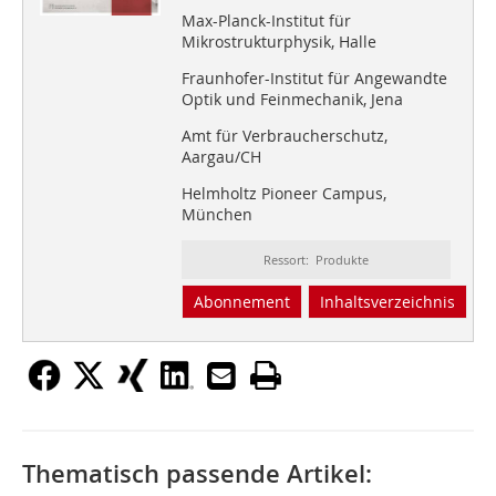
Max-Planck-Institut für
Mikrostrukturphysik, Halle
Fraunhofer-Institut für Angewandte
Optik und Feinmechanik, Jena
Amt für Verbraucherschutz,
Aargau/CH
Helmholtz Pioneer Campus,
München
Ressort: Produkte
Abonnement
Inhaltsverzeichnis
Thematisch passende Artikel: