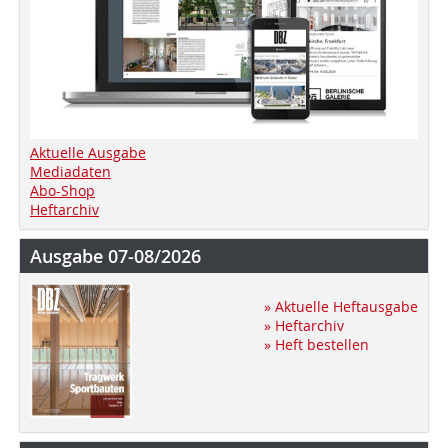
Aktuelle Ausgabe
Mediadaten
Abo-Shop
Heftarchiv
Ausgabe 07-08/2026
» Aktuelle Heftausgabe
» Heftarchiv
» Heft bestellen