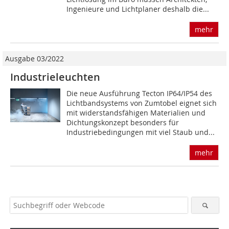
Ingenieure und Lichtplaner deshalb die...
mehr
Ausgabe 03/2022
Industrieleuchten
Die neue Ausführung Tecton IP64/IP54 des
Lichtbandsystems von Zumtobel eignet sich
mit widerstandsfähigen Materialien und
Dichtungskonzept besonders für
Industriebedingungen mit viel Staub und...
mehr