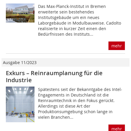
Das Max-Planck-Institut in Bremen
erweiterte sein bestehendes
Institutsgebäude um ein neues
Laborgebäude in Modulbauweise. Cadolto
realisierte in kurzer Zeit einen den
Bedürfnissen des Instituts...
mehr
Ausgabe 11/2023
Exkurs – Reinraumplanung für die
Industrie
Spätestens seit der Bekanntgabe des Intel-
Engagements in Deutschland ist die
Reinraumtechnik in den Fokus gerückt.
Allerdings ist diese Art der
Produktionsumgebung schon lange in
vielen Branchen...
mehr