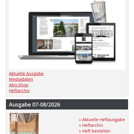
Aktuelle Ausgabe
Mediadaten
Abo-Shop
Heftarchiv
Ausgabe 07-08/2026
» Aktuelle Heftausgabe
» Heftarchiv
» Heft bestellen