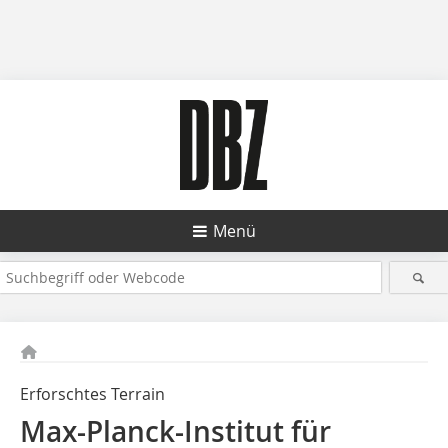
Menü
Erforschtes Terrain
Max-Planck-Institut für