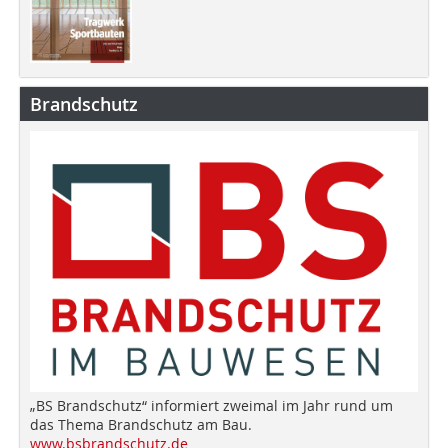
Brandschutz
„BS Brandschutz“ informiert zweimal im Jahr rund um
das Thema Brandschutz am Bau.
www.bsbrandschutz.de