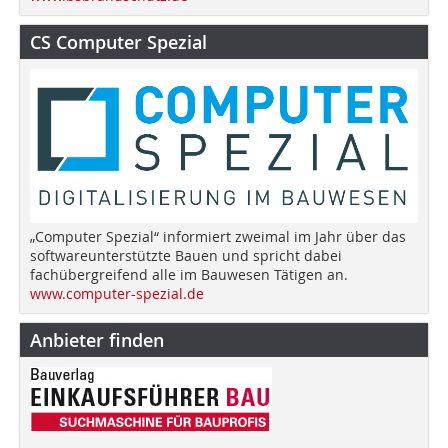
CS Computer Spezial
„Computer Spezial“ informiert zweimal im Jahr über das
softwareunterstützte Bauen und spricht dabei
fachübergreifend alle im Bauwesen Tätigen an.
www.computer-spezial.de
Anbieter finden