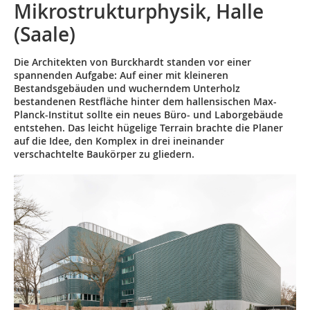
Mikrostrukturphysik, Halle
(Saale)
Die Architekten von Burckhardt standen vor einer
spannenden Aufgabe: Auf einer mit kleineren
Bestandsgebäuden und wucherndem Unterholz
bestandenen Restfläche hinter dem hallensischen Max-
Planck-Institut sollte ein neues Büro- und Laborgebäude
entstehen. Das leicht hügelige Terrain brachte die Planer
auf die Idee, den Komplex in drei ineinander
verschachtelte Baukörper zu gliedern.