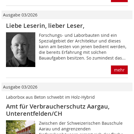
Ausgabe 03/2026
Liebe Leserin, lieber Leser,
Forschungs- und Laborbauten sind ein
Spezialgebiet der Architektur und dieses
kann am besten von jenen bedient werden,
die bereits Erfahrung mit solchen
Bauaufgaben besitzen. So zumindest das...
mehr
Ausgabe 03/2026
Laborbox aus Beton schwebt im Holz-Hybrid
Amt für Verbraucherschutz Aargau,
Unterentfelden/CH
Zwischen der Schweizerischen Bauschule
Aarau und angrenzenden