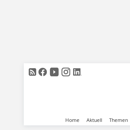
Home
Aktuell
Themen