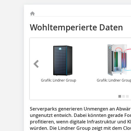
Wohltemperierte Daten
Grafik: Lindner Group
Grafik: Lindner Grou
Serverparks generieren Unmengen an Abwärme
ungenutzt entwich. Dabei könnten gerade F
profitieren, wenn digitale Infrastruktur und
würden. Die Lindner Group zeigt mit dem Clo