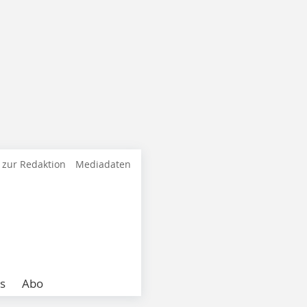
 zur Redaktion
Mediadaten
s
Abo