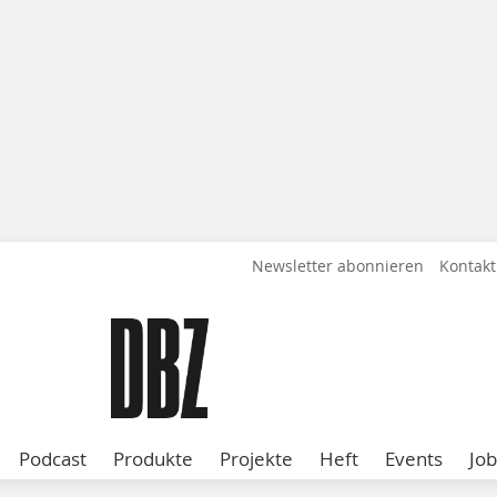
Newsletter abonnieren
Kontakt
Podcast
Produkte
Projekte
Heft
Events
Job