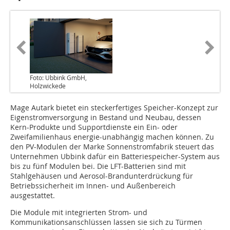
Foto: Ubbink GmbH,
Holzwickede
Mage Autark bietet ein steckerfertiges Speicher-Konzept zur
Eigenstromversorgung in Bestand und Neubau, dessen
Kern-Produkte und Supportdienste ein Ein- oder
Zweifamilienhaus energie-unabhängig machen können. Zu
den PV-Modulen der Marke Sonnenstromfabrik steuert das
Unternehmen Ubbink dafür ein Batteriespeicher-System aus
bis zu fünf Modulen bei. Die LFT-Batterien sind mit
Stahlgehäusen und Aerosol-Brandunterdrückung für
Betriebssicherheit im Innen- und Außenbereich
ausgestattet.
Die Module mit integrierten Strom- und
Kommunikationsanschlüssen lassen sie sich zu Türmen