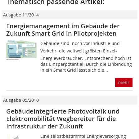
Thematisch passende Artikel:
Ausgabe 11/2014
Energiemanagement im Gebäude der
Zukunft Smart Grid in Pilotprojekten
Gebäude sind  noch vor Industrie und
Verkehr  die weltweit größten Einzel-
Energieverbraucher. Entsprechend hoch ist
das Einsparpotential. Durch die Einbindung
in ein Smart Grid lässt sich die...
mehr
Ausgabe 05/2010
Gebäudeintegrierte Photovoltaik und
Elektromobilität Wegbereiter für die
Infrastruktur der Zukunft
Eine selbstbestimmte Energieversorgung