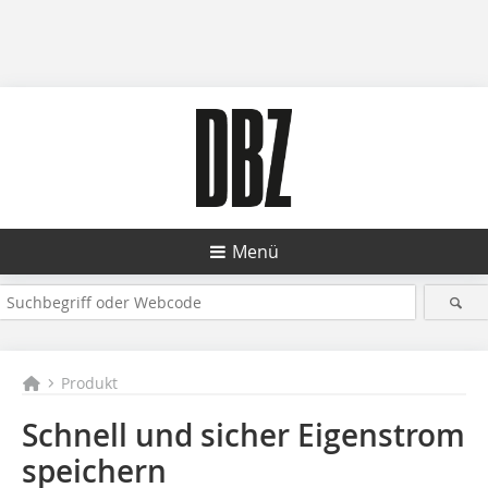
Menü
Produkt
Schnell und sicher Eigenstrom
speichern