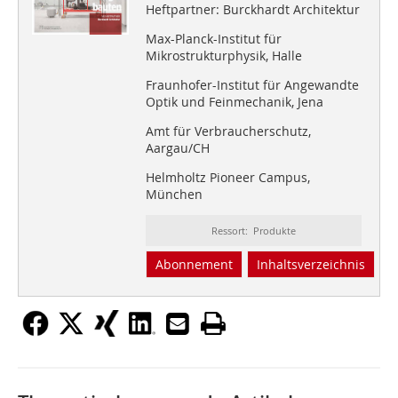
Heftpartner: Burckhardt Architektur
Max-Planck-Institut für
Mikrostrukturphysik, Halle
Fraunhofer-Institut für Angewandte
Optik und Feinmechanik, Jena
Amt für Verbraucherschutz,
Aargau/CH
Helmholtz Pioneer Campus,
München
Ressort: Produkte
Abonnement
Inhaltsverzeichnis