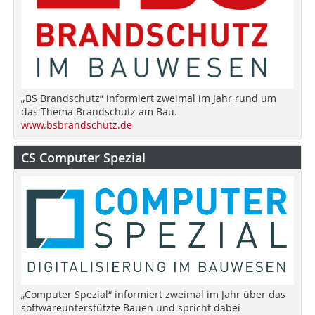
„BS Brandschutz“ informiert zweimal im Jahr rund um
das Thema Brandschutz am Bau.
www.bsbrandschutz.de
CS Computer Spezial
„Computer Spezial“ informiert zweimal im Jahr über das
softwareunterstützte Bauen und spricht dabei