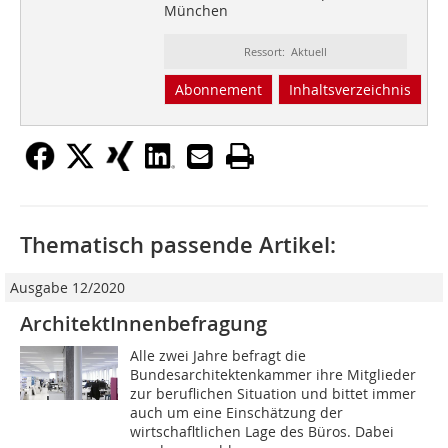
München
Ressort: Aktuell
Abonnement
Inhaltsverzeichnis
Thematisch passende Artikel:
Ausgabe 12/2020
ArchitektInnenbefragung
Alle zwei Jahre befragt die
Bundesarchitektenkammer ihre Mitglieder
zur beruflichen Situation und bittet immer
auch um eine Einschätzung der
wirtschafltlichen Lage des Büros. Dabei