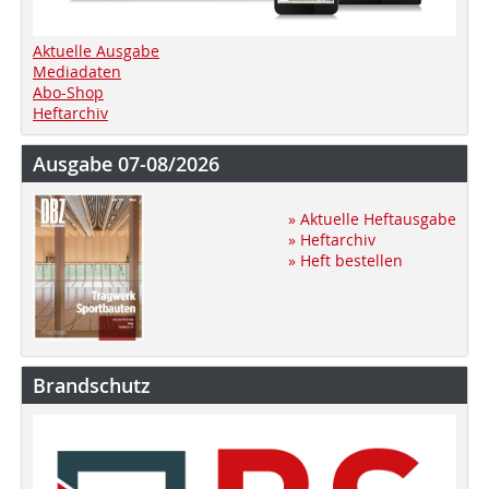
Aktuelle Ausgabe
Mediadaten
Abo-Shop
Heftarchiv
Ausgabe 07-08/2026
» Aktuelle Heftausgabe
» Heftarchiv
» Heft bestellen
Brandschutz