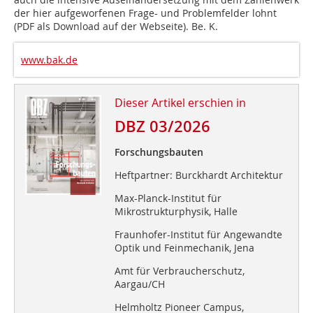
der hier aufgeworfenen Frage- und Problemfelder lohnt
(PDF als Download auf der Webseite). Be. K.
www.bak.de
Dieser Artikel erschien in
DBZ 03/2026
Forschungsbauten
Heftpartner: Burckhardt Architektur
Max-Planck-Institut für
Mikrostrukturphysik, Halle
Fraunhofer-Institut für Angewandte
Optik und Feinmechanik, Jena
Amt für Verbraucherschutz,
Aargau/CH
Helmholtz Pioneer Campus,