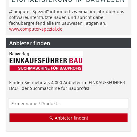
„Computer Spezial“ informiert zweimal im Jahr über das
softwareunterstützte Bauen und spricht dabei
fachübergreifend alle im Bauwesen Tätigen an.
www.computer-spezial.de
Anbieter finden
Finden Sie mehr als 4.000 Anbieter im EINKAUFSFÜHRER
BAU - der Suchmaschine für Bauprofis!
Anbieter finden!