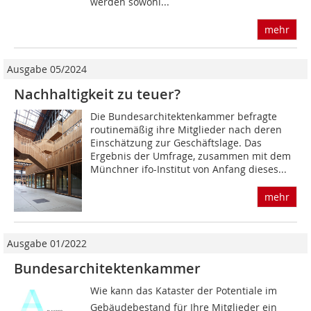
werden sowohl...
mehr
Ausgabe 05/2024
Nachhaltigkeit zu teuer?
Die Bundesarchitektenkammer befragte
routinemäßig ihre Mitglieder nach deren
Einschätzung zur Geschäftslage. Das
Ergebnis der Umfrage, zusammen mit dem
Münchner ifo-Institut von Anfang dieses...
mehr
Ausgabe 01/2022
Bundesarchitektenkammer
Wie kann das Kataster der Potentiale im
Gebäudebestand für Ihre Mitglieder ein