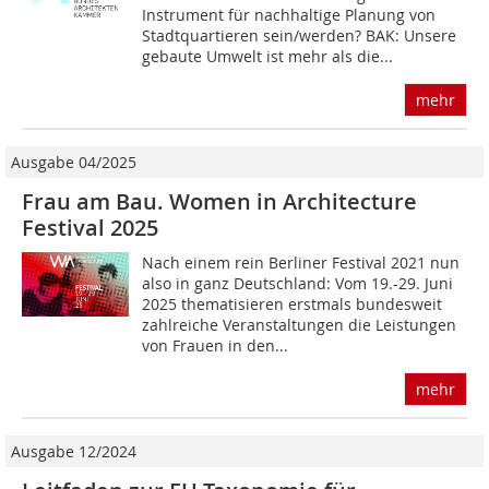
Instrument für nachhaltige Planung von
Stadtquartieren sein/werden? BAK: Unsere
gebaute Umwelt ist mehr als die...
mehr
Ausgabe 04/2025
Frau am Bau. Women in Architecture
Festival 2025
Nach einem rein Berliner Festival 2021 nun
also in ganz Deutschland: Vom 19.-29. Juni
2025 thematisieren erstmals bundesweit
zahlreiche Veranstaltungen die Leistungen
von Frauen in den...
mehr
Ausgabe 12/2024