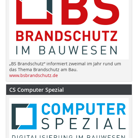
„BS Brandschutz“ informiert zweimal im Jahr rund um
das Thema Brandschutz am Bau.
www.bsbrandschutz.de
CS Computer Spezial