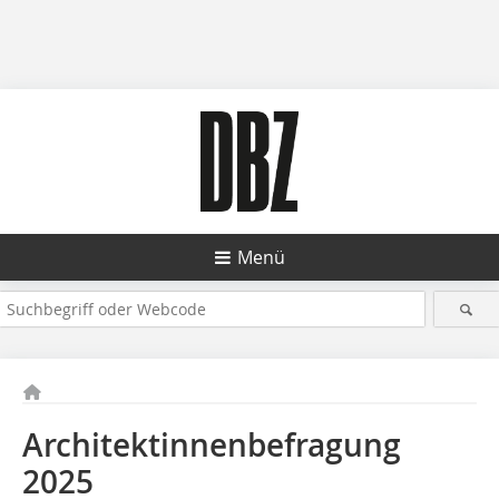
Menü
Architektinnenbefragung
2025