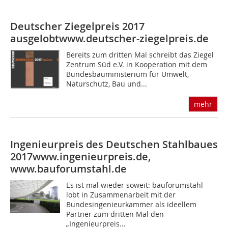
Deutscher Ziegelpreis 2017
ausgelobtwww.deutscher-ziegelpreis.de
Bereits zum dritten Mal schreibt das Ziegel
Zentrum Süd e.V. in Kooperation mit dem
Bundesbauministerium für Umwelt,
Naturschutz, Bau und...
mehr
Ingenieurpreis des Deutschen Stahlbaues
2017www.ingenieurpreis.de,
www.bauforumstahl.de
Es ist mal wieder soweit: bauforumstahl
lobt in Zusammenarbeit mit der
Bundesingenieurkammer als ideellem
Partner zum dritten Mal den
„Ingenieurpreis...