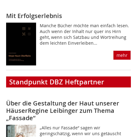
Mit Erfolgserlebnis
Manche Bücher möchte man einfach lesen.
Auch wenn der Inhalt nur quer ins Hirn
geht, wenn sich Satzbau und Wortreihung
dem leichten Einverleiben...
mehr
Standpunkt DBZ Heftpartner
Über die Gestaltung der Haut unserer
Häuser
Regine Leibinger zum Thema
„Fassade“
„Alles nur Fassade“ sagen wir
geringschätzig, wenn wir uns getäuscht