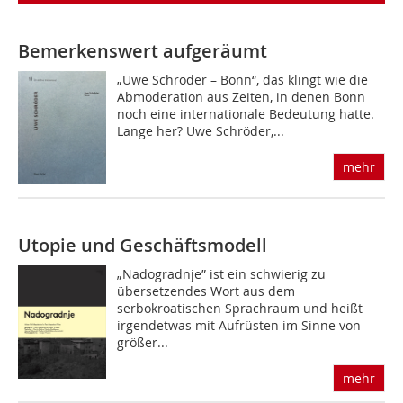
Bemerkenswert aufgeräumt
„Uwe Schröder – Bonn“, das klingt wie die
Abmoderation aus Zeiten, in denen Bonn
noch eine internationale Bedeutung hatte.
Lange her? Uwe Schröder,...
mehr
Utopie und Geschäftsmodell
„Nadogradnje” ist ein schwierig zu
übersetzendes Wort aus dem
serbokroatischen Sprachraum und heißt
irgendetwas mit Aufrüsten im Sinne von
größer...
mehr