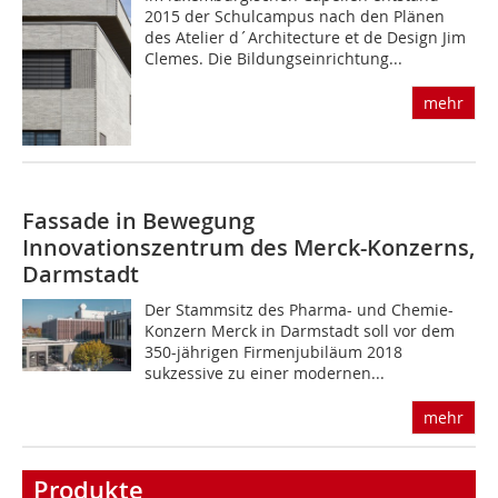
2015 der Schulcampus nach den Plänen
des Atelier d´Architecture et de Design Jim
Clemes. Die Bildungseinrichtung...
mehr
Fassade in Bewegung
Innovationszentrum des Merck-Konzerns,
Darmstadt
Der Stammsitz des Pharma- und Chemie-
Konzern Merck in Darmstadt soll vor dem
350-jährigen Firmenjubiläum 2018
sukzessive zu einer modernen...
mehr
Produkte