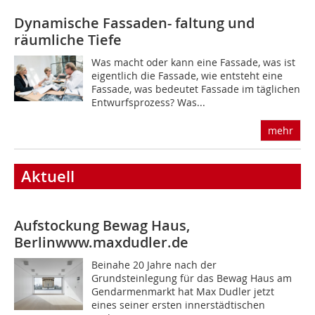
Dynamische Fassaden- faltung und
räumliche Tiefe
Was macht oder kann eine Fassade, was ist
eigentlich die Fassade, wie entsteht eine
Fassade, was bedeutet Fassade im täglichen
Entwurfsprozess? Was...
mehr
Aktuell
Aufstockung Bewag Haus,
Berlin
www.maxdudler.de
Beinahe 20 Jahre nach der
Grundsteinlegung für das Bewag Haus am
Gendarmenmarkt hat Max Dudler jetzt
eines seiner ersten innerstädtischen