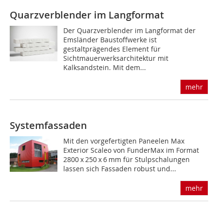
Quarzverblender im Langformat
Der Quarzverblender im Langformat der
Emsländer Baustoffwerke ist
gestaltprägendes Element für
Sichtmauerwerksarchitektur mit
Kalksandstein. Mit dem...
mehr
Systemfassaden
Mit den vorgefertigten Paneelen Max
Exterior Scaleo von FunderMax im Format
2800 x 250 x 6 mm für Stulpschalungen
lassen sich Fassaden robust und...
mehr