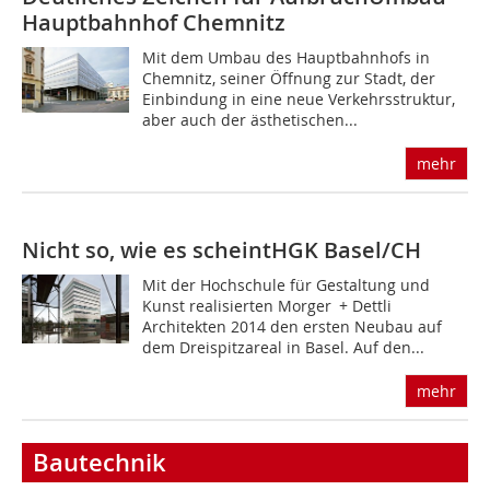
Hauptbahnhof Chemnitz
Mit dem Umbau des Hauptbahnhofs in
Chemnitz, seiner Öffnung zur Stadt, der
Einbindung in eine neue Verkehrsstruktur,
aber auch der ästhetischen...
mehr
Nicht so, wie es scheint
HGK Basel/CH
Mit der Hochschule für Gestaltung und
Kunst realisierten Morger + Dettli
Architekten 2014 den ersten Neubau auf
dem Dreispitzareal in Basel. Auf den...
mehr
Bautechnik