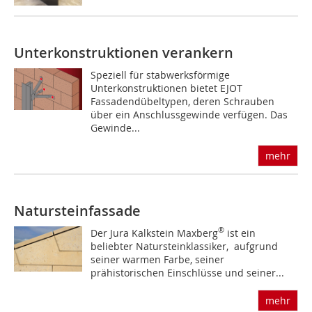
Unterkonstruktionen verankern
Speziell für stabwerksförmige
Unterkonstruktionen bietet EJOT
Fassadendübeltypen, deren Schrauben
über ein Anschlussgewinde verfügen. Das
Gewinde...
mehr
Natursteinfassade
®
Der Jura Kalkstein Maxberg
ist ein
beliebter Natursteinklassiker, aufgrund
seiner warmen Farbe, seiner
prähistorischen Einschlüsse und seiner...
mehr