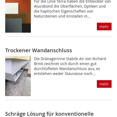
Für die Linie Terra haben die Entwickler von
Alucobond die Oberflächen, Optiken und
die haptischen Eigenschaften von
Natursteinen und Kristallen in...
mehr
Trockener Wandanschluss
Die Dränagerinne Stabile Air von Richard
Brink zeichnet sich durch einen gut
durchlüfteten Wandanschluss aus, es
entstehen weder Staunässe noch...
mehr
Schräge Lösung für konventionelle