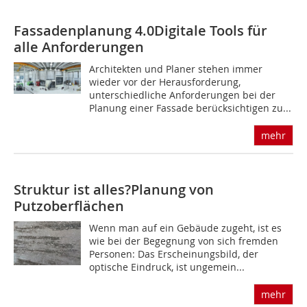
Fassadenplanung 4.0
Digitale Tools für
alle Anforderungen
Architekten und Planer stehen immer
wieder vor der Herausforderung,
unterschiedliche Anforderungen bei der
Planung einer Fassade berücksichtigen zu...
mehr
Struktur ist alles?
Planung von
Putzoberflächen
Wenn man auf ein Gebäude zugeht, ist es
wie bei der Begegnung von sich fremden
Personen: Das Erscheinungsbild, der
optische Eindruck, ist ungemein...
mehr