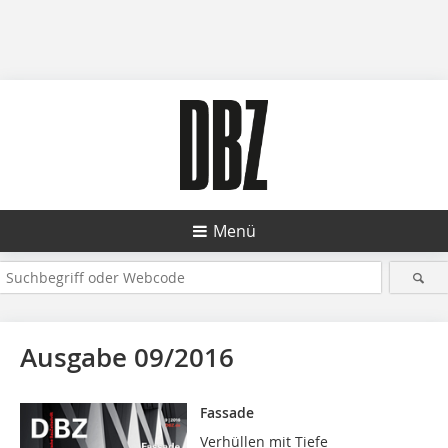
Menü
Ausgabe 09/2016
Fassade
Verhüllen mit Tiefe