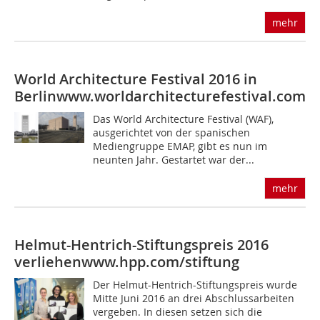
mehr
World Architecture Festival 2016 in
Berlin
www.worldarchitecturefestival.com
Das World Architecture Festival (WAF),
ausgerichtet von der spanischen
Mediengruppe EMAP, gibt es nun im
neunten Jahr. Gestartet war der...
mehr
Helmut-Hentrich-Stiftungspreis 2016
verliehen
www.hpp.com/stiftung
Der Helmut-Hentrich-Stiftungspreis wurde
Mitte Juni 2016 an drei Abschlussarbeiten
vergeben. In diesen setzen sich die