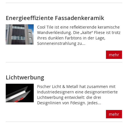
Energieeffiziente Fassadenkeramik
Cool Tile ist eine reflektierende keramische
Wandverkleidung. Die „kalte“ Fliese ist trotz
ihres dunklen Farbtons in der Lage,
Sonneneinstrahlung zu...
mehr
Lichtwerbung
Fischer Licht & Metall hat zusammen mit
Industriedesignern eine designorientierte
Lichtwerbung entwickelt: die drei
Designlinien von Fdesign. Jedes...
mehr