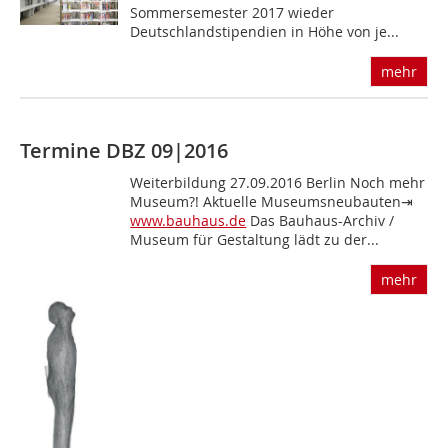
Sommersemester 2017 wieder
Deutschlandstipendien in Höhe von je...
mehr
Termine DBZ 09|2016
Weiterbildung 27.09.2016 Berlin Noch mehr
Museum?! Aktuelle Museumsneubauten⇥
www.bauhaus.de
Das Bauhaus-Archiv /
Museum für Gestaltung lädt zu der...
mehr