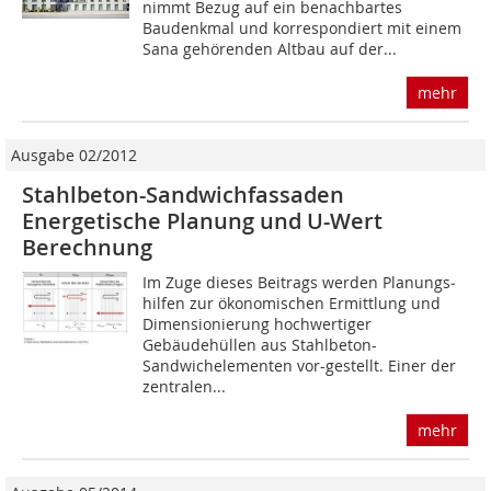
nimmt Bezug auf ein benachbartes
Baudenkmal und korrespondiert mit einem
Sana gehörenden Altbau auf der...
mehr
Ausgabe 02/2012
Stahlbeton-Sandwichfassaden
Energetische Planung und U-Wert
Berechnung
Im Zuge dieses Beitrags werden Planungs­
hilfen zur ökonomischen Ermittlung und
Dimensionierung hochwertiger
Gebäudehüllen aus Stahlbeton-
Sandwichelementen vor­-gestellt. Einer der
zentralen...
mehr