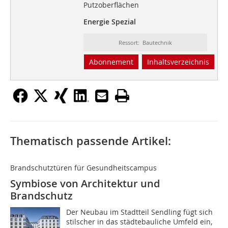
Putzoberflächen
Energie Spezial
Ressort: Bautechnik
Abonnement
Inhaltsverzeichnis
Thematisch passende Artikel:
Brandschutztüren für Gesundheitscampus
Symbiose von Architektur und
Brandschutz
Der Neubau im Stadtteil Sendling fügt sich
stilscher in das städtebauliche Umfeld ein,