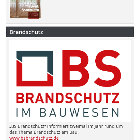
Brandschutz
„BS Brandschutz“ informiert zweimal im Jahr rund um
das Thema Brandschutz am Bau.
www.bsbrandschutz.de