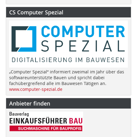
CS Computer Spezial
„Computer Spezial“ informiert zweimal im Jahr über das
softwareunterstützte Bauen und spricht dabei
fachübergreifend alle im Bauwesen Tätigen an.
www.computer-spezial.de
Anbieter finden