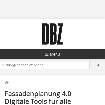
Menü
Fassadenplanung 4.0
Digitale Tools für alle