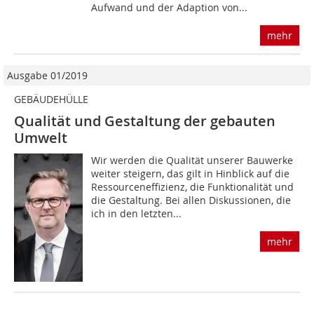
Aufwand und der Adaption von...
mehr
Ausgabe 01/2019
GEBÄUDEHÜLLE
Qualität und Gestaltung der gebauten
Umwelt
Wir werden die Qualität unserer Bauwerke
weiter steigern, das gilt in Hinblick auf die
Ressourceneffizienz, die Funktionalität und
die Gestaltung. Bei allen Diskussionen, die
ich in den letzten...
mehr