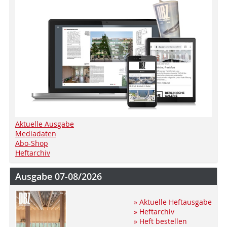
Aktuelle Ausgabe
Mediadaten
Abo-Shop
Heftarchiv
Ausgabe 07-08/2026
» Aktuelle Heftausgabe
» Heftarchiv
» Heft bestellen