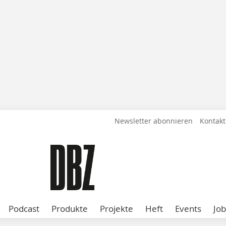
Newsletter abonnieren
Kontakt
Podcast
Produkte
Projekte
Heft
Events
Job