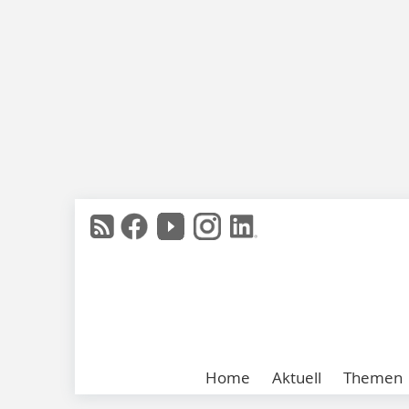
Home
Aktuell
Themen