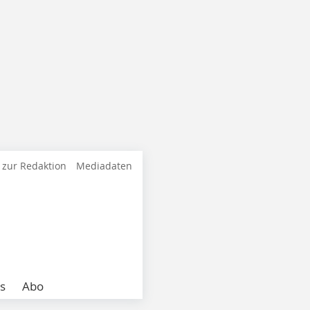
 zur Redaktion
Mediadaten
s
Abo