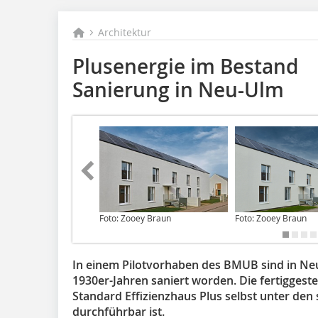
Architektur
Plusenergie im Bestand
Sanierung in Neu-Ulm
Foto: Zooey Braun
Foto: Zooey Braun
In einem Pilotvorhaben des BMUB sind in Ne
1930er-Jahren saniert worden. Die fertiggeste
Standard Effizienzhaus Plus selbst unter de
durchführbar ist.