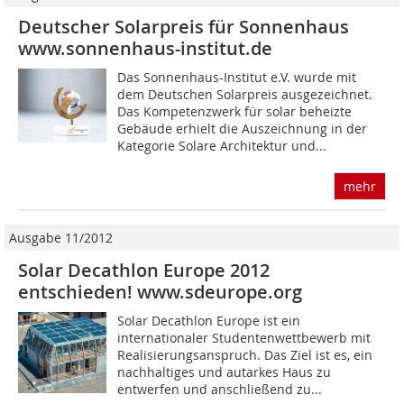
Deutscher Solarpreis für Sonnenhaus
www.sonnenhaus-institut.de
Das Sonnenhaus-Institut e.V. wurde mit
dem Deutschen Solarpreis ausgezeichnet.
Das Kompetenzwerk für solar beheizte
Gebäude erhielt die Auszeichnung in der
Kategorie Solare Architektur und...
mehr
Ausgabe 11/2012
Solar Decathlon Europe 2012
entschieden! www.sdeurope.org
Solar Decathlon Europe ist ein
internationaler Studentenwettbewerb mit
Realisierungsanspruch. Das Ziel ist es, ein
nachhaltiges und autarkes Haus zu
entwerfen und an­schlie­­­­­­­ßend zu...