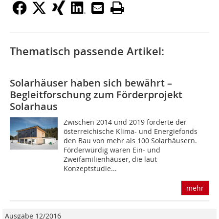
Thematisch passende Artikel:
Solarhäuser haben sich bewährt –
Begleitforschung zum Förderprojekt
Solarhaus
Zwischen 2014 und 2019 förderte der
österreichische Klima- und Energiefonds
den Bau von mehr als 100 Solarhäusern.
Förderwürdig waren Ein- und
Zweifamilienhäuser, die laut
Konzeptstudie...
mehr
Ausgabe 12/2016