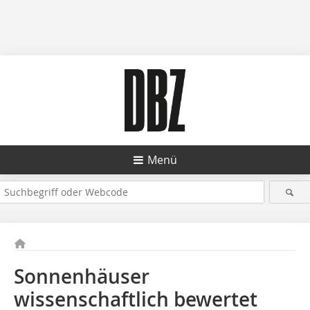
Menü
Sonnenhäuser
wissenschaftlich bewertet