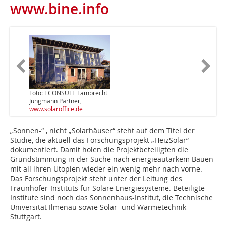
www.bine.info
Foto: ECONSULT Lambrecht
Jungmann Partner,
www.solaroffice.de
„Sonnen-“ , nicht „Solarhäuser“ steht auf dem Titel der
Studie, die aktuell das Forschungsprojekt „HeizSolar“
dokumentiert. Damit holen die Projektbeteiligten die
Grundstimmung in der Suche nach energieautarkem Bauen
mit all ihren Utopien wieder ein wenig mehr nach vorne.
Das Forschungsprojekt steht unter der Leitung des
Fraunhofer-Instituts für Solare Energiesysteme. Beteiligte
Institute sind noch das Sonnenhaus-Institut, die Technische
Universität Ilmenau sowie Solar- und Wärmetechnik
Stuttgart.