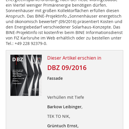
ein Viertel weniger Primärenergie benötigen dürfen.
Sonnenhäuser mit großen Kollektorflächen erfüllen diesen
Anspruch. Das BINE-Projektinfo „Sonnenhäuser energetisch
und ökonomisch bewertet“ (09/2016) präsentiert Kosten und
den Energiebedarf verschiedener Solarhaus-Konzepte. Das
BINE-Projektinfo ist kostenfrei beim BINE Informationsdienst
von FIZ Karlsruhe im Web erhältlich oder zu bestellen unter
Tel.: +49 228 92379-0.
Dieser Artikel erschien in
DBZ 09/2016
Fassade
Verhüllen mit Tiefe
Barkow Leibinger
,
TEK TO NIK,
Grüntuch Ernst,