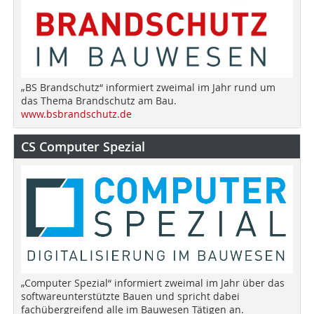
„BS Brandschutz“ informiert zweimal im Jahr rund um
das Thema Brandschutz am Bau.
www.bsbrandschutz.de
CS Computer Spezial
„Computer Spezial“ informiert zweimal im Jahr über das
softwareunterstützte Bauen und spricht dabei
fachübergreifend alle im Bauwesen Tätigen an.