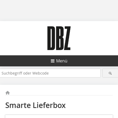
Menü
Smarte Lieferbox