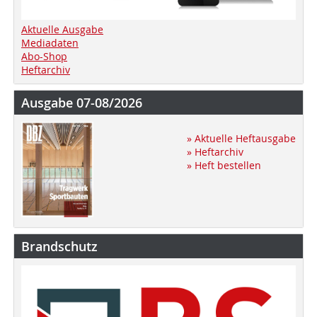
Aktuelle Ausgabe
Mediadaten
Abo-Shop
Heftarchiv
Ausgabe 07-08/2026
» Aktuelle Heftausgabe
» Heftarchiv
» Heft bestellen
Brandschutz