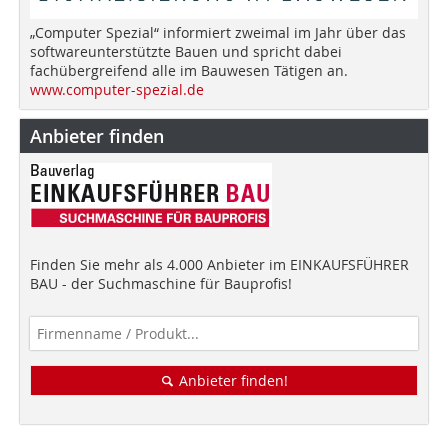
„Computer Spezial“ informiert zweimal im Jahr über das
softwareunterstützte Bauen und spricht dabei
fachübergreifend alle im Bauwesen Tätigen an.
www.computer-spezial.de
Anbieter finden
Finden Sie mehr als 4.000 Anbieter im EINKAUFSFÜHRER
BAU - der Suchmaschine für Bauprofis!
Anbieter finden!