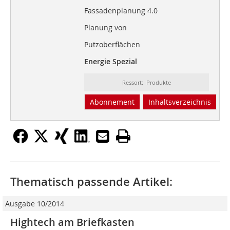
Fassadenplanung 4.0
Planung von
Putzoberflächen
Energie Spezial
Ressort: Produkte
Abonnement
Inhaltsverzeichnis
Thematisch passende Artikel:
Ausgabe 10/2014
Hightech am Briefkasten