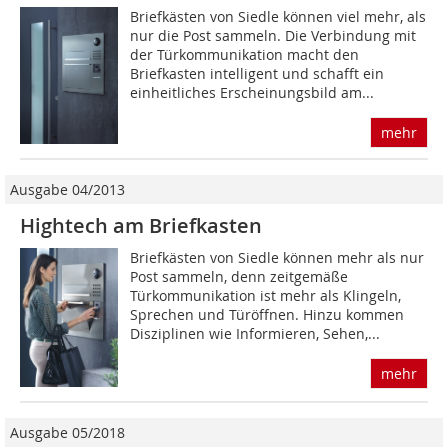
Briefkästen von Siedle können viel mehr, als
nur die Post sammeln. Die Verbindung mit
der Türkommunikation macht den
Briefkasten intelligent und schafft ein
einheitliches Erscheinungsbild am...
mehr
Ausgabe 04/2013
Hightech am Briefkasten
Briefkästen von Siedle können mehr als nur
Post sammeln, denn zeitgemäße
Türkommunikation ist mehr als Klingeln,
Sprechen und Türöffnen. Hinzu kommen
Disziplinen wie Informieren, Sehen,...
mehr
Ausgabe 05/2018