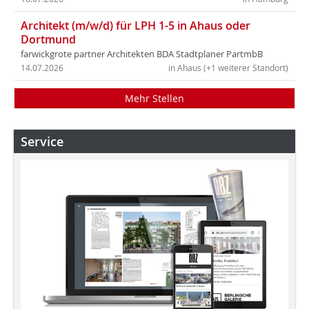
Architekt (m/w/d) für LPH 1-5 in Ahaus oder
Dortmund
farwickgrote partner Architekten BDA Stadtplaner PartmbB
14.07.2026
in Ahaus (+1 weiterer Standort)
Mehr Stellen
Service