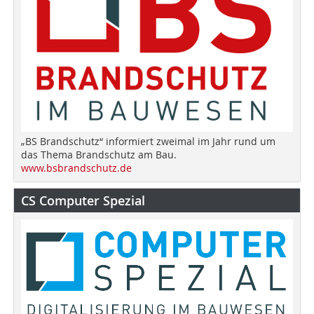
„BS Brandschutz“ informiert zweimal im Jahr rund um
das Thema Brandschutz am Bau.
www.bsbrandschutz.de
CS Computer Spezial