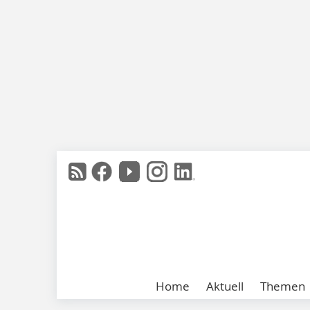
Home
Aktuell
Themen