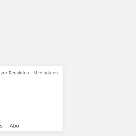
 zur Redaktion
Mediadaten
s
Abo