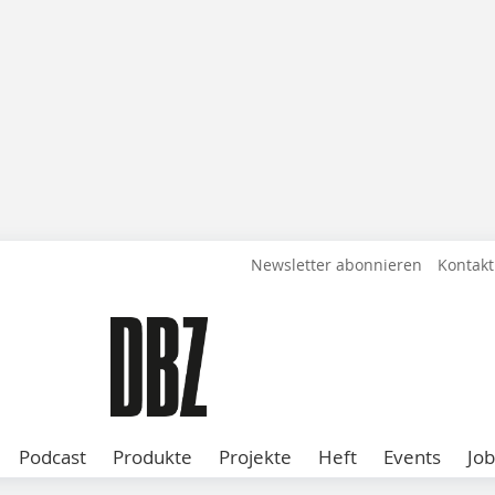
Newsletter abonnieren
Kontakt
Podcast
Produkte
Projekte
Heft
Events
Job