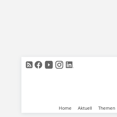
Home
Aktuell
Themen