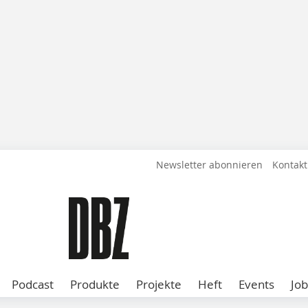
Newsletter abonnieren
Kontakt
Podcast
Produkte
Projekte
Heft
Events
Job