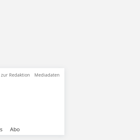
 zur Redaktion
Mediadaten
s
Abo