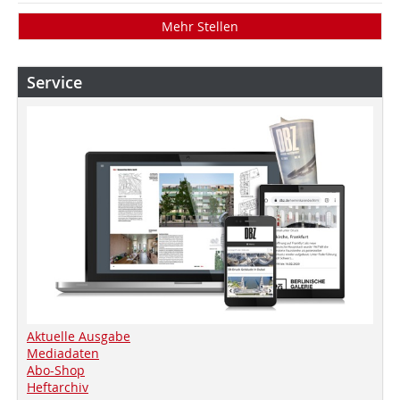
Mehr Stellen
Service
Aktuelle Ausgabe
Mediadaten
Abo-Shop
Heftarchiv