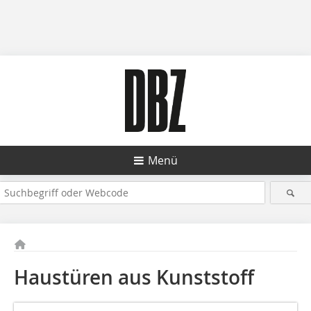
Menü
Haustüren aus Kunststoff