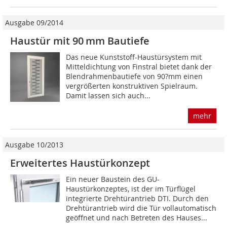
Ausgabe 09/2014
Haustür mit 90 mm Bautiefe
Das neue Kunststoff-Haustürsystem mit
Mitteldichtung von Finstral bietet dank der
Blendrahmenbautiefe von 90?mm einen
vergrößerten konstruktiven Spielraum.
Damit lassen sich auch...
mehr
Ausgabe 10/2013
Erweitertes Haustürkonzept
Ein neuer Baustein des GU-
Haustürkonzeptes, ist der im Türflügel
integrierte Drehtürantrieb DTI. Durch den
Drehtürantrieb wird die Tür vollautomatisch
geöffnet und nach Betreten des Hauses...