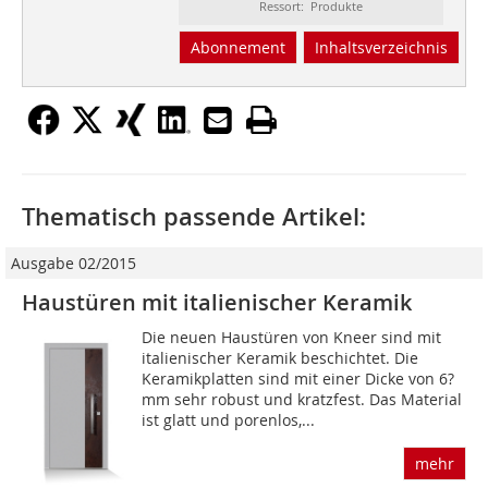
Ressort: Produkte
Abonnement
Inhaltsverzeichnis
Thematisch passende Artikel:
Ausgabe 02/2015
Haustüren mit italienischer Keramik
Die neuen Haustüren von Kneer sind mit
italienischer Keramik beschichtet. Die
Keramikplatten sind mit einer Dicke von 6?
mm sehr robust und kratzfest. Das Material
ist glatt und porenlos,...
mehr