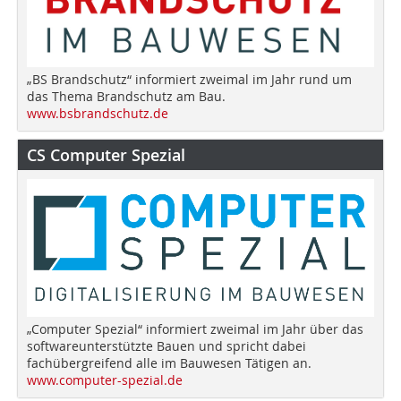
„BS Brandschutz“ informiert zweimal im Jahr rund um
das Thema Brandschutz am Bau.
www.bsbrandschutz.de
CS Computer Spezial
„Computer Spezial“ informiert zweimal im Jahr über das
softwareunterstützte Bauen und spricht dabei
fachübergreifend alle im Bauwesen Tätigen an.
www.computer-spezial.de