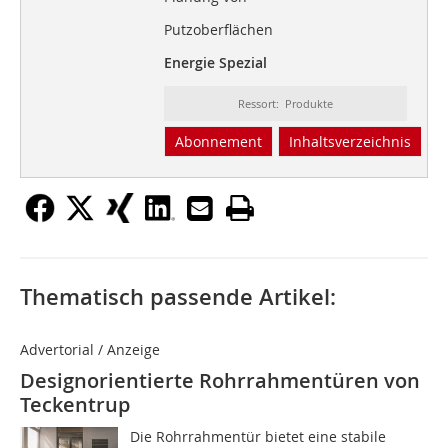
Putzoberflächen
Energie Spezial
Ressort: Produkte
Abonnement
Inhaltsverzeichnis
Thematisch passende Artikel:
Advertorial / Anzeige
Designorientierte Rohrrahmentüren von
Teckentrup
Die Rohrrahmentür bietet eine stabile