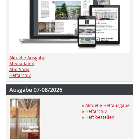
Aktuelle Ausgabe
Mediadaten
Abo-Shop
Heftarchiv
Ausgabe 07-08/2026
» Aktuelle Heftausgabe
» Heftarchiv
» Heft bestellen