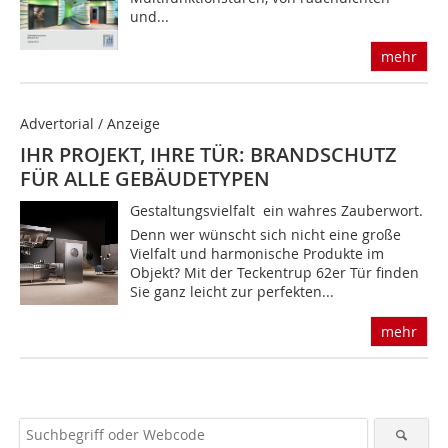
und...
mehr
Advertorial / Anzeige
IHR PROJEKT, IHRE TÜR: BRANDSCHUTZ
FÜR ALLE GEBÄUDETYPEN
Gestaltungsvielfalt  ein wahres Zauberwort.
Denn wer wünscht sich nicht eine große
Vielfalt und harmonische Produkte im
Objekt? Mit der Teckentrup 62er Tür finden
Sie ganz leicht zur perfekten...
mehr