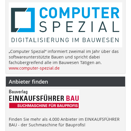
„Computer Spezial“ informiert zweimal im Jahr über das
softwareunterstützte Bauen und spricht dabei
fachübergreifend alle im Bauwesen Tätigen an.
www.computer-spezial.de
Anbieter finden
Finden Sie mehr als 4.000 Anbieter im EINKAUFSFÜHRER
BAU - der Suchmaschine für Bauprofis!