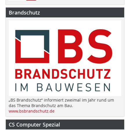
Brandschutz
„BS Brandschutz“ informiert zweimal im Jahr rund um
das Thema Brandschutz am Bau.
www.bsbrandschutz.de
CS Computer Spezial