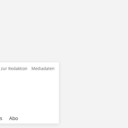
 zur Redaktion
Mediadaten
s
Abo