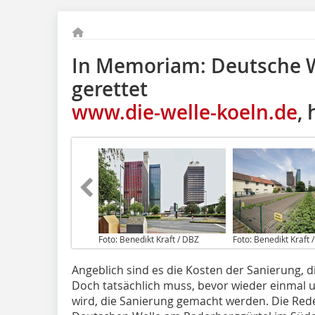
In Memoriam: Deutsche W
gerettet
www.die-welle-koeln.de
,
Foto: Benedikt Kraft / DBZ
Foto: Benedikt Kraft 
Angeblich sind es die Kosten der Sanierung, d
Doch tatsächlich muss, bevor wieder einmal 
wird, die Sanierung gemacht werden. Die Rede