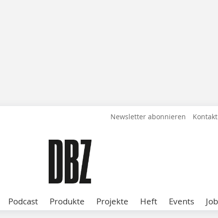
Newsletter abonnieren
Kontakt
Podcast
Produkte
Projekte
Heft
Events
Job