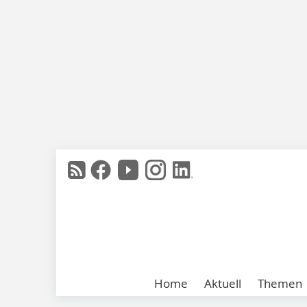
Home
Aktuell
Themen