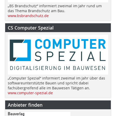
„BS Brandschutz“ informiert zweimal im Jahr rund um
das Thema Brandschutz am Bau.
www.bsbrandschutz.de
CS Computer Spezial
„Computer Spezial“ informiert zweimal im Jahr über das
softwareunterstützte Bauen und spricht dabei
fachübergreifend alle im Bauwesen Tätigen an.
www.computer-spezial.de
Anbieter finden