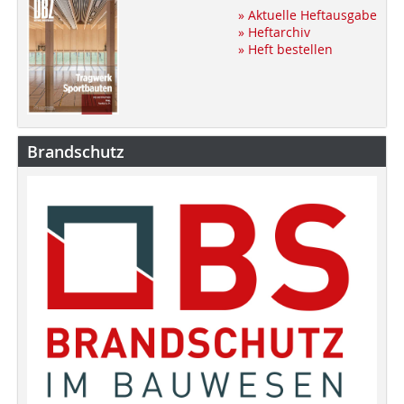
» Aktuelle Heftausgabe
» Heftarchiv
» Heft bestellen
Brandschutz