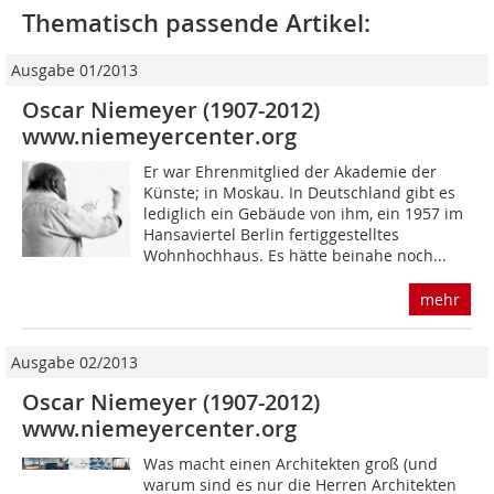
Thematisch passende Artikel:
Ausgabe 01/2013
Oscar Niemeyer (1907-2012)
www.niemeyercenter.org
Er war Ehrenmitglied der Akademie der
Künste; in Moskau. In Deutschland gibt es
lediglich ein Gebäude von ihm, ein 1957 im
Hansaviertel Berlin fertiggestelltes
Wohnhochhaus. Es hätte beinahe noch...
mehr
Ausgabe 02/2013
Oscar Niemeyer (1907-2012)
www.niemeyercenter.org
Was macht einen Architekten groß (und
warum sind es nur die Herren Architekten