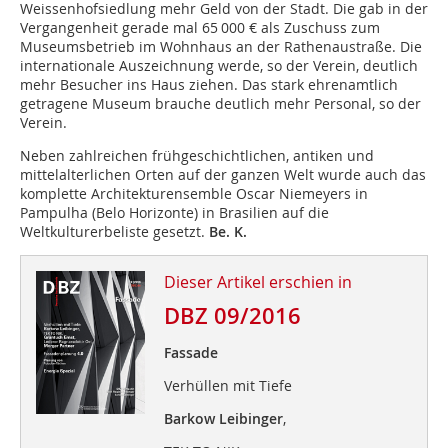
Weissenhofsiedlung mehr Geld von der Stadt. Die gab in der
Vergangenheit gerade mal 65 000 € als Zuschuss zum
Museumsbetrieb im Wohnhaus an der Rathenaustraße. Die
internationale Auszeichnung werde, so der Verein, deutlich
mehr Besucher ins Haus ziehen. Das stark ehrenamtlich
getragene Museum brauche deutlich mehr Personal, so der
Verein.
Neben zahlreichen frühgeschichtlichen, antiken und
mittelalterlichen Orten auf der ganzen Welt wurde auch das
komplette Architekturensemble Oscar Niemeyers in
Pampulha (Belo Horizonte) in Brasilien auf die
Weltkulturerbeliste gesetzt.
Be. K.
Dieser Artikel erschien in
DBZ 09/2016
Fassade
Verhüllen mit Tiefe
Barkow Leibinger
,