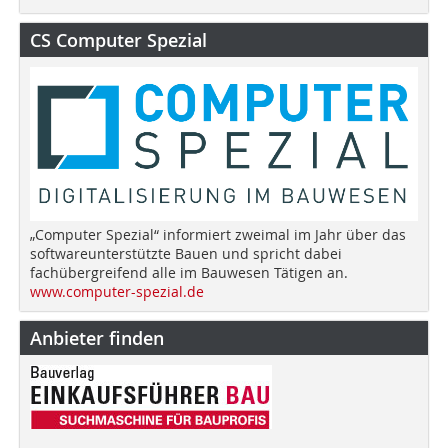
CS Computer Spezial
„Computer Spezial“ informiert zweimal im Jahr über das
softwareunterstützte Bauen und spricht dabei
fachübergreifend alle im Bauwesen Tätigen an.
www.computer-spezial.de
Anbieter finden