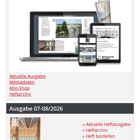
Aktuelle Ausgabe
Mediadaten
Abo-Shop
Heftarchiv
Ausgabe 07-08/2026
» Aktuelle Heftausgabe
» Heftarchiv
» Heft bestellen