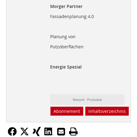
Morger Partner
Fassadenplanung 4.0
Planung von
Putzoberflächen
Energie Spezial
Ressort: Produkte
Abonnement
Inhaltsverzeichnis