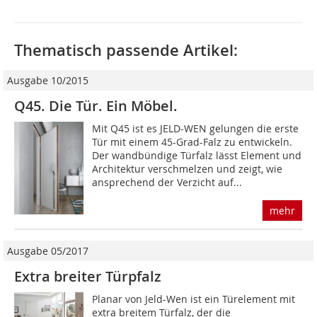
Thematisch passende Artikel:
Ausgabe 10/2015
Q45. Die Tür. Ein Möbel.
Mit Q45 ist es JELD-WEN gelungen die erste
Tür mit einem 45-Grad-Falz zu entwickeln.
Der wandbündige Türfalz lässt Element und
Architektur verschmelzen und zeigt, wie
ansprechend der Verzicht auf...
mehr
Ausgabe 05/2017
Extra breiter Türpfalz
Planar von Jeld-Wen ist ein Türelement mit
extra breitem Türfalz, der die