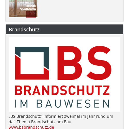
Brandschutz
„BS Brandschutz“ informiert zweimal im Jahr rund um
das Thema Brandschutz am Bau.
www.bsbrandschutz.de