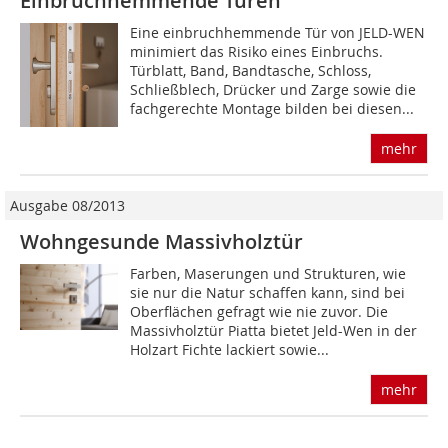
Einbruchhemmende Türen
Eine einbruchhemmende Tür von JELD-WEN
minimiert das Risiko eines Einbruchs.
Türblatt, Band, Bandtasche, Schloss,
Schließblech, Drücker und Zarge sowie die
fachgerechte Montage bilden bei diesen...
mehr
Ausgabe 08/2013
Wohngesunde Massivholztür
Farben, Maserungen und Strukturen, wie
sie nur die Natur schaffen kann, sind bei
Oberflächen gefragt wie nie zuvor. Die
Massivholztür Piatta bietet Jeld-Wen in der
Holzart Fichte lackiert sowie...
mehr