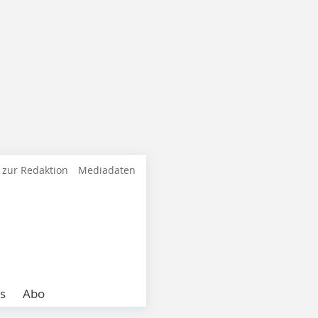
 zur Redaktion
Mediadaten
s
Abo