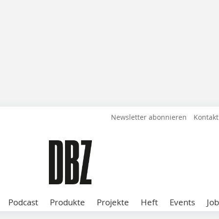
Newsletter abonnieren
Kontakt
Podcast
Produkte
Projekte
Heft
Events
Job