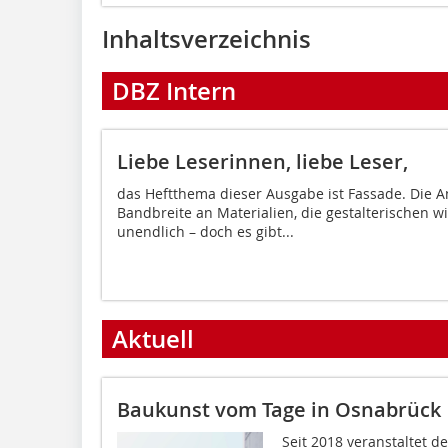
Inhaltsverzeichnis
DBZ Intern
Liebe Leserinnen, liebe Leser,
das Heftthema dieser Ausgabe ist Fassade. Die A
Bandbreite an Materialien, die gestalterischen w
unendlich – doch es gibt...
Aktuell
Baukunst vom Tage in Osnabrück
Seit 2018 veranstaltet d