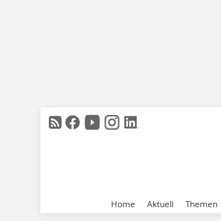
Home
Aktuell
Themen