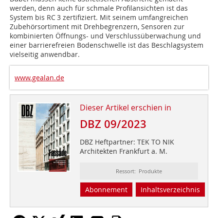
werden, denn auch für schmale Profilansichten ist das
System bis RC 3 zertifiziert. Mit seinem umfangreichen
Zubehörsortiment mit Drehbegrenzern, Sensoren zur
kombinierten Öffnungs- und Verschlussüberwachung und
einer barrierefreien Bodenschwelle ist das Beschlagsystem
vielseitig anwendbar.
www.gealan.de
Dieser Artikel erschien in
DBZ 09/2023
DBZ Heftpartner: TEK TO NIK
Architekten Frankfurt a. M.
Ressort: Produkte
Abonnement
Inhaltsverzeichnis