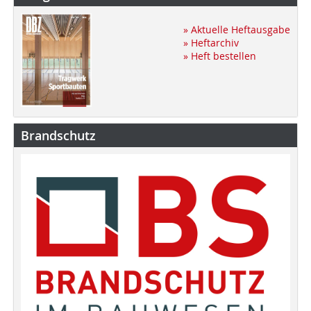
» Aktuelle Heftausgabe
» Heftarchiv
» Heft bestellen
Brandschutz