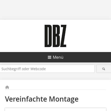
Menü
Vereinfachte Montage