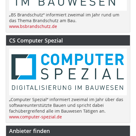
„BS Brandschutz“ informiert zweimal im Jahr rund um
das Thema Brandschutz am Bau.
www.bsbrandschutz.de
CS Computer Spezial
„Computer Spezial“ informiert zweimal im Jahr über das
softwareunterstützte Bauen und spricht dabei
fachübergreifend alle im Bauwesen Tätigen an.
www.computer-spezial.de
Anbieter finden