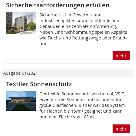
Sicherheitsanforderungen erfüllen
Sicherheit ist in Gewerbe- und
Industrieobjekten sowie in öffentlichen
Gebäuden eine zentrale Anforderung.
Neben Einbruchhemmung spielen Aspekte
wie Flucht- und Rettungswege oder Brand-
und...
mehr
Ausgabe 01/2021
Textiler Sonnenschutz
Der textile Sonnenschutz von heroal, VS Z,
erweitert die Sonnenschutzlösungen für
große Glasflächen. Bisher war das System
für Flächen bis 15?m² geeignet und kann
nun eine Fläche von 18?m²...
mehr