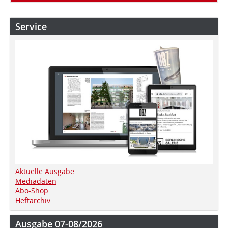
Service
Aktuelle Ausgabe
Mediadaten
Abo-Shop
Heftarchiv
Ausgabe 07-08/2026