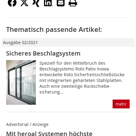
Thematisch passende Artikel:
Ausgabe 02/2021
Sicheres Beschlagsystem
Speziell für den Mittelbruch des
Beschlagsystems Roto Patio Inowa
entwickelte Roto Sicherheitsschließstücke
mit integrierten gehärteten Stahlplatten.
Auch eine zweiteilige Rückschiebe­
sicherung...
mehr
Advertorial / Anzeige
Mit heroal Systemen höchste