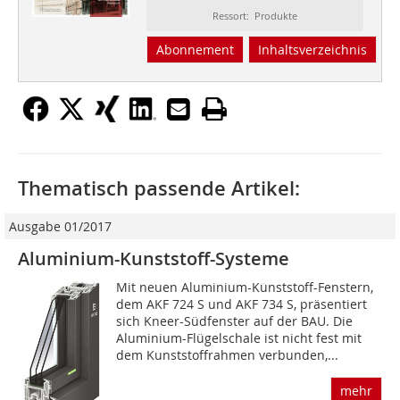
Ressort: Produkte
Abonnement
Inhaltsverzeichnis
Thematisch passende Artikel:
Ausgabe 01/2017
Aluminium-Kunststoff-Systeme
Mit neuen Aluminium-Kunststoff-Fenstern,
dem AKF 724 S und AKF 734 S, präsentiert
sich Kneer-Südfenster auf der BAU. Die
Aluminium-Flügelschale ist nicht fest mit
dem Kunststoffrahmen verbunden,...
mehr