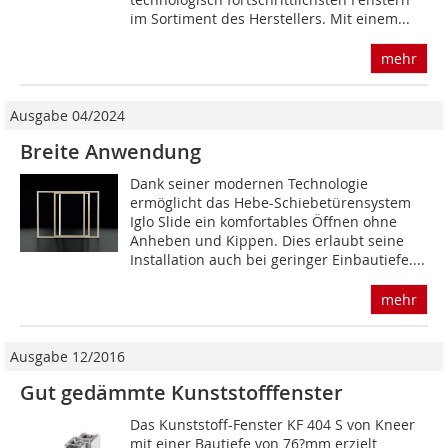
im Sortiment des Herstellers. Mit einem...
mehr
Ausgabe 04/2024
Breite Anwendung
Dank seiner modernen Technologie
ermöglicht das Hebe-Schiebetürensystem
Iglo Slide ein komfortables Öffnen ohne
Anheben und Kippen. Dies erlaubt seine
Installation auch bei geringer Einbautiefe....
mehr
Ausgabe 12/2016
Gut gedämmte Kunststofffenster
Das Kunststoff-Fenster KF 404 S von Kneer
mit einer Bautiefe von 76?mm erzielt