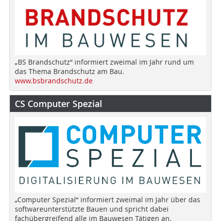
„BS Brandschutz“ informiert zweimal im Jahr rund um
das Thema Brandschutz am Bau.
www.bsbrandschutz.de
CS Computer Spezial
„Computer Spezial“ informiert zweimal im Jahr über das
softwareunterstützte Bauen und spricht dabei
fachübergreifend alle im Bauwesen Tätigen an.