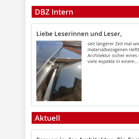
DBZ Intern
Liebe Leserinnen und Leser,
seit längerer Zeit mal 
materialbezogenen Heft
Architektur sicher eines
viele Aspekte in einem...
Aktuell