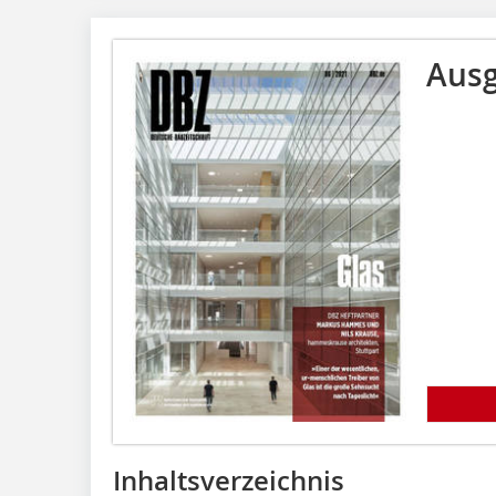
Ausg
Inhaltsverzeichnis