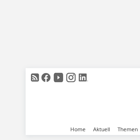
Home
Aktuell
Themen