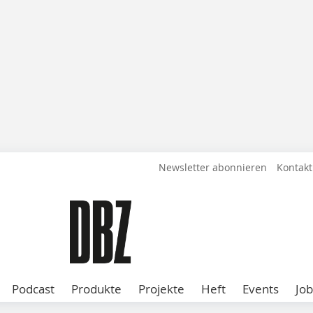
Newsletter abonnieren
Kontakt
Podcast
Produkte
Projekte
Heft
Events
Job