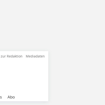
 zur Redaktion
Mediadaten
s
Abo