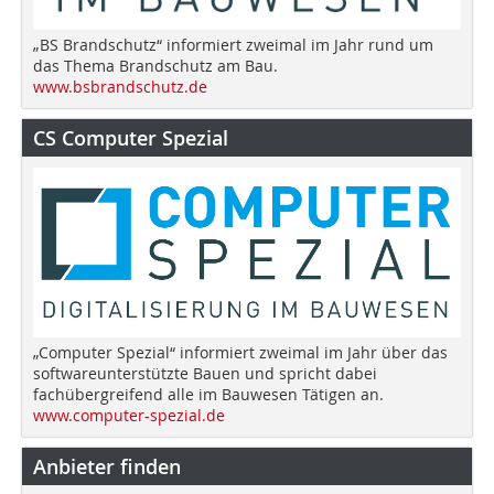
„BS Brandschutz“ informiert zweimal im Jahr rund um
das Thema Brandschutz am Bau.
www.bsbrandschutz.de
CS Computer Spezial
„Computer Spezial“ informiert zweimal im Jahr über das
softwareunterstützte Bauen und spricht dabei
fachübergreifend alle im Bauwesen Tätigen an.
www.computer-spezial.de
Anbieter finden