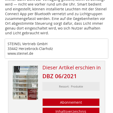
wird — nicht wie vorher rund um die Uhr. Smart bedient
und eingestellt, können installierte Leuchten mit der Steinel
Connect App per Bluetooth vernetzt und zu Lichtgruppen
zusammengefasst werden. Eine auf die Gegebenheiten vor
Ort abgestimmte Steuerung sorgt dafür, dass Licht immer
genau dort eingeschaltet wird, wo sich Nutzer aufhalten
und Licht gebraucht wird.
STEINEL Vertrieb GmbH
33442 Herzebrock-Clarholz
www.steinel.de
Dieser Artikel erschien in
DBZ 06/2021
Ressort: Produkte
Abonnement
Inhaltsverzeichnis