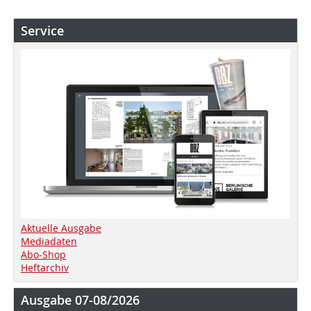
Service
Aktuelle Ausgabe
Mediadaten
Abo-Shop
Heftarchiv
Ausgabe 07-08/2026