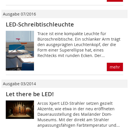
Ausgabe 07/2016
LED-Schreibtischleuchte
Trace ist eine kompakte Leuchte für
Büroschreibtische. Ein schlanker Arm trägt
den ausgeprägten Leuchtenkopf, der die
Form einer Superellipse hat, eines
Rechtecks mit runden Ecken. Der...
mehr
Ausgabe 03/2014
Let there be LED!
Arcos Xpert LED-Strahler setzen gezielt
Akzente, wie etwa in der neu eröffneten
Dauerausstellung des Mailänder Dom-
Museums. Mit der direkt am Strahler
anpassungsfähigen Farbtemperatur und...