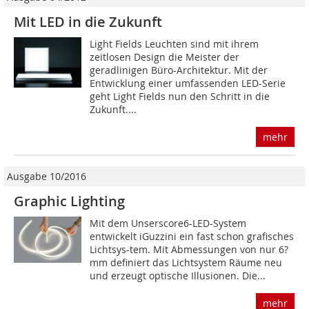
Mit LED in die Zukunft
Light Fields Leuchten sind mit ihrem
zeitlosen Design die Meister der
geradlinigen Büro-Architektur. Mit der
Entwicklung einer umfassenden LED-Serie
geht Light Fields nun den Schritt in die
Zukunft....
mehr
Ausgabe 10/2016
Graphic Lighting
Mit dem Unserscore6-LED-System
entwickelt iGuzzini ein fast schon grafisches
Lichtsys-tem. Mit Abmessungen von nur 6?
mm definiert das Lichtsystem Räume neu
und erzeugt optische Illusionen. Die...
mehr