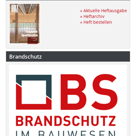
» Aktuelle Heftausgabe
» Heftarchiv
» Heft bestellen
Brandschutz