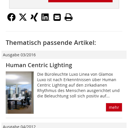
Thematisch passende Artikel:
Ausgabe 03/2016
Human Centric Lighting
Die Büroleuchte Luxo Linea von Glamox
Luxo ist nach Erkenntnissen über Human
Centric Lighting auf den zirkadianen
Rhythmus des Menschen ausgerichtet und
die Beleuchtung soll sich positiv auf...
mehr
Ausgabe 04/2012